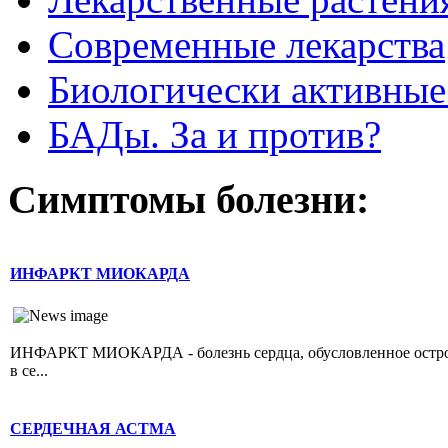
Современные лекарства
Биологически активные
БАДы. За и против?
Симптомы болезни:
ИНФАРКТ МИОКАРДА
ИНФАРКТ МИОКАРДА - болезнь сердца, обусловленное острой 
в се...
СЕРДЕЧНАЯ АСТМА