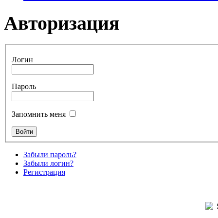
Авторизация
Логин
Пароль
Запомнить меня
Забыли пароль?
Забыли логин?
Регистрация