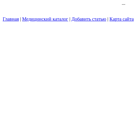
...
Главная
|
Медицинский каталог
|
Добавить статью
|
Карта сайта