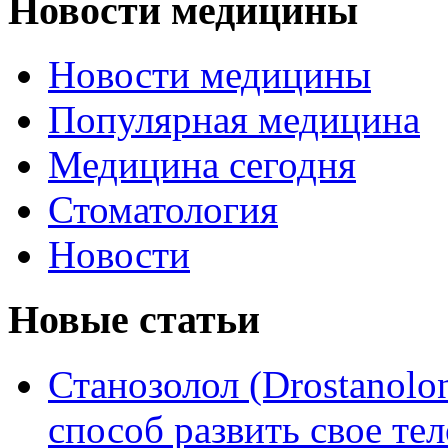
Новости медицины
Новости медицины
Популярная медицина
Медицина сегодня
Стоматология
Новости
Новые статьи
Станозолол (Drostanol
способ развить свое т