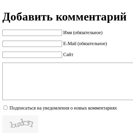
Добавить комментарий
Имя (обязательное)
E-Mail (обязательное)
Сайт
Подписаться на уведомления о новых комментариях