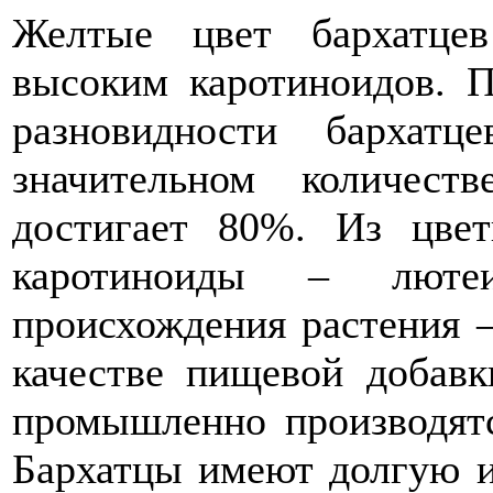
Желтые цвет бархатцев 
высоким каротиноидов. 
разновидности бархат
значительном количест
достигает 80%. Из цвет
каротиноиды – люте
происхождения растения –
качестве пищевой добавк
промышленно производятс
Бархатцы имеют долгую 