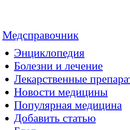
Медсправочник
Энциклопедия
Болезни и лечение
Лекарственные препара
Новости медицины
Популярная медицина
Добавить статью