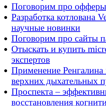
Поговорим про офферы
Разработка котлована Ve
научные новинки
Поговорим про сайты п
Отыскать и купить mi
экспертов
Применение Ренгалина 
верхних дыхательных п
Проспекта – эффективн
восстановления когнит