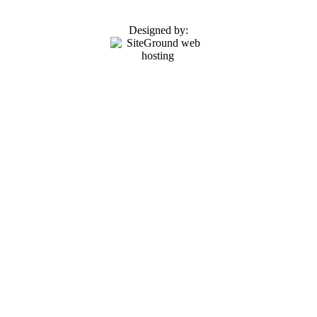
Designed by: