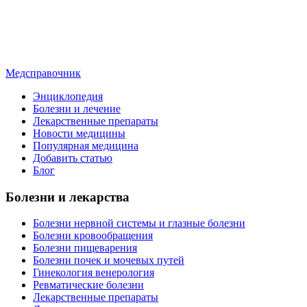
Медсправочник
Энциклопедия
Болезни и лечение
Лекарственные препараты
Новости медицины
Популярная медицина
Добавить статью
Блог
Болезни и лекарства
Болезни нервной системы и глазные болезни
Болезни кровообращения
Болезни пищеварения
Болезни почек и мочевых путей
Гинекология венерология
Ревматические болезни
Лекарственные препараты