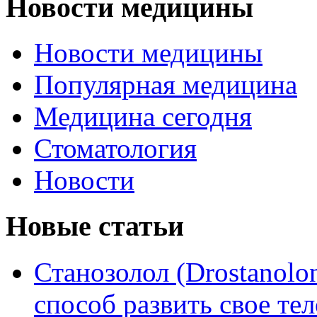
Новости медицины
Новости медицины
Популярная медицина
Медицина сегодня
Стоматология
Новости
Новые статьи
Станозолол (Drostanol
способ развить свое т