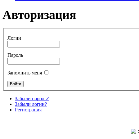
Авторизация
Логин
Пароль
Запомнить меня
Забыли пароль?
Забыли логин?
Регистрация