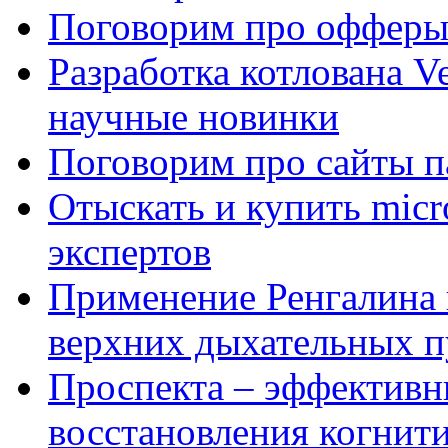
Поговорим про офферы
Разработка котлована Ve
научные новинки
Поговорим про сайты п
Отыскать и купить mi
экспертов
Применение Ренгалина 
верхних дыхательных п
Проспекта – эффективн
восстановления когнит