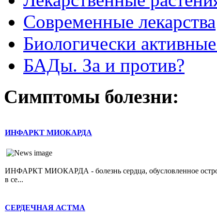
Современные лекарства
Биологически активные
БАДы. За и против?
Симптомы болезни:
ИНФАРКТ МИОКАРДА
ИНФАРКТ МИОКАРДА - болезнь сердца, обусловленное острой 
в се...
СЕРДЕЧНАЯ АСТМА