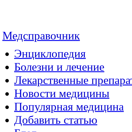
Медсправочник
Энциклопедия
Болезни и лечение
Лекарственные препара
Новости медицины
Популярная медицина
Добавить статью