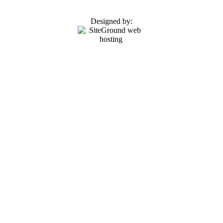
Designed by: