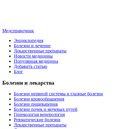
Медсправочник
Энциклопедия
Болезни и лечение
Лекарственные препараты
Новости медицины
Популярная медицина
Добавить статью
Блог
Болезни и лекарства
Болезни нервной системы и глазные болезни
Болезни кровообращения
Болезни пищеварения
Болезни почек и мочевых путей
Гинекология венерология
Ревматические болезни
Лекарственные препараты