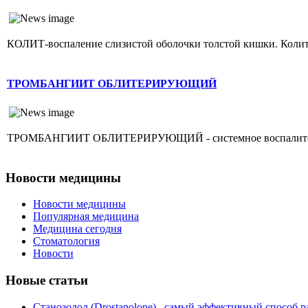
КОЛИТ-воспаление слизистой оболочки толстой кишки. Колит г
ТРОМБАНГИИТ ОБЛИТЕРИРУЮЩИЙ
ТРОМБАНГИИТ ОБЛИТЕРИРУЮЩИЙ - системное воспалительное 
Новости медицины
Новости медицины
Популярная медицина
Медицина сегодня
Стоматология
Новости
Новые статьи
Станозолол (Drostanolone)– самый эффективный способ р