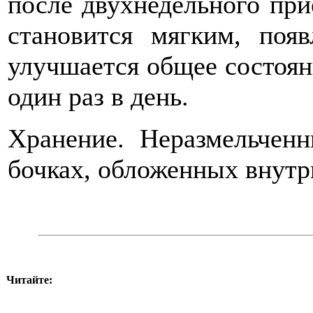
после двухнедельного при
становится мягким, появ
улучшается общее состоян
один раз в день.
Хранение. Неразмельчен
бочках, обложенных внутр
Читайте: