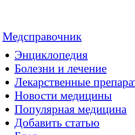
Медсправочник
Энциклопедия
Болезни и лечение
Лекарственные препара
Новости медицины
Популярная медицина
Добавить статью