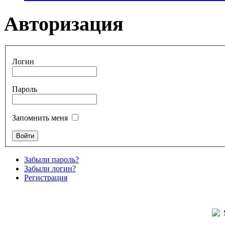
Авторизация
Логин
Пароль
Запомнить меня
Забыли пароль?
Забыли логин?
Регистрация