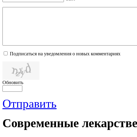
Подписаться на уведомления о новых комментариях
Обновить
Отправить
Современные лекарств