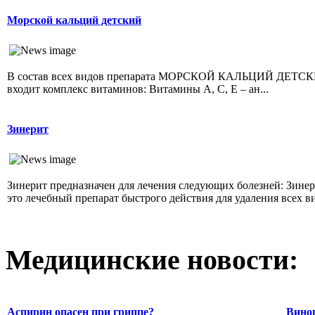
Морской кальций детский
В состав всех видов препарата МОРСКОЙ КАЛЬЦИЙ ДЕТС
входит комплекс витаминов: Витамины А, С, Е – ан...
Зинерит
Зинерит предназначен для лечения следующих болезней: Зине
это лечебный препарат быстрого действия для удаления всех ви
Медицинские новости:
Аспирин опасен при гриппе?
Виног