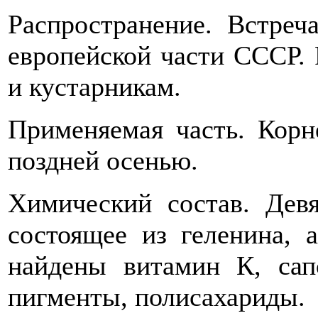
Распространение. Встреч
европейской части СССР. 
и кустарникам.
Применяемая часть. Кор
поздней осенью.
Химический состав. Дев
состоящее из геленина, а
найдены витамин К, сап
пигменты, полисахариды.