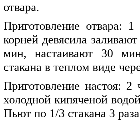
отвара.
Приготовление отвара: 1
корней девясила заливают 
мин, настаивают 30 ми
стакана в теплом виде чер
Приготовление настоя: 2
холодной кипяченой водой
Пьют по 1/3 стакана 3 раза