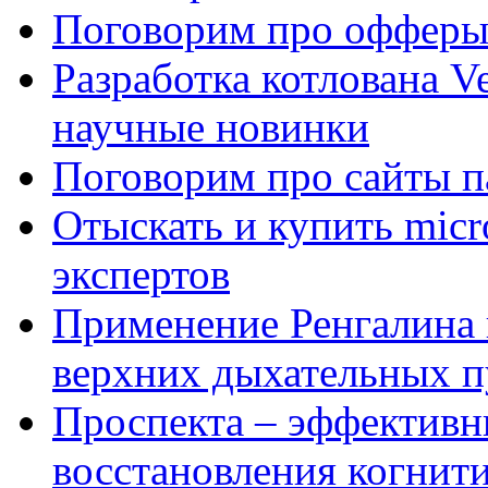
Поговорим про офферы
Разработка котлована Ve
научные новинки
Поговорим про сайты п
Отыскать и купить mi
экспертов
Применение Ренгалина 
верхних дыхательных п
Проспекта – эффективн
восстановления когнит