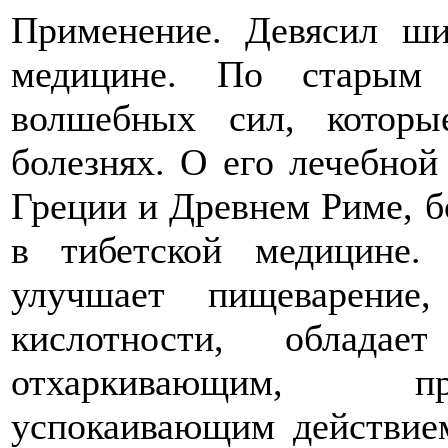
Применение. Девясил ши
медицине. По старым 
волшебных сил, котор
болезнях. О его лечебной
Греции и Древнем Риме, б
в тибетской медицине. 
улучшает пищеварение
кислотности, обладае
отхаркивающим, пр
успокаивающим действие