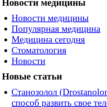
Новости медицины
Новости медицины
Популярная медицина
Медицина сегодня
Стоматология
Новости
Новые статьи
Станозолол (Drostanol
способ развить свое т