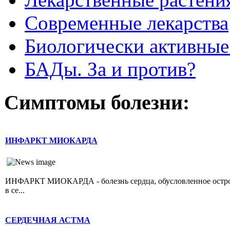
Современные лекарства
Биологически активные
БАДы. За и против?
Симптомы болезни:
ИНФАРКТ МИОКАРДА
ИНФАРКТ МИОКАРДА - болезнь сердца, обусловленное острой 
в се...
СЕРДЕЧНАЯ АСТМА