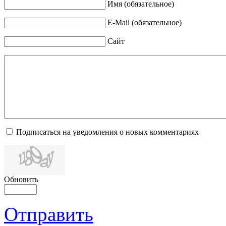
Имя (обязательное)
E-Mail (обязательное)
Сайт
Подписаться на уведомления о новых комментариях
Обновить
Отправить