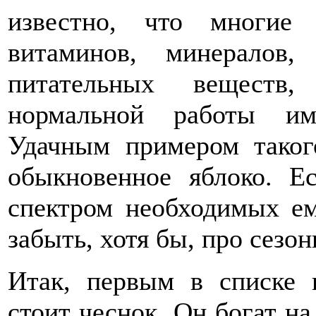
известно, что многие
витаминов, минералов,
питательных веществ
нормальной работы им
Удачным примером таког
обыкновенное яблоко. Е
спектром необходимых ем
забыть, хотя бы, про сезо
Итак, первым в списке 
стоит чеснок. Он богат на