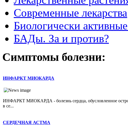
Современные лекарства
Биологически активные
БАДы. За и против?
Симптомы болезни:
ИНФАРКТ МИОКАРДА
ИНФАРКТ МИОКАРДА - болезнь сердца, обусловленное острой 
в се...
СЕРДЕЧНАЯ АСТМА