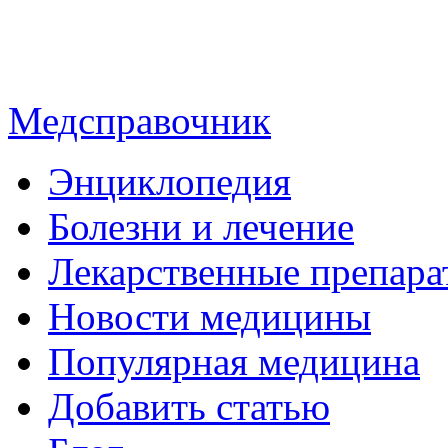
Медсправочник
Энциклопедия
Болезни и лечение
Лекарственные препара
Новости медицины
Популярная медицина
Добавить статью