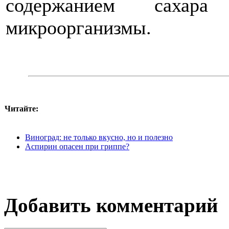
содержанием саха
микроорганизмы.
Читайте:
Виноград: не только вкусно, но и полезно
Аспирин опасен при гриппе?
Добавить комментарий