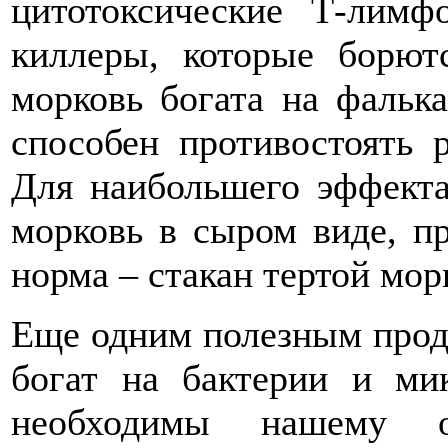
цитотоксические Т-лимф
киллеры, которые борют
морковь богата на фалька
способен противостоять 
Для наибольшего эффекта
морковь в сыром виде, п
норма – стакан тертой мор
Еще одним полезным проду
богат на бактерии и ми
необходимы нашему о