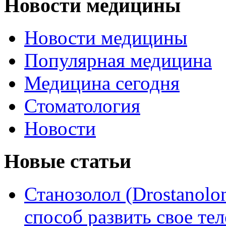
Новости медицины
Новости медицины
Популярная медицина
Медицина сегодня
Стоматология
Новости
Новые статьи
Станозолол (Drostanol
способ развить свое т