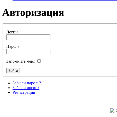
Авторизация
Логин
Пароль
Запомнить меня
Забыли пароль?
Забыли логин?
Регистрация