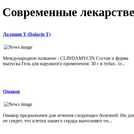
Современные лекарств
Далацин Т (Dalacin T)
Международное название - CLINDAMYCIN Состав и форма
выпуска Гель для наружного применения: 30 г в тубах. 1г...
Омакор
Омакор предназначен для лечения следующих болезней: Ни для
не секрет, что клетки нашего сердца выполняют оч...