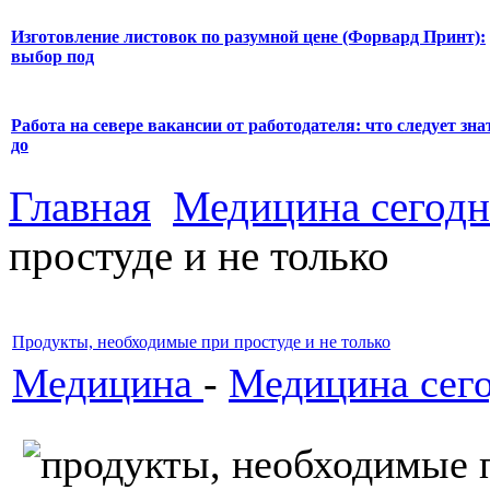
Изготовление листовок по разумной цене (Форвард Принт):
выбор под
Работа на севере вакансии от работодателя: что следует зна
до
Главная
Медицина сегодн
простуде и не только
Продукты, необходимые при простуде и не только
Медицина
-
Медицина сег