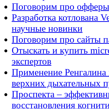
Поговорим про офферы
Разработка котлована Ve
научные новинки
Поговорим про сайты п
Отыскать и купить mi
экспертов
Применение Ренгалина 
верхних дыхательных п
Проспекта – эффективн
восстановления когнит