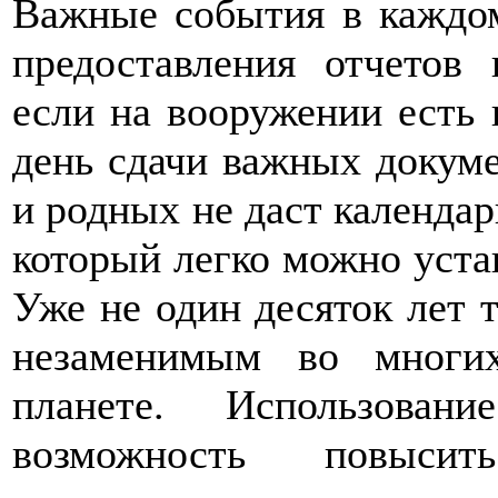
Важные события в каждом
предоставления отчетов 
если на вооружении есть 
день сдачи важных докуме
и родных не даст календа
который легко можно устан
Уже не один десяток лет т
незаменимым во многи
планете. Использовани
возможность повысит