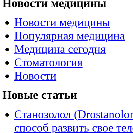
Новости медицины
Новости медицины
Популярная медицина
Медицина сегодня
Стоматология
Новости
Новые статьи
Станозолол (Drostanol
способ развить свое т