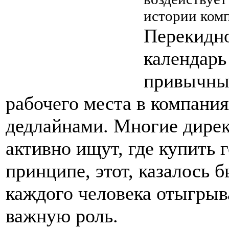
истории комп
Перекидно
календарь 
привычны
рабочего места в компания
дедлайнами. Многие дире
активно ищут, где купить 
принципе, этот, казалось 
каждого человека отыгрыв
важную роль.