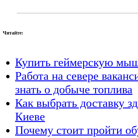
Читайте:
Купить геймерскую мыш
Работа на севере ваканс
знать о добыче топлива
Как выбрать доставку зд
Киеве
Почему стоит пройти об