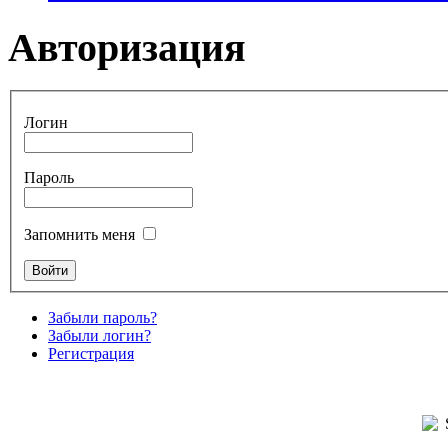
Авторизация
Логин
Пароль
Запомнить меня
Забыли пароль?
Забыли логин?
Регистрация