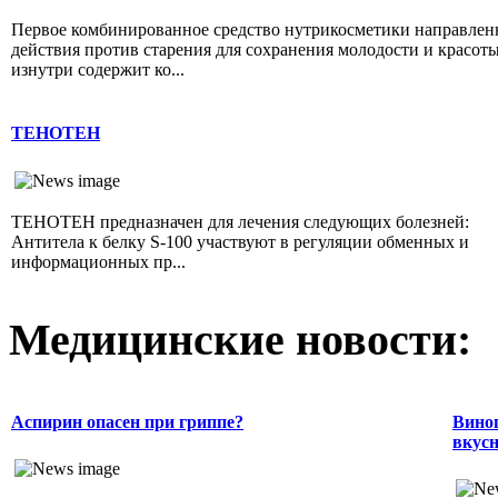
Первое комбинированное средство нутрикосметики направлен
действия против старения для сохранения молодости и красот
изнутри содержит ко...
ТЕНОТЕН
ТЕНОТЕН предназначен для лечения следующих болезней:
Антитела к белку S-100 участвуют в регуляции обменных и
информационных пр...
Медицинские новости:
Аспирин опасен при гриппе?
Виног
вкусн