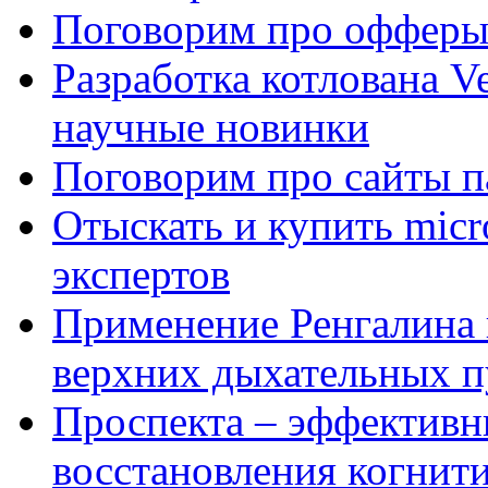
Поговорим про офферы
Разработка котлована Ve
научные новинки
Поговорим про сайты п
Отыскать и купить mi
экспертов
Применение Ренгалина 
верхних дыхательных п
Проспекта – эффективн
восстановления когнит