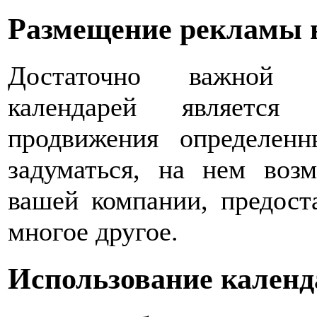
Размещение рекламы 
Достаточно важной о
календарей является
продвижения определен
задуматься, на нем воз
вашей компании, предост
многое другое.
Использование календ