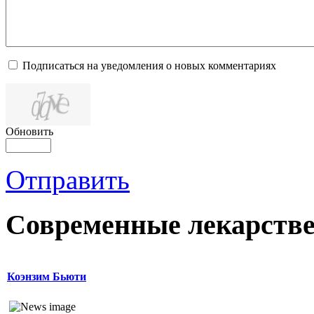
Подписаться на уведомления о новых комментариях
Обновить
Отправить
Современные лекарств
Коэнзим Бьюти