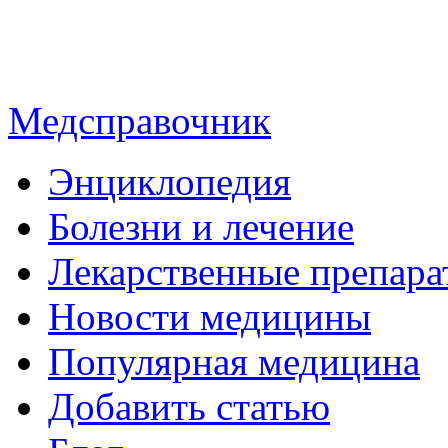
Медсправочник
Энциклопедия
Болезни и лечение
Лекарственные препара
Новости медицины
Популярная медицина
Добавить статью