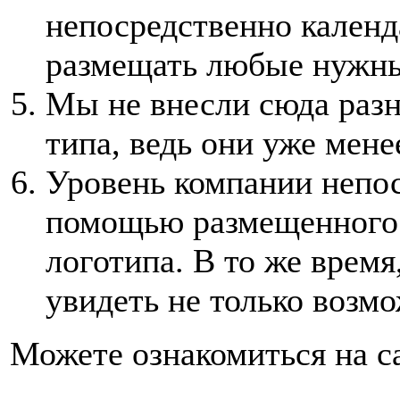
непосредственно календ
размещать любые нужны
Мы не внесли сюда разн
типа, ведь они уже мен
Уровень компании непос
помощью размещенного 
логотипа. В то же время
увидеть не только возм
Можете ознакомиться на с