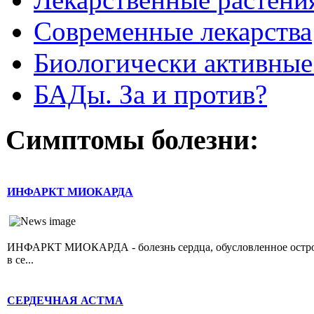
Современные лекарства
Биологически активные
БАДы. За и против?
Симптомы болезни:
ИНФАРКТ МИОКАРДА
ИНФАРКТ МИОКАРДА - болезнь сердца, обусловленное острой 
в се...
СЕРДЕЧНАЯ АСТМА