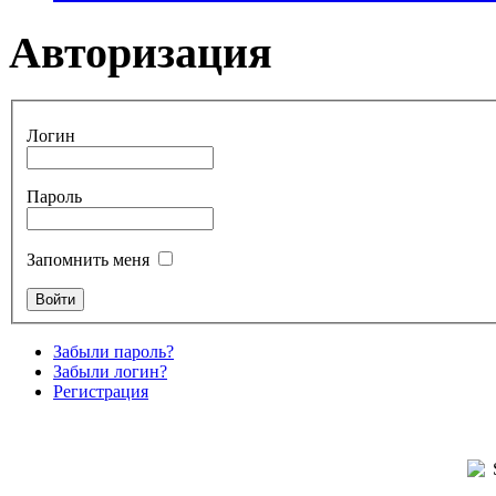
Авторизация
Логин
Пароль
Запомнить меня
Забыли пароль?
Забыли логин?
Регистрация