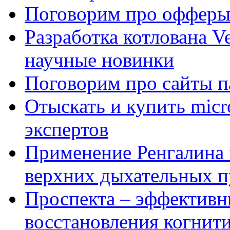
Поговорим про офферы
Разработка котлована Ve
научные новинки
Поговорим про сайты п
Отыскать и купить mi
экспертов
Применение Ренгалина 
верхних дыхательных п
Проспекта – эффективн
восстановления когнит