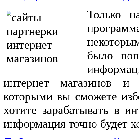
Только н
програм
некоторы
было поп
информа
интернет магазинов и
которыми вы сможете изб
хотите зарабатывать в ин
информация точно будет кс