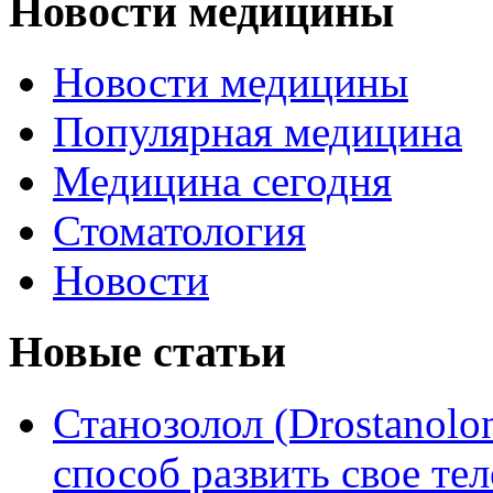
Новости медицины
Новости медицины
Популярная медицина
Медицина сегодня
Стоматология
Новости
Новые статьи
Станозолол (Drostanol
способ развить свое т