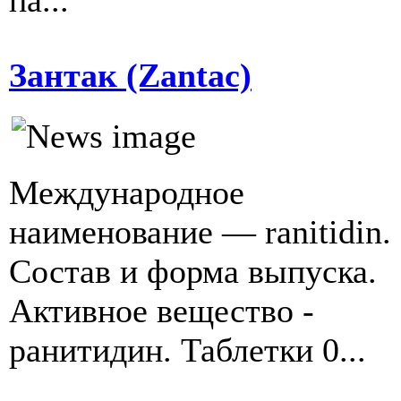
па...
Зантак (Zantac)
Международное
наименование — ranitidin.
Состав и форма выпуска.
Активное вещество -
ранитидин. Таблетки 0...