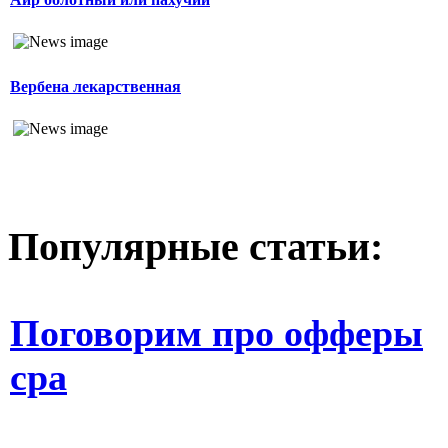
Вербена лекарственная
Популярные статьи:
Поговорим про офферы
cpa