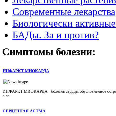
Современные лекарства
Биологически активные
БАДы. За и против?
Симптомы болезни:
ИНФАРКТ МИОКАРДА
ИНФАРКТ МИОКАРДА - болезнь сердца, обусловленное острой 
в се...
СЕРДЕЧНАЯ АСТМА