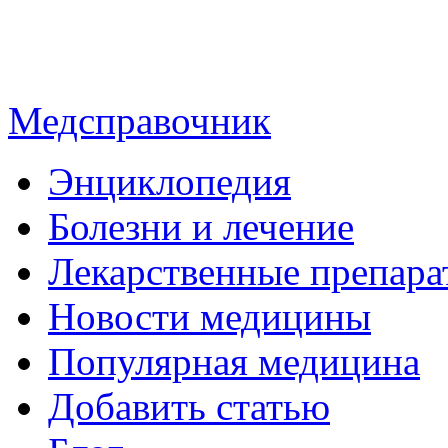
Медсправочник
Энциклопедия
Болезни и лечение
Лекарственные препара
Новости медицины
Популярная медицина
Добавить статью