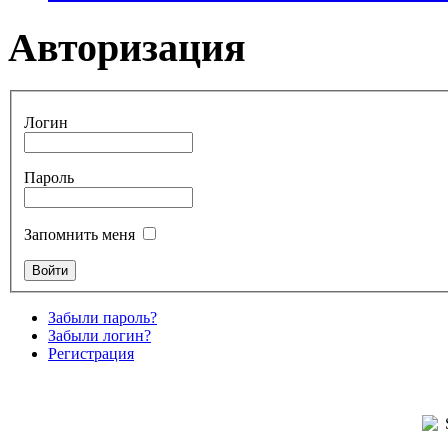
Авторизация
Логин
Пароль
Запомнить меня
Забыли пароль?
Забыли логин?
Регистрация