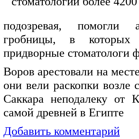
подозревая, помогли 
гробницы, в которых 
придворные стоматологи ф
Воров арестовали на месте
они вели раскопки возле 
Саккара неподалеку от К
самой древней в Египте
Добавить комментарий