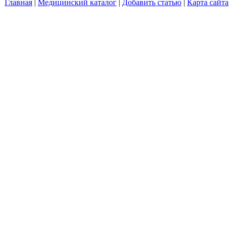
Главная
|
Медицинский каталог
|
Добавить статью
|
Карта сайта