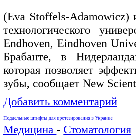
(Eva Stoffels-Adamowicz) 
технологического универс
Endhoven, Eindhoven Unive
Брабанте, в Нидерланда
которая позволяет эффект
зубы, сообщает New Scienti
Добавить комментарий
Поддельные штифты для протезирования в Украине
Медицина
-
Стоматология