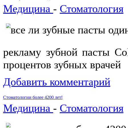
Медицина
-
Стоматология
рекламу зубной пасты Co
процентов зубных врачей
Добавить комментарий
Стоматологии более 4200 лет!
Медицина
-
Стоматология