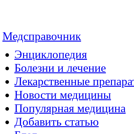
Медсправочник
Энциклопедия
Болезни и лечение
Лекарственные препара
Новости медицины
Популярная медицина
Добавить статью