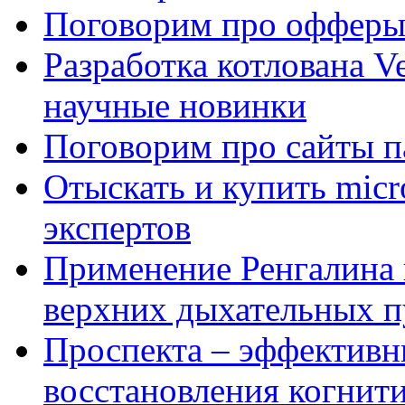
Поговорим про офферы
Разработка котлована Ve
научные новинки
Поговорим про сайты п
Отыскать и купить mi
экспертов
Применение Ренгалина 
верхних дыхательных п
Проспекта – эффективн
восстановления когнит