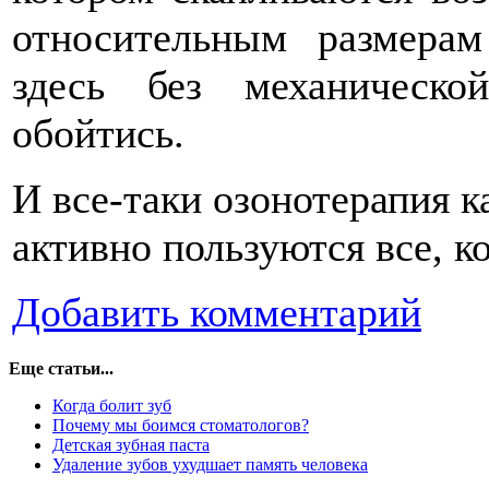
относительным размера
здесь без механическо
обойтись.
И все-таки озонотерапия ка
активно пользуются все, 
Добавить комментарий
Еще статьи...
Когда болит зуб
Почему мы боимся стоматологов?
Детская зубная паста
Удаление зубов ухудшает память человека