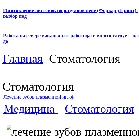
Изготовление листовок по разумной цене (Форвард Принт):
выбор под
Работа на севере вакансии от работодателя: что следует зна
до
Главная
Стоматология
Стоматология
Лечение зубов плазменной иглой
Медицина
-
Стоматология