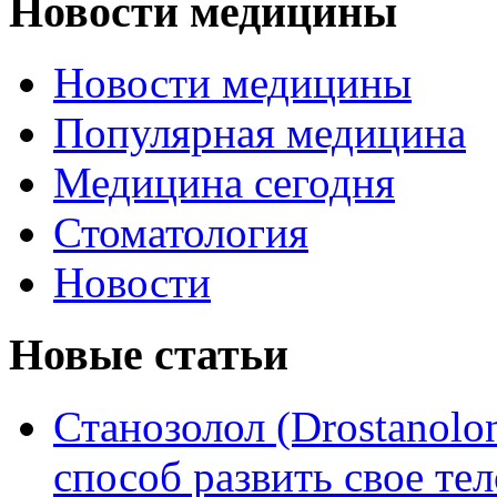
Новости медицины
Новости медицины
Популярная медицина
Медицина сегодня
Стоматология
Новости
Новые статьи
Станозолол (Drostanol
способ развить свое т