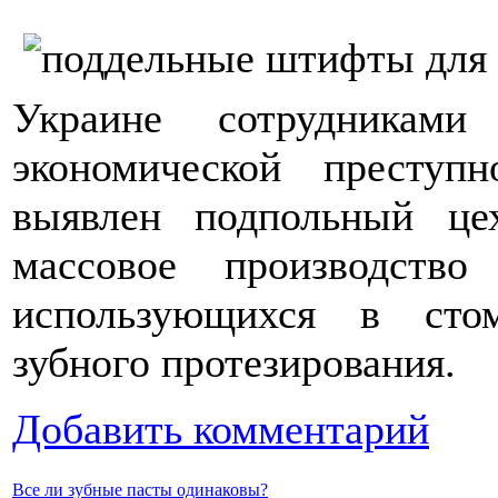
Украине сотрудникам
экономической преступ
выявлен подпольный це
массовое производств
использующихся в стом
зубного протезирования.
Добавить комментарий
Все ли зубные пасты одинаковы?