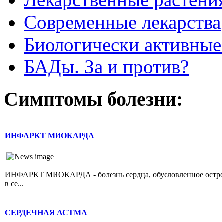
Современные лекарства
Биологически активные
БАДы. За и против?
Симптомы болезни:
ИНФАРКТ МИОКАРДА
ИНФАРКТ МИОКАРДА - болезнь сердца, обусловленное острой 
в се...
СЕРДЕЧНАЯ АСТМА