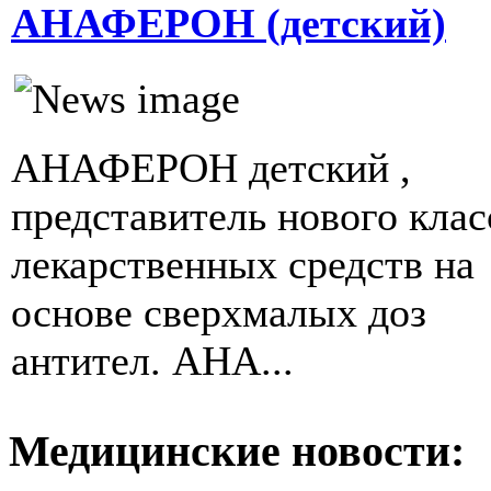
АНАФЕРОН (детский)
АНАФЕРОН детский ,
представитель нового клас
лекарственных средств на
основе сверхмалых доз
антител. АНА...
Медицинские новости: