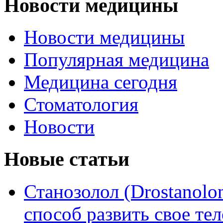
Новости медицины
Новости медицины
Популярная медицина
Медицина сегодня
Стоматология
Новости
Новые статьи
Станозолол (Drostanol
способ развить свое т