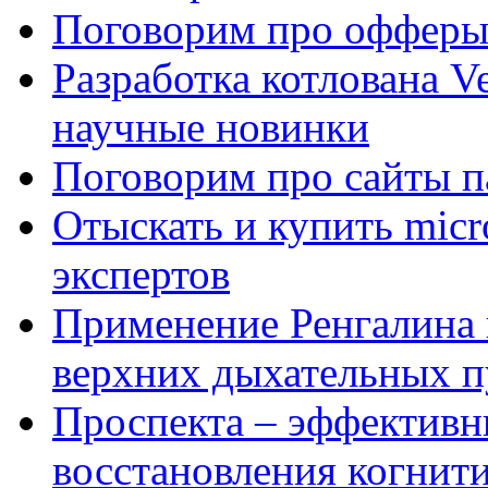
Поговорим про офферы
Разработка котлована Ve
научные новинки
Поговорим про сайты п
Отыскать и купить mi
экспертов
Применение Ренгалина 
верхних дыхательных п
Проспекта – эффективн
восстановления когнит