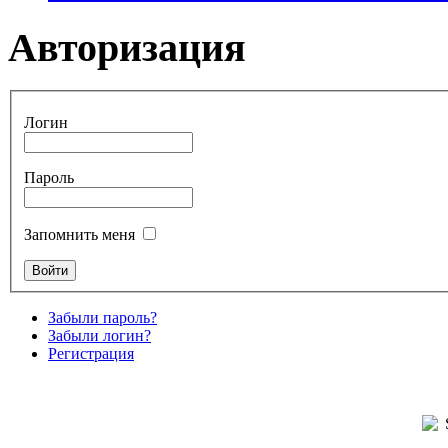
Авторизация
Логин
Пароль
Запомнить меня
Забыли пароль?
Забыли логин?
Регистрация