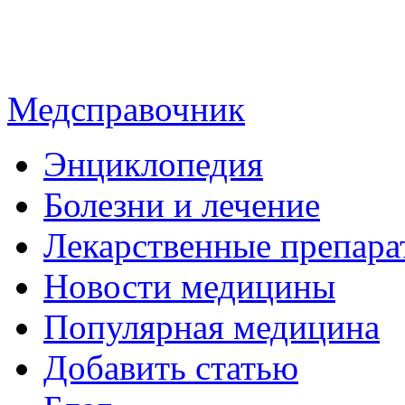
Медсправочник
Энциклопедия
Болезни и лечение
Лекарственные препара
Новости медицины
Популярная медицина
Добавить статью