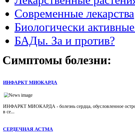
Современные лекарства
Биологически активные
БАДы. За и против?
Симптомы болезни:
ИНФАРКТ МИОКАРДА
ИНФАРКТ МИОКАРДА - болезнь сердца, обусловленное острой 
в се...
СЕРДЕЧНАЯ АСТМА