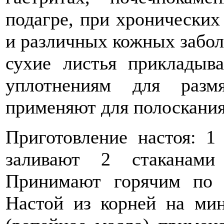
подагре, при хронических
и различных кожных забол
сухие листья прикладыв
уплотнениям для разм
применяют для полоскания
Приготовление настоя: 1
заливают 2 стаканами
Принимают горячим по 1
Настой из корней на ми