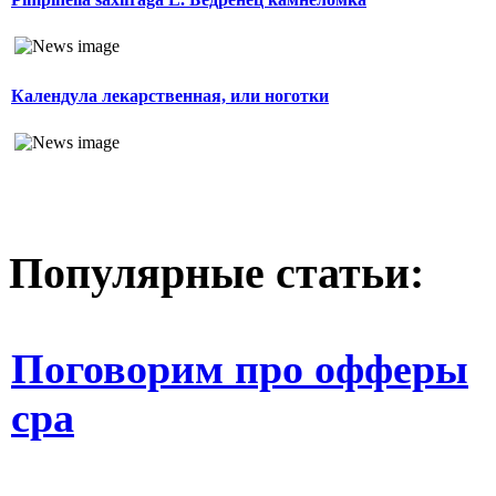
Календула лекарственная, или ноготки
Популярные статьи:
Поговорим про офферы
cpa