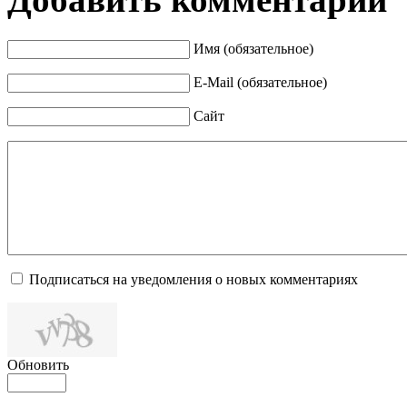
Имя (обязательное)
E-Mail (обязательное)
Сайт
Подписаться на уведомления о новых комментариях
Обновить