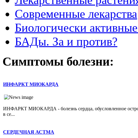
Современные лекарства
Биологически активные
БАДы. За и против?
Симптомы болезни:
ИНФАРКТ МИОКАРДА
ИНФАРКТ МИОКАРДА - болезнь сердца, обусловленное острой 
в се...
СЕРДЕЧНАЯ АСТМА