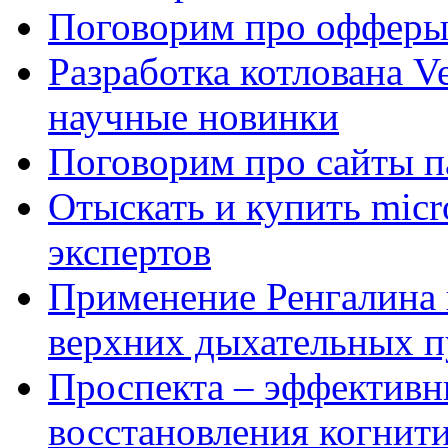
Поговорим про офферы
Разработка котлована Ve
научные новинки
Поговорим про сайты п
Отыскать и купить mi
экспертов
Применение Ренгалина 
верхних дыхательных п
Проспекта – эффективн
восстановления когнит