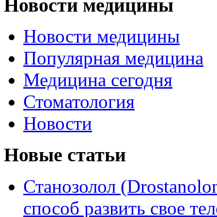
Новости медицины
Новости медицины
Популярная медицина
Медицина сегодня
Стоматология
Новости
Новые статьи
Станозолол (Drostanol
способ развить свое т