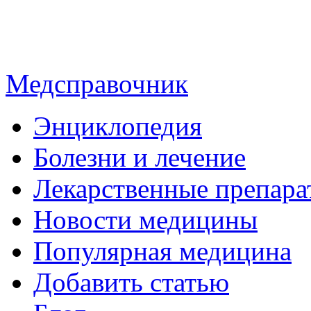
Медсправочник
Энциклопедия
Болезни и лечение
Лекарственные препара
Новости медицины
Популярная медицина
Добавить статью