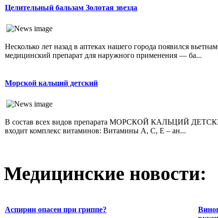
Целительный бальзам Золотая звезда
Несколько лет назад в аптеках нашего города появился вьетна
медицинский препарат для наружного применения — ба...
Морской кальций детский
В состав всех видов препарата МОРСКОЙ КАЛЬЦИЙ ДЕТС
входит комплекс витаминов: Витамины А, С, Е – ан...
Медицинские новости:
Аспирин опасен при гриппе?
Виног