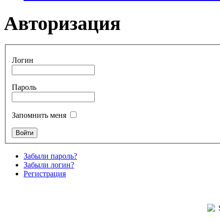
Авторизация
Логин
Пароль
Запомнить меня
Забыли пароль?
Забыли логин?
Регистрация