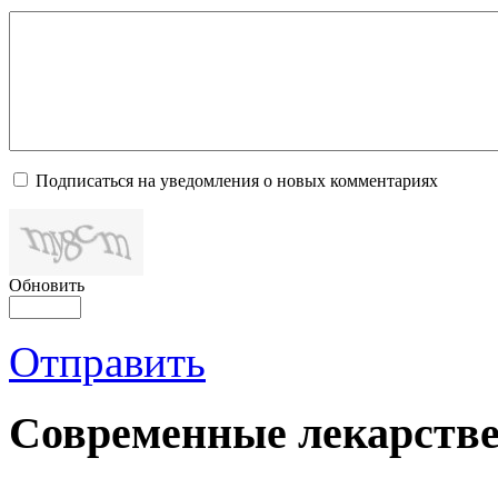
Подписаться на уведомления о новых комментариях
Обновить
Отправить
Современные лекарств