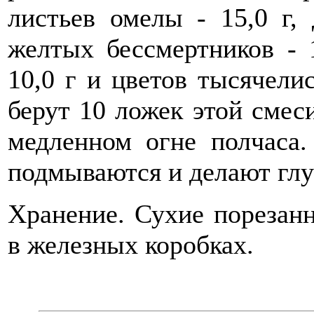
листьев омелы - 15,0 г, 
желтых бессмертников - 1
10,0 г и цветов тысячелис
берут 10 ложек этой смеси
медленном огне полчаса.
подмываются и делают глу
Хранение. Сухие порезан
в железных коробках.