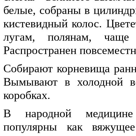
белые, собраны в цилиндри
кистевидный колос. Цвете
лугам, полянам, чаще
Распространен повсеместн
Собирают корневища ранн
Вымывают в холодной в
коробках.
В народной медицине
популярны как вяжущее