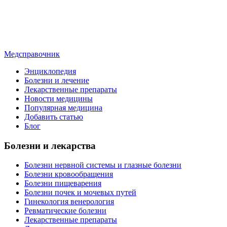
Медсправочник
Энциклопедия
Болезни и лечение
Лекарственные препараты
Новости медицины
Популярная медицина
Добавить статью
Блог
Болезни и лекарства
Болезни нервной системы и глазные болезни
Болезни кровообращения
Болезни пищеварения
Болезни почек и мочевых путей
Гинекология венерология
Ревматические болезни
Лекарственные препараты