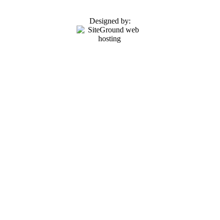
Designed by: