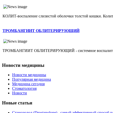
КОЛИТ-воспаление слизистой оболочки толстой кишки. Колит г
ТРОМБАНГИИТ ОБЛИТЕРИРУЮЩИЙ
ТРОМБАНГИИТ ОБЛИТЕРИРУЮЩИЙ - системное воспалительное 
Новости медицины
Новости медицины
Популярная медицина
Медицина сегодня
Стоматология
Новости
Новые статьи
Станозолол (Drostanolone)– самый эффективный способ р