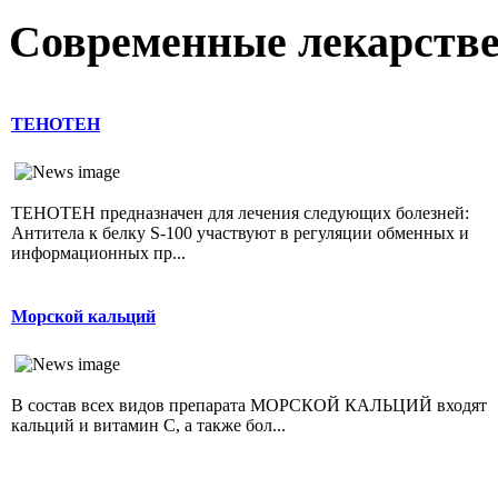
Современные лекарств
ТЕНОТЕН
ТЕНОТЕН предназначен для лечения следующих болезней:
Антитела к белку S-100 участвуют в регуляции обменных и
информационных пр...
Морской кальций
В состав всех видов препарата МОРСКОЙ КАЛЬЦИЙ входят
кальций и витамин С, а также бол...