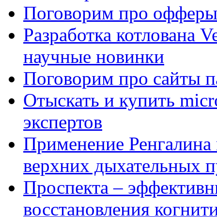
Поговорим про офферы
Разработка котлована Ve
научные новинки
Поговорим про сайты п
Отыскать и купить mi
экспертов
Применение Ренгалина 
верхних дыхательных п
Проспекта – эффективн
восстановления когнит