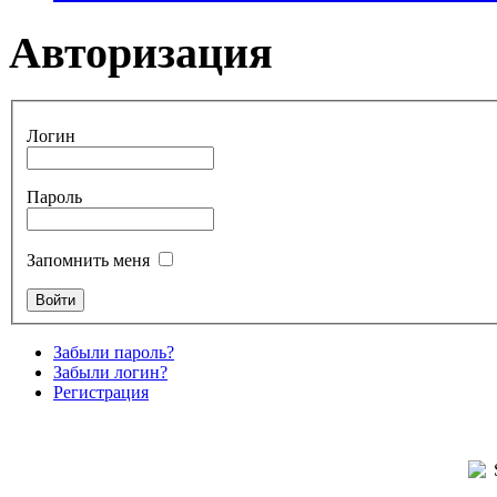
Авторизация
Логин
Пароль
Запомнить меня
Забыли пароль?
Забыли логин?
Регистрация