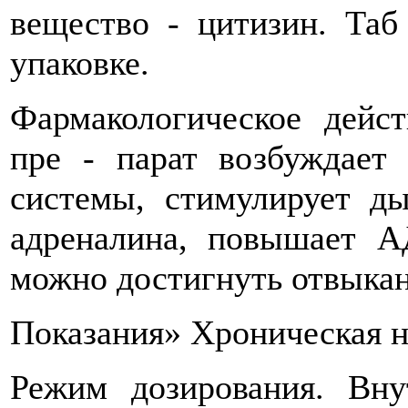
вещество - цитизин. Таб
упаковке.
Фармакологическое дейст
пре - парат возбуждает 
системы, стимулирует ды
адреналина, повышает А
можно достигнуть отвыкан
Показания» Хроническая н
Режим дозирования. Вну