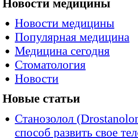
Новости медицины
Новости медицины
Популярная медицина
Медицина сегодня
Стоматология
Новости
Новые статьи
Станозолол (Drostanol
способ развить свое т