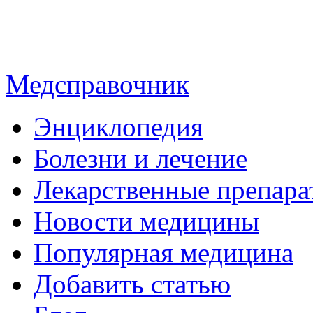
Медсправочник
Энциклопедия
Болезни и лечение
Лекарственные препара
Новости медицины
Популярная медицина
Добавить статью