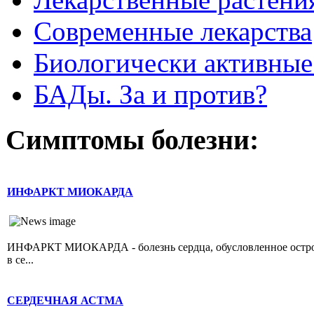
Современные лекарства
Биологически активные
БАДы. За и против?
Симптомы болезни:
ИНФАРКТ МИОКАРДА
ИНФАРКТ МИОКАРДА - болезнь сердца, обусловленное острой 
в се...
СЕРДЕЧНАЯ АСТМА