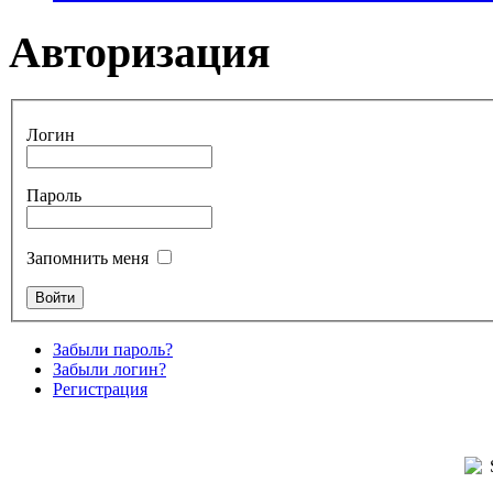
Авторизация
Логин
Пароль
Запомнить меня
Забыли пароль?
Забыли логин?
Регистрация