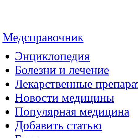
Медсправочник
Энциклопедия
Болезни и лечение
Лекарственные препара
Новости медицины
Популярная медицина
Добавить статью