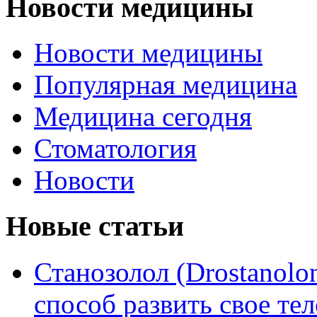
Новости медицины
Новости медицины
Популярная медицина
Медицина сегодня
Стоматология
Новости
Новые статьи
Станозолол (Drostanol
способ развить свое т