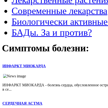
Современные лекарства
Биологически активные
БАДы. За и против?
Симптомы болезни:
ИНФАРКТ МИОКАРДА
ИНФАРКТ МИОКАРДА - болезнь сердца, обусловленное острой 
в се...
СЕРДЕЧНАЯ АСТМА