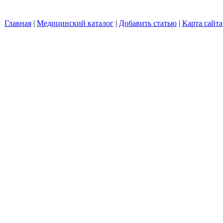
Главная
|
Медицинский каталог
|
Добавить статью
|
Карта сайта