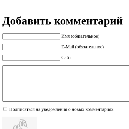
Добавить комментарий
Имя (обязательное)
E-Mail (обязательное)
Сайт
Подписаться на уведомления о новых комментариях