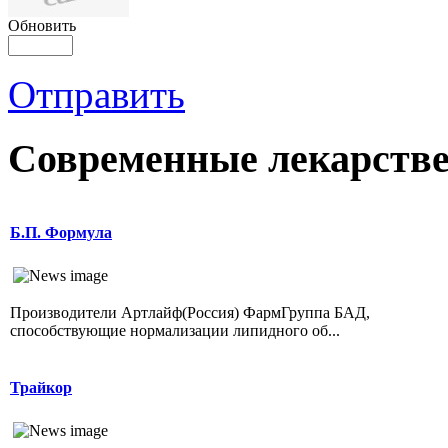
Обновить
Отправить
Современные лекарств
Б.П. Формула
Производители Артлайф(Россия) ФармГруппа БАД,
способствующие нормализации липидного об...
Трайкор