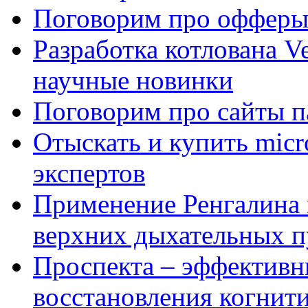
Поговорим про офферы
Разработка котлована Ve
научные новинки
Поговорим про сайты п
Отыскать и купить mi
экспертов
Применение Ренгалина 
верхних дыхательных п
Проспекта – эффективн
восстановления когнит