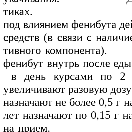
тиках. Имеются 
под влиянием фенибута де
средств (в связи с налич
тивного компо
фенибут внутрь после еды 
в день курсами по 2 
увеличивают разовую дозу 
назначают не более 0
лет назначают по 0,15 г на
на прием. П