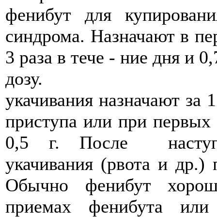
фенибут для купировани
синдрома. Назначают в пер
3 раза в тече - ние дня и 
дозу. Для 
укачивания назначают за 1
приступа или при первых 
0,5 г. После наступ
укачивания (рвота и др.
Обычно фенибут хорош
приемах фенибута или