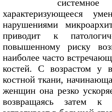
системно
характеризующееся ум
нарушениями микроархит
приводит к патологи
повышенному риску воз
наиболее часто встречающ
костей. С возрастом у 
костной ткани, начинающа
женщин она резко ускоря
возвращаясь затем к 