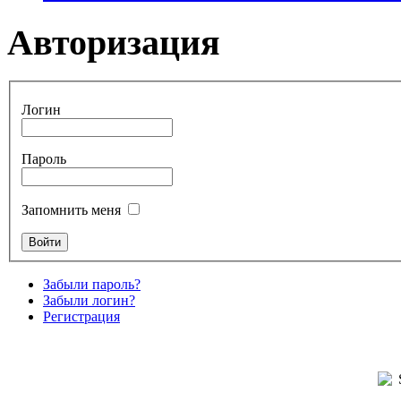
Авторизация
Логин
Пароль
Запомнить меня
Забыли пароль?
Забыли логин?
Регистрация