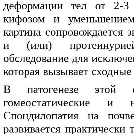
деформации тел от 2-3
кифозом и уменьшением
картина сопровождается
и (или) протеинурие
обследование для исключе
которая вызывает сходные
В патогенезе этой 
гомеостатические и н
Спондилопатия на поч
развивается практически 