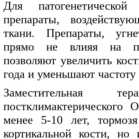
Для патогенетической
препараты, воздейству
ткани. Препараты, угн
прямо не влияя на пр
позволяют увеличить кост
года и уменьшают частоту
Заместительная т
постклимактерического 
менее 5-10 лет, тормоз
кортикальной кости, но 