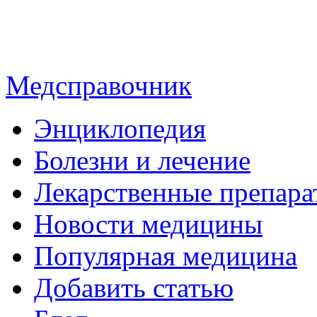
Медсправочник
Энциклопедия
Болезни и лечение
Лекарственные препара
Новости медицины
Популярная медицина
Добавить статью