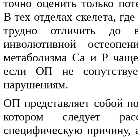
точно оценить только пот
В тех отделах скелета, где
трудно отличить до в
инволютивной остеопен
метаболизма Са и Р чаще
если ОП не сопутствуе
нарушениям.
ОП представляет собой по
котором следует рас
специфическую причину, а