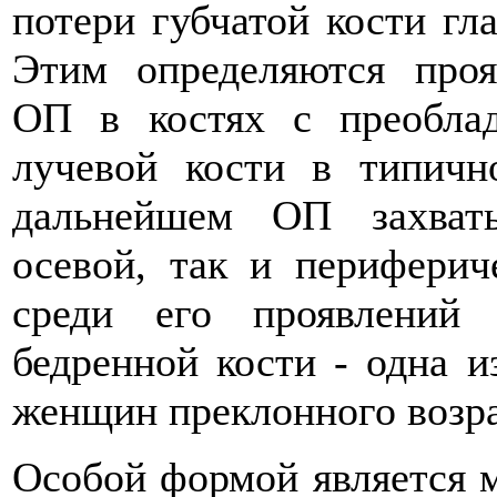
потери губчатой кости гл
Этим определяются проя
ОП в костях с преобла
лучевой кости в типичн
дальнейшем ОП захват
осевой, так и периферич
среди его проявлений
бедренной кости - одна 
женщин преклонного возра
Особой формой является м