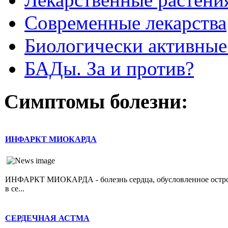
Современные лекарства
Биологически активные
БАДы. За и против?
Симптомы болезни:
ИНФАРКТ МИОКАРДА
ИНФАРКТ МИОКАРДА - болезнь сердца, обусловленное острой 
в се...
СЕРДЕЧНАЯ АСТМА