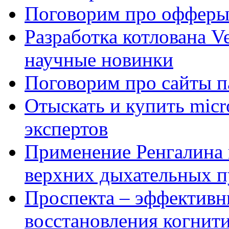
Поговорим про офферы
Разработка котлована Ve
научные новинки
Поговорим про сайты п
Отыскать и купить mi
экспертов
Применение Ренгалина 
верхних дыхательных п
Проспекта – эффективн
восстановления когнит