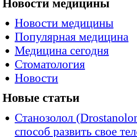
Новости медицины
Новости медицины
Популярная медицина
Медицина сегодня
Стоматология
Новости
Новые статьи
Станозолол (Drostanol
способ развить свое т