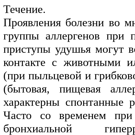
Течение.
Проявления болезни во мн
группы аллергенов при п
приступы удушья могут во
контакте с животными и
(при пыльцевой и грибков
(бытовая, пищевая алле
характерны спонтанные р
Часто со временем при
бронхиальной гиперр