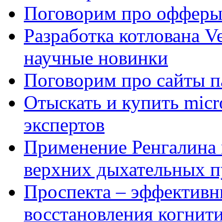
Поговорим про офферы
Разработка котлована Ve
научные новинки
Поговорим про сайты п
Отыскать и купить mi
экспертов
Применение Ренгалина 
верхних дыхательных п
Проспекта – эффективн
восстановления когнит