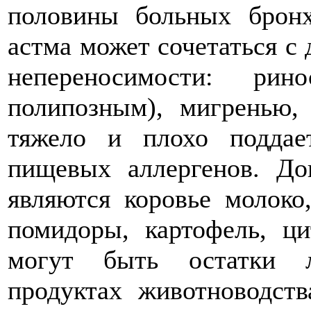
половины больных бронх
астма может сочетаться с
непереносимости: ри
полипозным), мигренью, 
тяжело и плохо поддае
пищевых аллергенов. До
являются коровье молоко
помидоры, картофель, ц
могут быть остатки л
продуктах животноводств