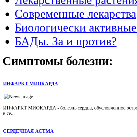
Современные лекарства
Биологически активные
БАДы. За и против?
Симптомы болезни:
ИНФАРКТ МИОКАРДА
ИНФАРКТ МИОКАРДА - болезнь сердца, обусловленное острой 
в се...
СЕРДЕЧНАЯ АСТМА