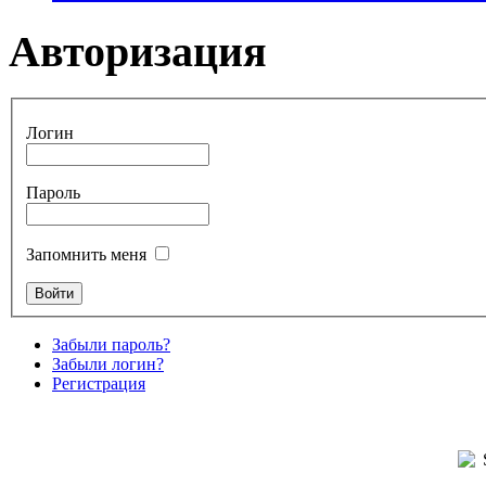
Авторизация
Логин
Пароль
Запомнить меня
Забыли пароль?
Забыли логин?
Регистрация