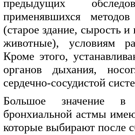
предыдущих обслед
применявшихся методов
(старое здание, сырость и
животные), условиям ра
Кроме этого, устанавлив
органов дыхания, носог
сердечно-сосудистой сист
Большое значение в с
бронхиальной астмы имею
которые выбирают после с