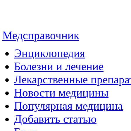
Медсправочник
Энциклопедия
Болезни и лечение
Лекарственные препара
Новости медицины
Популярная медицина
Добавить статью