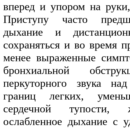
вперед и упором на руки
Приступу часто предш
дыхание и дистанцион
сохраняться и во время п
менее выраженные симпт
бронхиальной обстру
перкуторного звука на
границ легких, умень
сердечной тупости, 
ослабленное дыхание с у