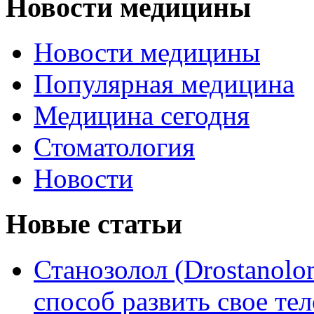
Новости медицины
Новости медицины
Популярная медицина
Медицина сегодня
Стоматология
Новости
Новые статьи
Станозолол (Drostanol
способ развить свое т