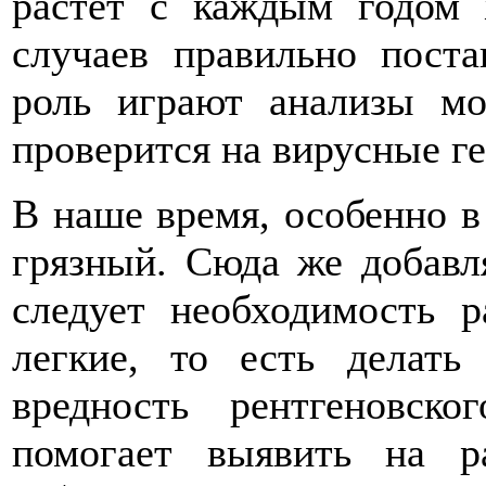
растет с каждым годом 
случаев правильно пост
роль играют анализы м
проверится на вирусные ге
В наше время, особенно в
грязный. Сюда же добавл
следует необходимость р
легкие, то есть делат
вредность рентгеновско
помогает выявить на р