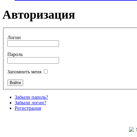
Авторизация
Логин
Пароль
Запомнить меня
Забыли пароль?
Забыли логин?
Регистрация