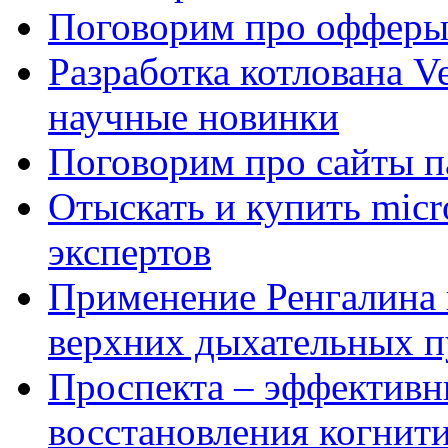
Поговорим про офферы
Разработка котлована Ve
научные новинки
Поговорим про сайты п
Отыскать и купить mi
экспертов
Применение Ренгалина 
верхних дыхательных п
Проспекта – эффективн
восстановления когнит