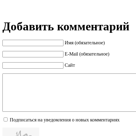
Добавить комментарий
Имя (обязательное)
E-Mail (обязательное)
Сайт
Подписаться на уведомления о новых комментариях