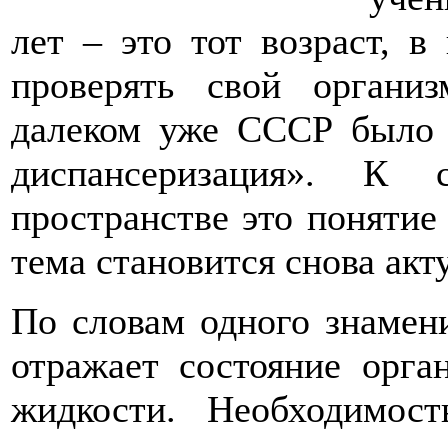
лет – это тот возраст, в
проверять свой органи
далеком уже СССР было т
диспансеризация». К 
пространстве это понятие 
тема становится снова акт
По словам одного знамени
отражает состояние орга
жидкости. Необходимост