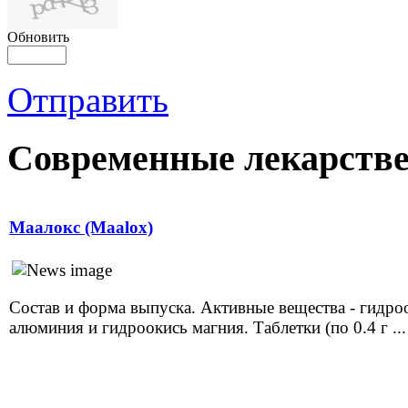
Обновить
Отправить
Современные лекарств
Маалокс (Maalox)
Состав и форма выпуска. Активные вещества - гидро
алюминия и гидроокись магния. Таблетки (по 0.4 г ...