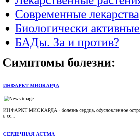
Современные лекарства
Биологически активные
БАДы. За и против?
Симптомы болезни:
ИНФАРКТ МИОКАРДА
ИНФАРКТ МИОКАРДА - болезнь сердца, обусловленное острой 
в се...
СЕРДЕЧНАЯ АСТМА