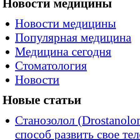
Новости медицины
Новости медицины
Популярная медицина
Медицина сегодня
Стоматология
Новости
Новые статьи
Станозолол (Drostanol
способ развить свое т