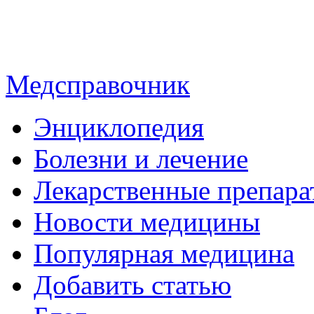
Медсправочник
Энциклопедия
Болезни и лечение
Лекарственные препара
Новости медицины
Популярная медицина
Добавить статью