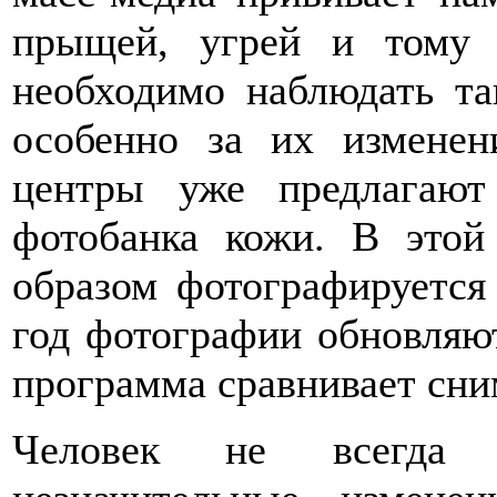
прыщей, угрей и тому 
необходимо наблюдать та
особенно за их изменен
центры уже предлагают
фотобанка кожи. В этой
образом фотографируется 
год фотографии обновляю
программа сравнивает сни
Человек не всегда 