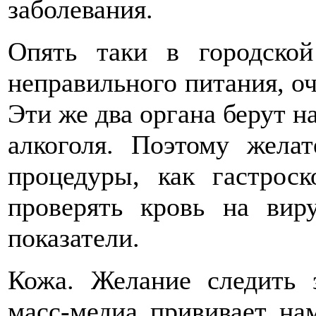
заболевания.
Опять таки в городско
неправильного питания, оч
Эти же два органа берут н
алкоголя. Поэтому желат
процедуры, как гастрос
проверять кровь на вир
показатели.
Кожа. Желание следить
масс-медиа прививает на