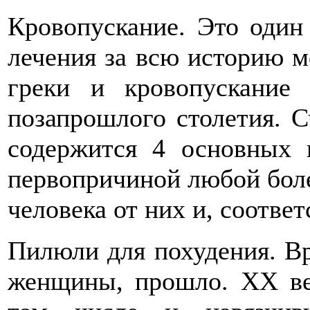
Кровопускание. Это один
лечения за всю историю 
греки и кровопускание
позапрошлого столетия. С
содержится 4 основных 
первопричиной любой боле
человека от них и, соответ
Пилюли для похудения. Вр
женщины, прошло. ХХ ве