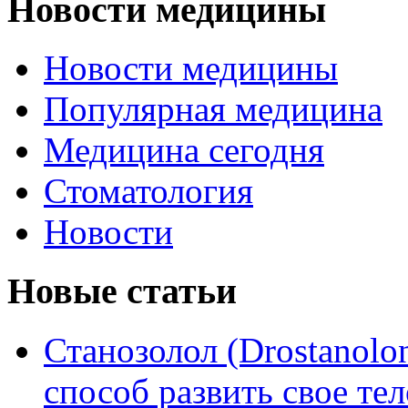
Новости медицины
Новости медицины
Популярная медицина
Медицина сегодня
Стоматология
Новости
Новые статьи
Станозолол (Drostanol
способ развить свое т