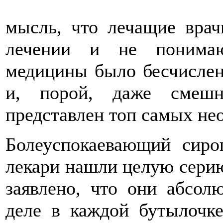
мысль, что лечащие врач
лечении и не понимаю
медицины было бесчисле
и, порой, даже смешн
представлен топ самых не
Болеуспокаевающий сиро
лекари нашли целую серию
заявлено, что они абсол
деле в каждой бутылочк