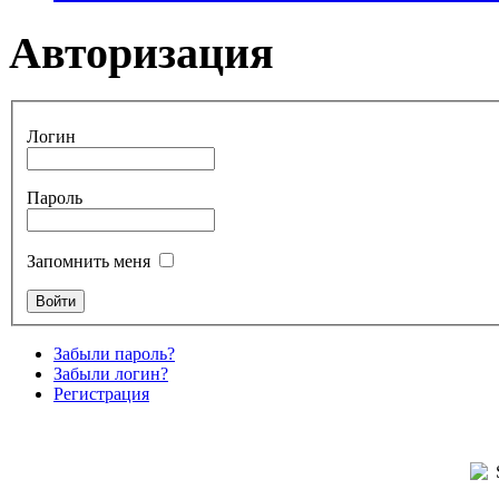
Авторизация
Логин
Пароль
Запомнить меня
Забыли пароль?
Забыли логин?
Регистрация