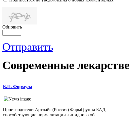
Обновить
Отправить
Современные лекарств
Б.П. Формула
Производители Артлайф(Россия) ФармГруппа БАД,
способствующие нормализации липидного об...