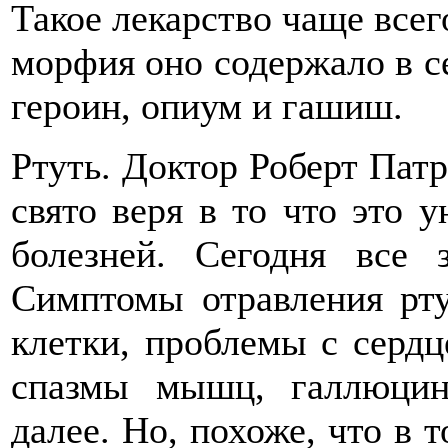
Такое лекарство чаще всег
морфия оно содержало в се
героин, опиум и гашиш.
Ртуть. Доктор Роберт Патр
свято веря в то что это у
болезней. Сегодня все 
Симптомы отравления рту
клетки, проблемы с сердц
спазмы мышц, галлюцин
далее. Но, похоже, что в 