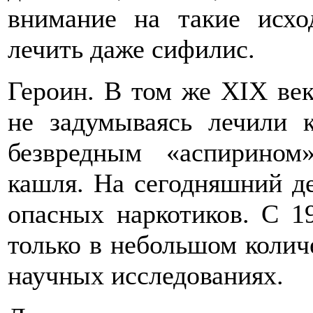
внимание на такие исхо
лечить даже сифилис.
Героин. В том же XIX ве
не задумываясь лечили к
безвредным «аспирином
кашля. На сегодняшний де
опасных наркотиков. С 19
только в небольшом колич
научных исследованиях.