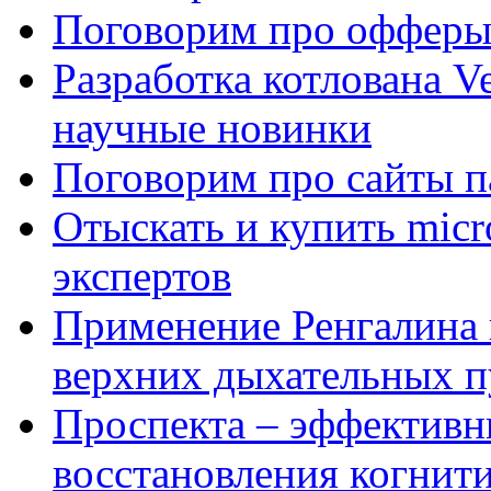
Поговорим про офферы
Разработка котлована Ve
научные новинки
Поговорим про сайты п
Отыскать и купить mi
экспертов
Применение Ренгалина 
верхних дыхательных п
Проспекта – эффективн
восстановления когнит