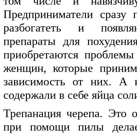
том числе и навязчив
Предприниматели сразу 
разбогатеть и появля
препараты для похудени
приобретаются проблемы 
женщин, которые приним
зависимость от них. А 
содержали в себе яйца сол
Трепанация черепа. Это о
при помощи пилы делае