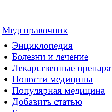
Медсправочник
Энциклопедия
Болезни и лечение
Лекарственные препара
Новости медицины
Популярная медицина
Добавить статью