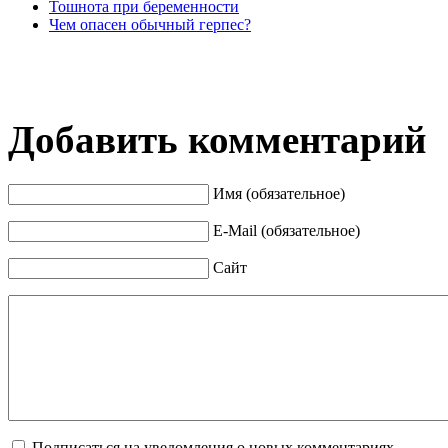
Тошнота при беременности
Чем опасен обычный герпес?
Добавить комментарий
Имя (обязательное)
E-Mail (обязательное)
Сайт
Подписаться на уведомления о новых комментариях