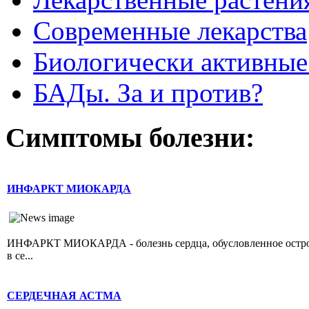
Современные лекарства
Биологически активные
БАДы. За и против?
Симптомы болезни:
ИНФАРКТ МИОКАРДА
ИНФАРКТ МИОКАРДА - болезнь сердца, обусловленное острой 
в се...
СЕРДЕЧНАЯ АСТМА