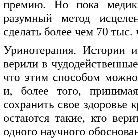
премию. Но пока медик
разумный метод исцеле
сделать более чем 70 тыс. 
Уринотерапия. Истории и
верили в чудодейственные
что этим способом можно
и, более того, принима
сохранить свое здоровье 
остаются такие, кто вери
одного научного обоснован