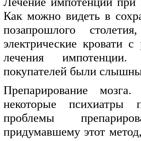
Лечение импотенции при 
Как можно видеть в сохр
позапрошлого столетия
электрические кровати с
лечения импотенции.
покупателей были слышны 
Препарирование мозга
некоторые психиатры 
проблемы препариро
придумавшему этот метод,