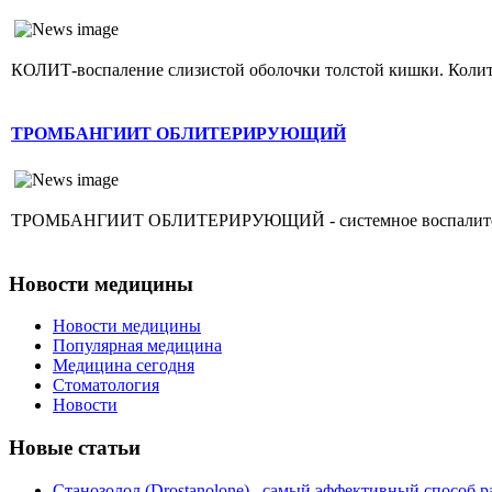
КОЛИТ-воспаление слизистой оболочки толстой кишки. Колит г
ТРОМБАНГИИТ ОБЛИТЕРИРУЮЩИЙ
ТРОМБАНГИИТ ОБЛИТЕРИРУЮЩИЙ - системное воспалительное 
Новости медицины
Новости медицины
Популярная медицина
Медицина сегодня
Стоматология
Новости
Новые статьи
Станозолол (Drostanolone)– самый эффективный способ р