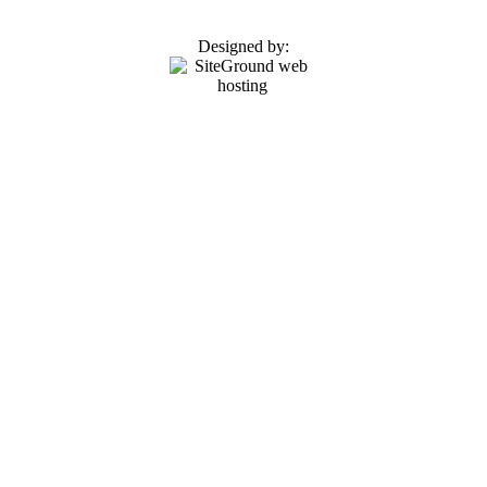
Designed by: