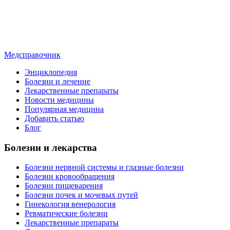
Медсправочник
Энциклопедия
Болезни и лечение
Лекарственные препараты
Новости медицины
Популярная медицина
Добавить статью
Блог
Болезни и лекарства
Болезни нервной системы и глазные болезни
Болезни кровообращения
Болезни пищеварения
Болезни почек и мочевых путей
Гинекология венерология
Ревматические болезни
Лекарственные препараты