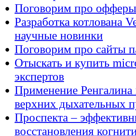
Поговорим про офферы
Разработка котлована Ve
научные новинки
Поговорим про сайты п
Отыскать и купить mi
экспертов
Применение Ренгалина 
верхних дыхательных п
Проспекта – эффективн
восстановления когнит