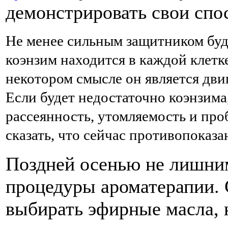
демонстрировать свои спо
Не менее сильным защитником буд
коэнзим находится в каждой клетке
некотором смысле он является дви
Если будет недостаточно коэнзима
рассеянность, утомляемость и про
сказать, что сейчас противопоказа
Поздней осенью не лишним
процедуры ароматерапии.
выбирать эфирные масла, 