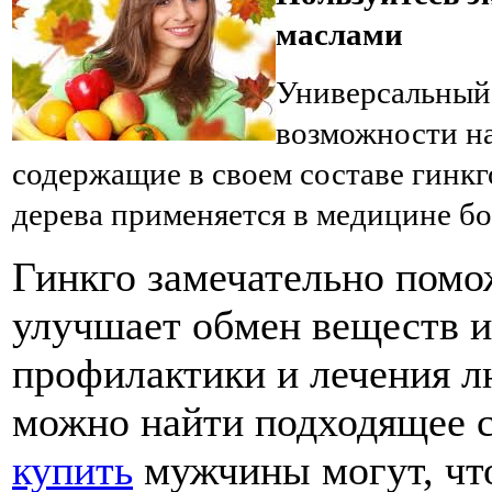
маслами
Универсальный
возможности на
содержащие в своем составе гинкг
дерева применяется в медицине бо
Гинкго замечательно помо
улучшает обмен веществ и 
профилактики и лечения л
можно найти подходящее с
купить
мужчины могут, чт