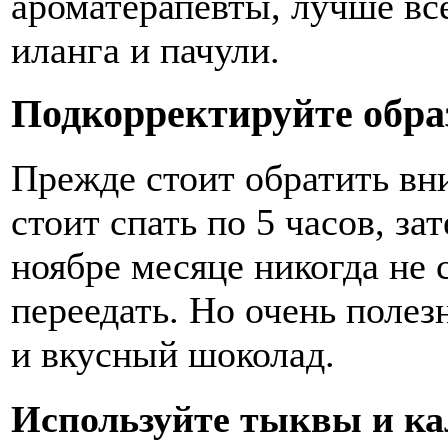
ароматерапевты, лучше все
иланга и пачули.
Подкорректируйте обра
Прежде стоит обратить вн
стоит спать по 5 часов, з
ноябре месяце никогда не 
переедать. Но очень полез
и вкусный шоколад.
Используйте тыквы и к