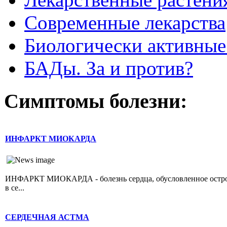
Современные лекарства
Биологически активные
БАДы. За и против?
Симптомы болезни:
ИНФАРКТ МИОКАРДА
ИНФАРКТ МИОКАРДА - болезнь сердца, обусловленное острой 
в се...
СЕРДЕЧНАЯ АСТМА