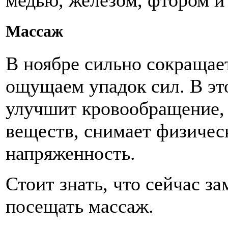
медью, железом, фтором и
Массаж
В ноябре сильно сокращает
ощущаем упадок сил. В эт
улучшит кровообращение, 
веществ, снимает физичес
напряженность.
Стоит знать, что сейчас з
посещать массаж.