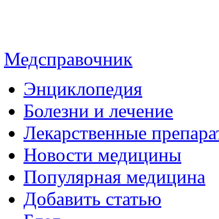
Медсправочник
Энциклопедия
Болезни и лечение
Лекарственные препара
Новости медицины
Популярная медицина
Добавить статью