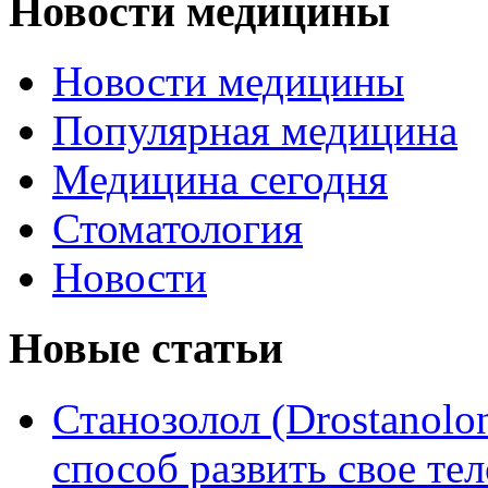
Новости медицины
Новости медицины
Популярная медицина
Медицина сегодня
Стоматология
Новости
Новые статьи
Станозолол (Drostanol
способ развить свое т