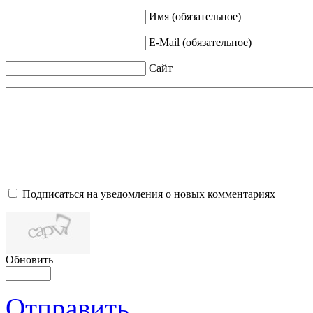
Имя (обязательное)
E-Mail (обязательное)
Сайт
Подписаться на уведомления о новых комментариях
Обновить
Отправить