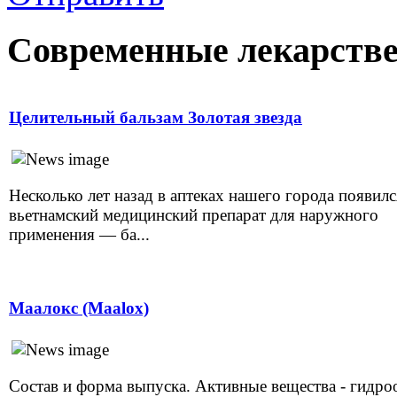
Современные лекарств
Целительный бальзам Золотая звезда
Несколько лет назад в аптеках нашего города появилс
вьетнамский медицинский препарат для наружного
применения — ба...
Маалокс (Maalox)
Состав и форма выпуска. Активные вещества - гидро