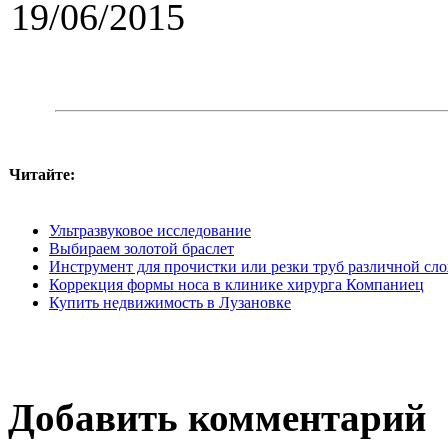
19/06/2015
Читайте:
Ультразвуковое исследование
Выбираем золотой браслет
Инструмент для прочистки или резки труб различной сло
Коррекция формы носа в клинике хирурга Компаниец
Купить недвижимость в Лузановке
Добавить комментарий