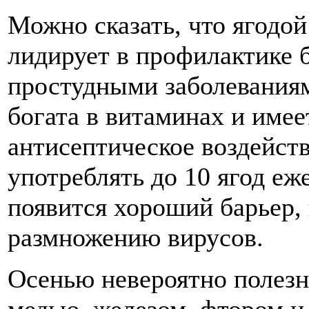
Можно сказать, что ягодой
лидирует в профилактике 
простудными заболеваниям
богата в витаминах и имее
антисептическое воздейств
употреблять до 10 ягод еж
появится хороший барьер, 
размножению вирусов.
Осенью невероятно полезн