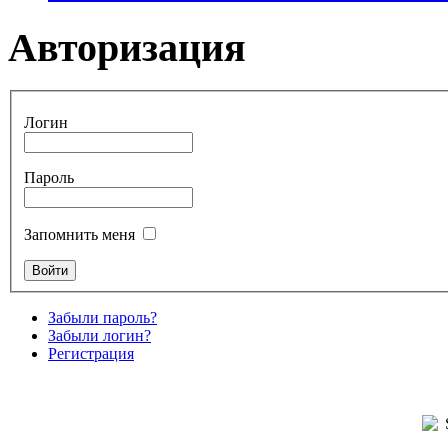
Авторизация
Логин
Пароль
Запомнить меня
Забыли пароль?
Забыли логин?
Регистрация