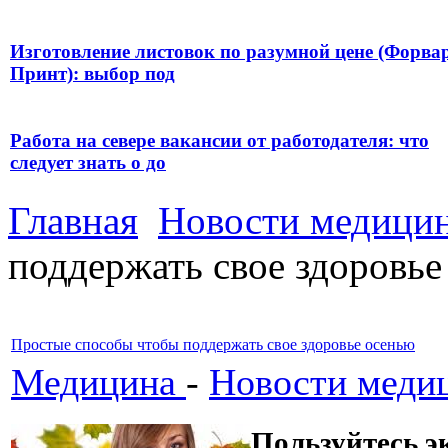
Изготовление листовок по разумной цене (Форва
Принт): выбор под
Работа на севере вакансии от работодателя: что
следует знать о до
Главная
Новости медици
поддержать свое здоровье
Простые способы чтобы поддержать свое здоровье осенью
Медицина
-
Новости меди
Пользуйтесь э