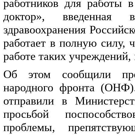
работников для работы в
доктор», введенная 
здравоохранения Российск
работает в полную силу, ч
работе таких учреждений,
Об этом сообщили пре
народного фронта (ОНФ).
отправили в Министерст
просьбой поспособств
проблемы, препятству