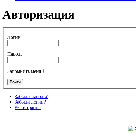
Авторизация
Логин
Пароль
Запомнить меня
Забыли пароль?
Забыли логин?
Регистрация