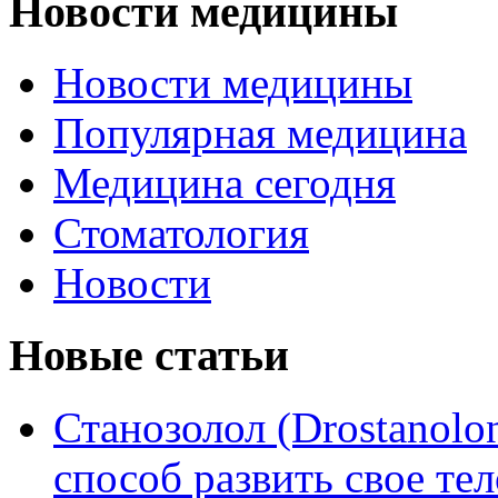
Новости медицины
Новости медицины
Популярная медицина
Медицина сегодня
Стоматология
Новости
Новые статьи
Станозолол (Drostanol
способ развить свое т