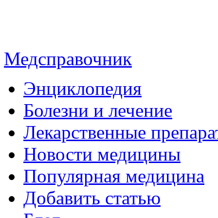
Медсправочник
Энциклопедия
Болезни и лечение
Лекарственные препара
Новости медицины
Популярная медицина
Добавить статью