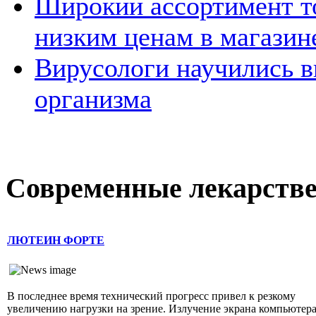
Широкий ассортимент то
низким ценам в магазине
Вирусологи научились в
организма
Современные лекарств
ЛЮТЕИН ФОРТЕ
В последнее время технический прогресс привел к резкому
увеличению нагрузки на зрение. Излучение экрана компьютера 