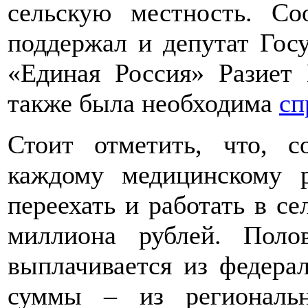
сельскую местность. С
поддержал и депутат Гос
«Единая Россия» Разиет 
также была необходима
сп
Стоит отметить, что, с
каждому медицинскому р
переехать и работать в се
миллиона рублей. Пол
выплачивается из федерал
суммы – из региональ