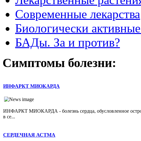
Современные лекарства
Биологически активные
БАДы. За и против?
Симптомы болезни:
ИНФАРКТ МИОКАРДА
ИНФАРКТ МИОКАРДА - болезнь сердца, обусловленное острой 
в се...
СЕРДЕЧНАЯ АСТМА