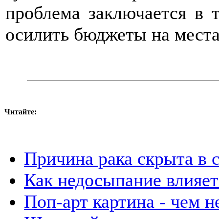
проблема заключается в 
осилить бюджеты на места
Читайте:
Причина рака скрыта в 
Как недосыпание влияет
Поп-арт картина - чем н