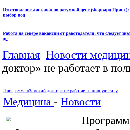
Изготовление листовок по разумной цене (Форвард Принт):
выбор под
Работа на севере вакансии от работодателя: что следует зна
до
Главная
Новости медици
доктор» не работает в по
Программа «Земский доктор» не работает в полную силу
Медицина
-
Новости
Программ