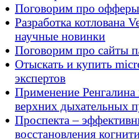
Поговорим про офферы
Разработка котлована Ve
научные новинки
Поговорим про сайты п
Отыскать и купить mi
экспертов
Применение Ренгалина 
верхних дыхательных п
Проспекта – эффективн
восстановления когнит