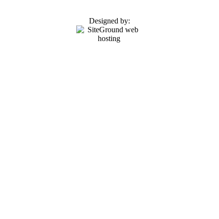
Designed by: