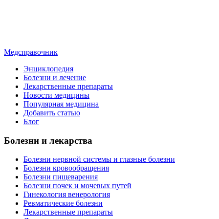
Медсправочник
Энциклопедия
Болезни и лечение
Лекарственные препараты
Новости медицины
Популярная медицина
Добавить статью
Блог
Болезни и лекарства
Болезни нервной системы и глазные болезни
Болезни кровообращения
Болезни пищеварения
Болезни почек и мочевых путей
Гинекология венерология
Ревматические болезни
Лекарственные препараты