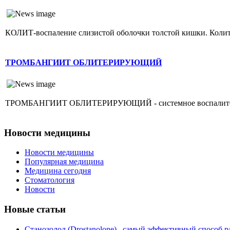
КОЛИТ-воспаление слизистой оболочки толстой кишки. Колит г
ТРОМБАНГИИТ ОБЛИТЕРИРУЮЩИЙ
ТРОМБАНГИИТ ОБЛИТЕРИРУЮЩИЙ - системное воспалительное 
Новости медицины
Новости медицины
Популярная медицина
Медицина сегодня
Стоматология
Новости
Новые статьи
Станозолол (Drostanolone)– самый эффективный способ р