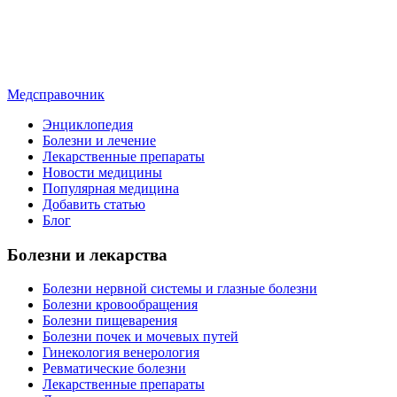
Медсправочник
Энциклопедия
Болезни и лечение
Лекарственные препараты
Новости медицины
Популярная медицина
Добавить статью
Блог
Болезни и лекарства
Болезни нервной системы и глазные болезни
Болезни кровообращения
Болезни пищеварения
Болезни почек и мочевых путей
Гинекология венерология
Ревматические болезни
Лекарственные препараты