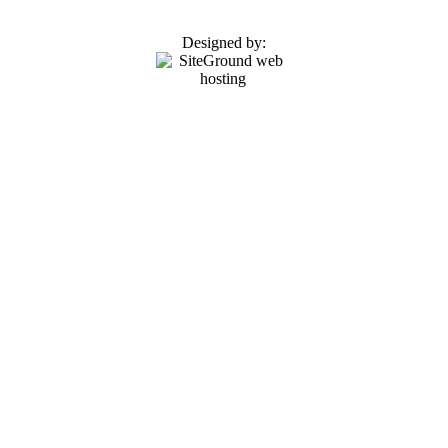
Designed by: