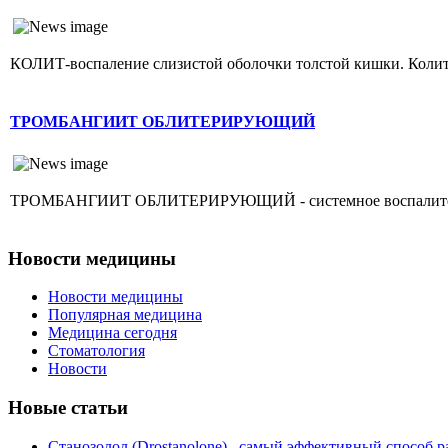
КОЛИТ-воспаление слизистой оболочки толстой кишки. Колит г
ТРОМБАНГИИТ ОБЛИТЕРИРУЮЩИЙ
ТРОМБАНГИИТ ОБЛИТЕРИРУЮЩИЙ - системное воспалительное 
Новости медицины
Новости медицины
Популярная медицина
Медицина сегодня
Стоматология
Новости
Новые статьи
Станозолол (Drostanolone)– самый эффективный способ р