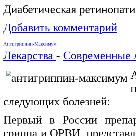
Диабетическая ретинопати
Добавить комментарий
Антигриппин-Максимум
Лекарства
-
Современные 
следующих болезней:
Первый в России препар
гриппа и ОРВИ, представ