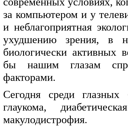
современных условиях, ко
за компьютером и у телев
и неблагоприятная эколог
ухудшению зрения, в 
биологически активных в
бы нашим глазам спр
факторами.
Сегодня среди глазных 
глаукома, диабетическ
макулодистрофия.