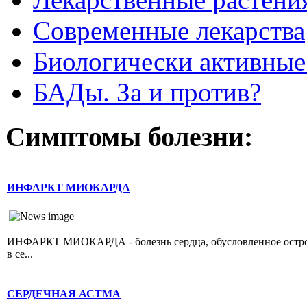
Современные лекарства
Биологически активные
БАДы. За и против?
Симптомы болезни:
ИНФАРКТ МИОКАРДА
ИНФАРКТ МИОКАРДА - болезнь сердца, обусловленное острой 
в се...
СЕРДЕЧНАЯ АСТМА