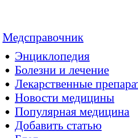
Медсправочник
Энциклопедия
Болезни и лечение
Лекарственные препара
Новости медицины
Популярная медицина
Добавить статью