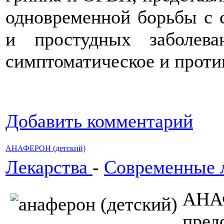
одновременной борьбы с 
и простудных заболев
симптоматическое и проти
Добавить комментарий
АНАФЕРОН (детский)
Лекарства
-
Современные 
АН
пре