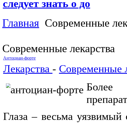
следует знать о до
Главная
Современные лек
Современные лекарства
Антоциан-форте
Лекарства
-
Современные 
Более 
препарат
Глаза – весьма уязвимый 