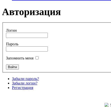
Авторизация
Логин
Пароль
Запомнить меня
Забыли пароль?
Забыли логин?
Регистрация