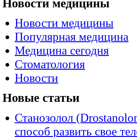
Новости медицины
Новости медицины
Популярная медицина
Медицина сегодня
Стоматология
Новости
Новые статьи
Станозолол (Drostanol
способ развить свое т