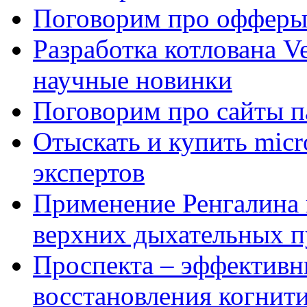
Поговорим про офферы
Разработка котлована Ve
научные новинки
Поговорим про сайты п
Отыскать и купить mi
экспертов
Применение Ренгалина 
верхних дыхательных п
Проспекта – эффективн
восстановления когнит