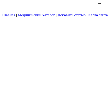
...
Главная
|
Медицинский каталог
|
Добавить статью
|
Карта сайта