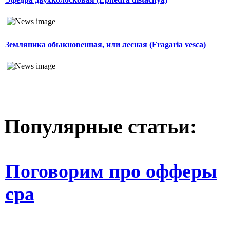
Земляника обыкновенная, или лесная (Fragaria vesca)
Популярные статьи:
Поговорим про офферы
cpa