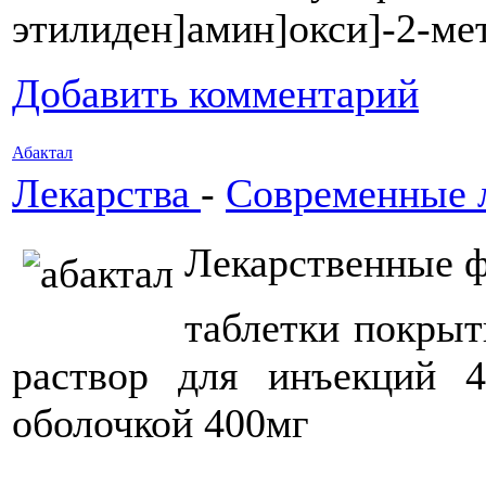
этилиден]амин]окси]-2-ме
Добавить комментарий
Абактал
Лекарства
-
Современные 
Лекарственные 
таблетки покрыт
раствор для инъекций 4
оболочкой 400мг