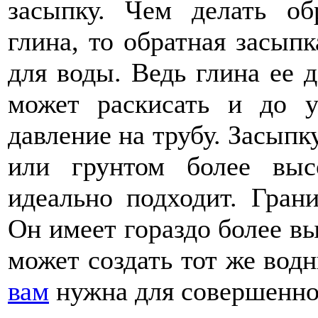
засыпку. Чем делать об
глина, то обратная засып
для воды. Ведь глина ее 
может раскисать и до у
давление на трубу. Засыпк
или грунтом более выс
идеально подходит. Гран
Он имеет гораздо более вы
может создать тот же во
вам
нужна для совершенно