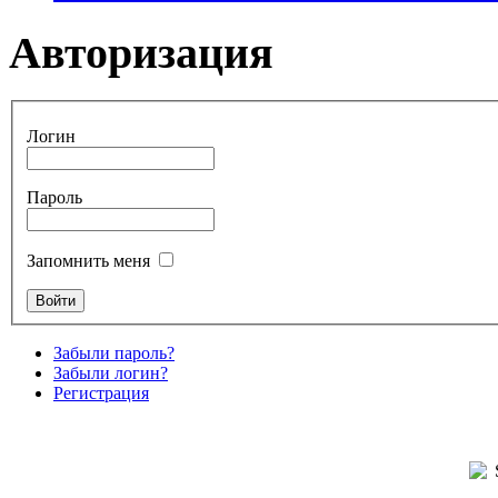
Авторизация
Логин
Пароль
Запомнить меня
Забыли пароль?
Забыли логин?
Регистрация