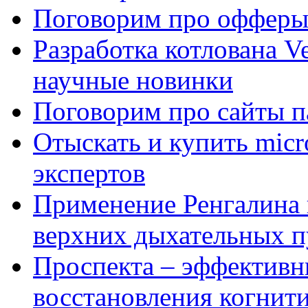
Поговорим про офферы
Разработка котлована Ve
научные новинки
Поговорим про сайты п
Отыскать и купить mi
экспертов
Применение Ренгалина 
верхних дыхательных п
Проспекта – эффективн
восстановления когнит