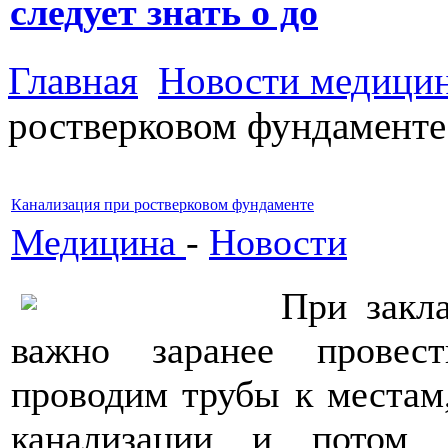
следует знать о до
Главная
Новости медици
ростверковом фундаменте
Канализация при ростверковом фундаменте
Медицина
-
Новости
При закл
важно заранее провес
проводим трубы к местам,
канализации и потом 