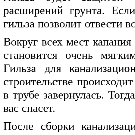
расширений грунта. Если
гильза позволит отвести в
Вокруг всех мест капания
становится очень мягки
Гильза для канализаци
строительстве происходит
в трубе завернулась. Тогда
вас спасет.
После сборки канализац