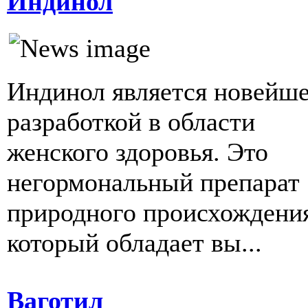
Индинол
Индинол является новейш
разработкой в области
женского здоровья. Это
негормональный препарат
природного происхождени
который обладает вы...
Ваготил