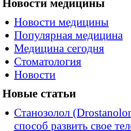
Новости медицины
Новости медицины
Популярная медицина
Медицина сегодня
Стоматология
Новости
Новые статьи
Станозолол (Drostanol
способ развить свое т