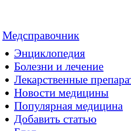
Медсправочник
Энциклопедия
Болезни и лечение
Лекарственные препара
Новости медицины
Популярная медицина
Добавить статью