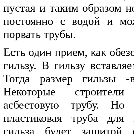
пустая и таким образом н
постоянно с водой и мо
порвать трубы.
Есть один прием, как обезо
гильзу. В гильзу вставля
Тогда размер гильзы 
Некоторые строители 
асбестовую трубу. Но
пластиковая труба для 
гильза будет защитой