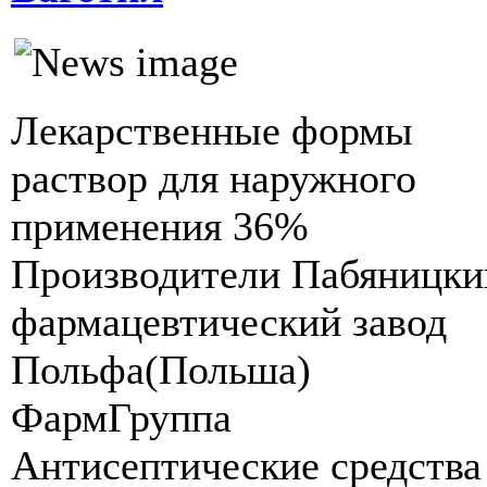
Лекарственные формы
раствор для наружного
применения 36%
Производители Пабяницки
фармацевтический завод
Польфа(Польша)
ФармГруппа
Антисептические средства