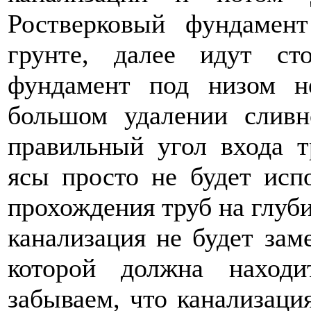
Ростверковый фундамен
грунте, далее идут с
фундамент под низом н
большом удалении слив
правильный угол входа т
ясы просто не будет испо
прохождения труб на глуб
канализация не будет заме
которой должна находи
забываем, что канализаци