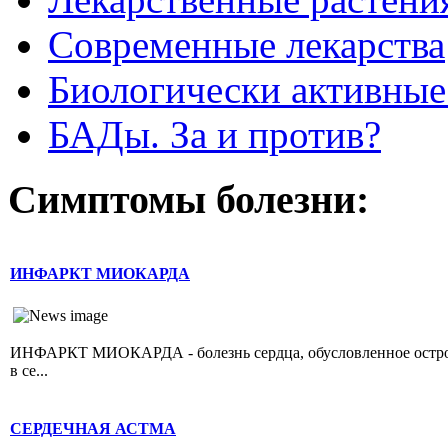
Современные лекарства
Биологически активные
БАДы. За и против?
Симптомы болезни:
ИНФАРКТ МИОКАРДА
ИНФАРКТ МИОКАРДА - болезнь сердца, обусловленное острой 
в се...
СЕРДЕЧНАЯ АСТМА