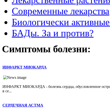
Современные лекарства
Биологически активные
БАДы. За и против?
Симптомы болезни:
ИНФАРКТ МИОКАРДА
ИНФАРКТ МИОКАРДА - болезнь сердца, обусловленное острой 
в се...
СЕРДЕЧНАЯ АСТМА