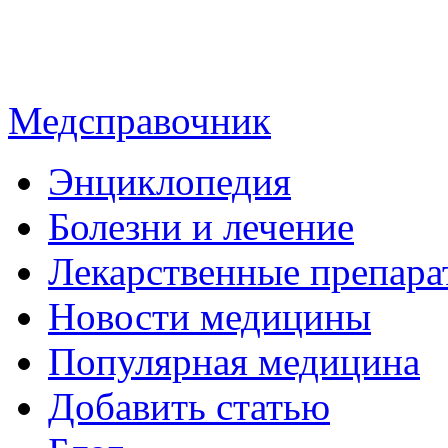
Медсправочник
Энциклопедия
Болезни и лечение
Лекарственные препара
Новости медицины
Популярная медицина
Добавить статью