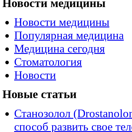
Новости медицины
Новости медицины
Популярная медицина
Медицина сегодня
Стоматология
Новости
Новые статьи
Станозолол (Drostanol
способ развить свое т