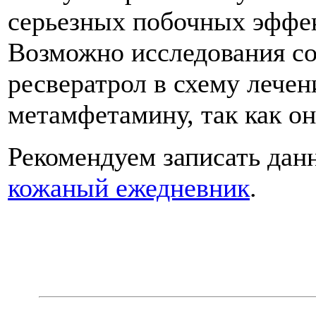
серьезных побочных эффе
Возможно исследования со
ресвератрол в схему лечени
метамфетамину, так как он
Рекомендуем записать дан
кожаный ежедневник
.