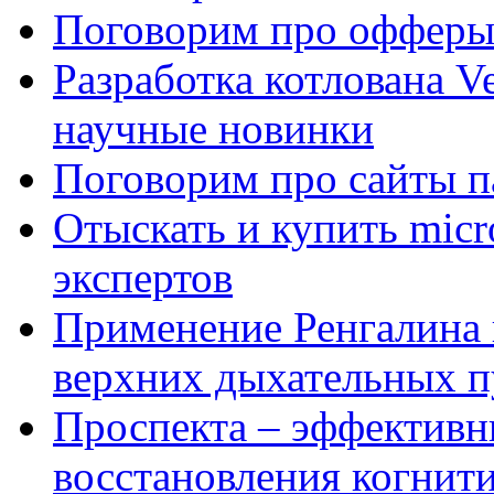
Поговорим про офферы
Разработка котлована Ve
научные новинки
Поговорим про сайты п
Отыскать и купить mi
экспертов
Применение Ренгалина 
верхних дыхательных п
Проспекта – эффективн
восстановления когнит