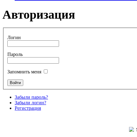
Авторизация
Логин
Пароль
Запомнить меня
Забыли пароль?
Забыли логин?
Регистрация