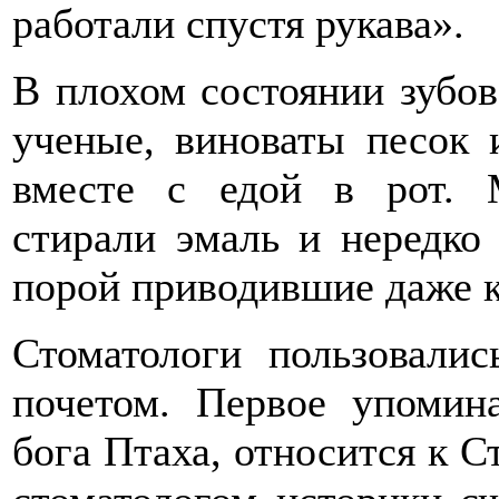
работали спустя рукава».
В плохом состоянии зубов
ученые, виноваты песок 
вместе с едой в рот. 
стирали эмаль и нередко
порой приводившие даже к
Стоматологи пользовали
почетом. Первое упомин
бога Птаха, относится к 