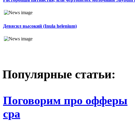
Девясил высокий (Inula helenium)
Популярные статьи:
Поговорим про офферы
cpa