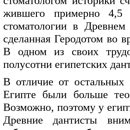
стоматологом историки сч
жившего примерно 4,5 
стоматологии в Древнем 
сделанная Геродотом во в
В одном из своих труд
полусотни египетских дан
В отличие от остальных 
Египте были больше тео
Возможно, поэтому у егип
Древние дантисты вним