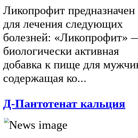
Ликопрофит предназначен
для лечения следующих
болезней: «Ликопрофит» 
биологически активная
добавка к пище для мужчи
содержащая ко...
Д-Пантотенат кальция