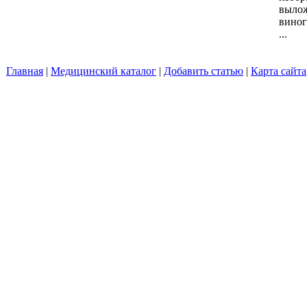
вылож
виног
...
Главная
|
Медицинский каталог
|
Добавить статью
|
Карта сайта