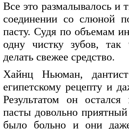
Все это размалывалось и 
соединении со слюной п
пасту. Судя по объемам ин
одну чистку зубов, так
делать свежее средство.
Хайнц Ньюман, дантис
египетскому рецепту и да
Результатом он остался
пасты довольно приятный 
было больно и они даже