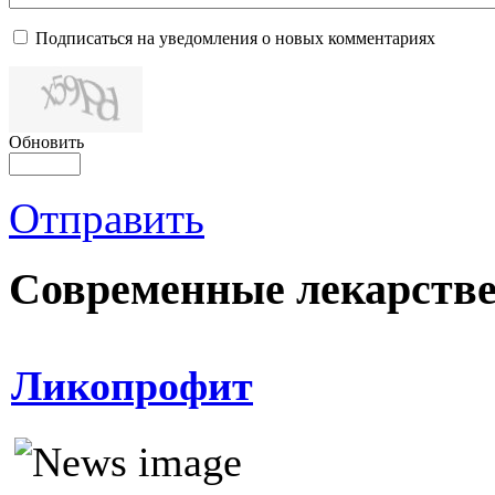
Подписаться на уведомления о новых комментариях
Обновить
Отправить
Современные лекарств
Ликопрофит