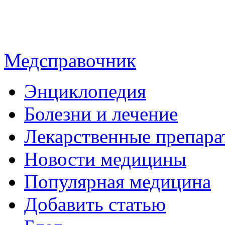
Медсправочник
Энциклопедия
Болезни и лечение
Лекарственные препара
Новости медицины
Популярная медицина
Добавить статью