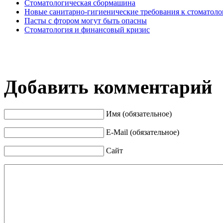
Стоматологическая сбормашина
Новые санитарно-гигиенические требования к стоматол
Пасты с фтором могут быть опасны
Стоматология и финансовый кризис
Добавить комментарий
Имя (обязательное)
E-Mail (обязательное)
Сайт