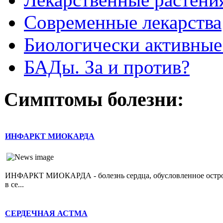
Современные лекарства
Биологически активные
БАДы. За и против?
Симптомы болезни:
ИНФАРКТ МИОКАРДА
ИНФАРКТ МИОКАРДА - болезнь сердца, обусловленное острой 
в се...
СЕРДЕЧНАЯ АСТМА