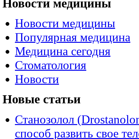
Новости медицины
Новости медицины
Популярная медицина
Медицина сегодня
Стоматология
Новости
Новые статьи
Станозолол (Drostanol
способ развить свое т