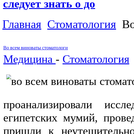
следует знать о до
Главная
Стоматология
Во
Во всем виноваты стоматологи
Медицина
-
Стоматология
проанализировали исс
египетских мумий, прове
пришли к неутешительно