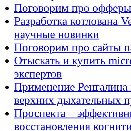
Поговорим про офферы
Разработка котлована Ve
научные новинки
Поговорим про сайты п
Отыскать и купить mi
экспертов
Применение Ренгалина 
верхних дыхательных п
Проспекта – эффективн
восстановления когнит