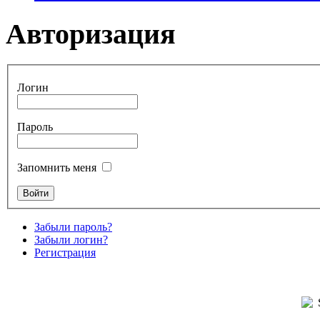
Авторизация
Логин
Пароль
Запомнить меня
Забыли пароль?
Забыли логин?
Регистрация