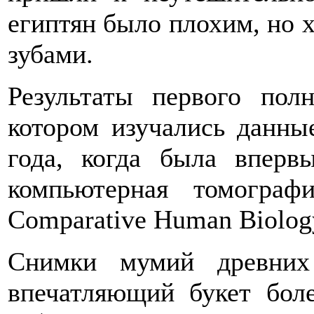
египтян было плохим, но х
зубами.
Результаты первого пол
котором изучались данны
года, когда была вперв
компьютерная томограф
Comparative Human Biolog
Снимки мумий древних
впечатляющий букет боле