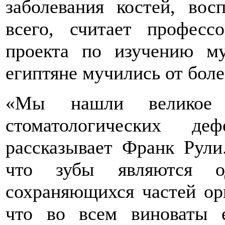
заболевания костей, во
всего, считает професс
проекта по изучению м
египтяне мучились от боле
«Мы нашли великое 
стоматологических де
рассказывает Франк Рули
что зубы являются о
сохраняющихся частей ор
что во всем виноваты е