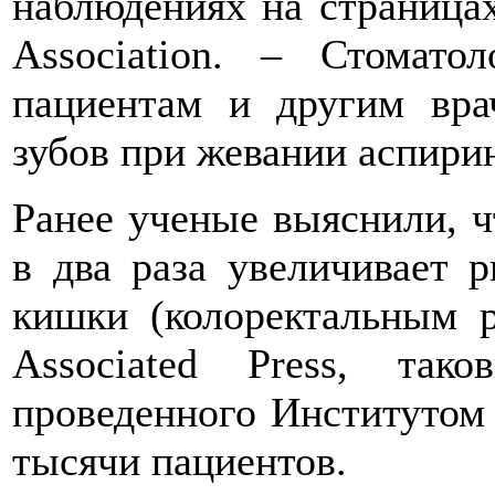
наблюдениях на страницах 
Association. – Стомат
пациентам и другим вра
зубов при жевании аспири
Ранее ученые выяснили, 
в два раза увеличивает р
кишки (колоректальным р
Associated Press, тако
проведенного Институтом 
тысячи пациентов.