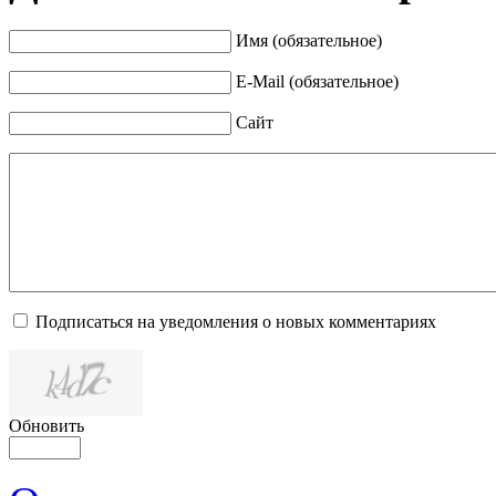
Имя (обязательное)
E-Mail (обязательное)
Сайт
Подписаться на уведомления о новых комментариях
Обновить