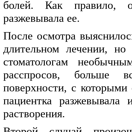
болей. Как правило, 
разжевывала ее.
После осмотра выяснилось
длительном лечении, но 
стоматологам необычны
расспросов, больше 
поверхности, с которыми 
пациентка разжевывала 
растворения.
Второй случай произо