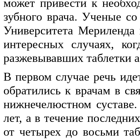
может привести к необхо
зубного врача. Ученые со
Университета Мериленда 
интересных случаях, ког
разжевывавших таблетки а
В первом случае речь иде
обратились к врачам в св
нижнечелюстном суставе.
лет, а в течение последни
от четырех до восьми таб