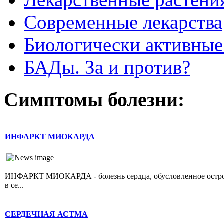
Современные лекарства
Биологически активные
БАДы. За и против?
Симптомы болезни:
ИНФАРКТ МИОКАРДА
ИНФАРКТ МИОКАРДА - болезнь сердца, обусловленное острой 
в се...
СЕРДЕЧНАЯ АСТМА