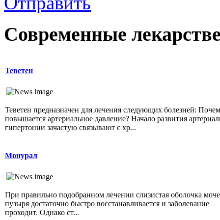
Отправить
Современные лекарств
Теветен
Теветен предназначен для лечения следующих болезней: Поче
повышается артериальное давление? Начало развития артериа
гипертонии зачастую связывают с хр...
Монурал
При правильно подобранном лечении слизистая оболочка моч
пузыря достаточно быстро восстанавливается и заболевание
проходит. Однако ст...