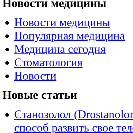
Новости медицины
Новости медицины
Популярная медицина
Медицина сегодня
Стоматология
Новости
Новые статьи
Станозолол (Drostanol
способ развить свое т