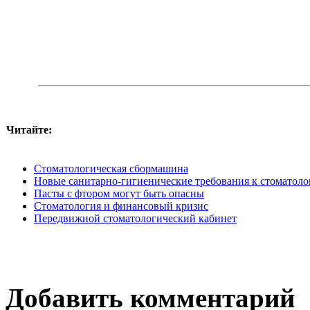
Читайте:
Стоматологическая сбормашина
Новые санитарно-гигиенические требования к стоматол
Пасты с фтором могут быть опасны
Стоматология и финансовый кризис
Передвижной стоматологический кабинет
Добавить комментарий