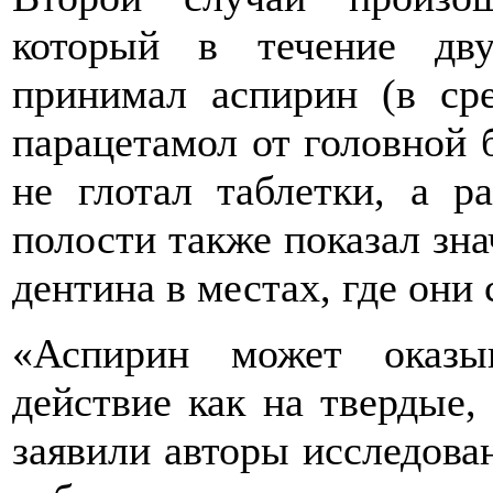
который в течение дв
принимал аспирин (в ср
парацетамол от головной б
не глотал таблетки, а р
полости также показал зн
дентина в местах, где они
«Аспирин может оказы
действие как на твердые,
заявили авторы исследован