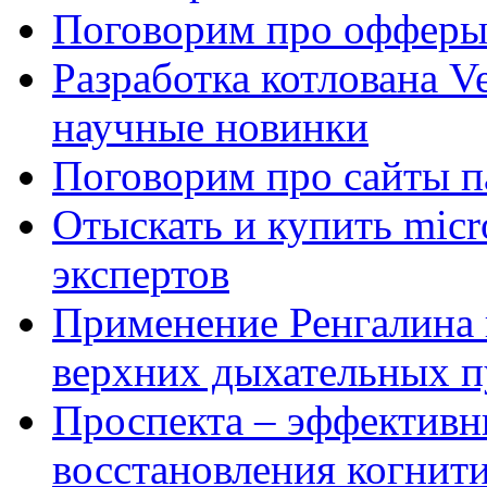
Поговорим про офферы
Разработка котлована Ve
научные новинки
Поговорим про сайты п
Отыскать и купить mi
экспертов
Применение Ренгалина 
верхних дыхательных п
Проспекта – эффективн
восстановления когнит