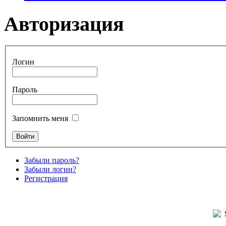
Авторизация
Логин
Пароль
Запомнить меня
Забыли пароль?
Забыли логин?
Регистрация