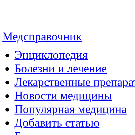
Медсправочник
Энциклопедия
Болезни и лечение
Лекарственные препара
Новости медицины
Популярная медицина
Добавить статью