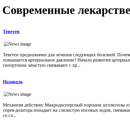
Современные лекарств
Теветен
Теветен предназначен для лечения следующих болезней: Поче
повышается артериальное давление? Начало развития артериа
гипертонии зачастую связывают с хр...
Назаваль
Механизм действия: Микродисперсный порошок целлюлозы и
спрея-дозатора попадает на слизистую носовых ходов, связыва
со сл...