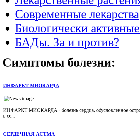
Современные лекарства
Биологически активные
БАДы. За и против?
Симптомы болезни:
ИНФАРКТ МИОКАРДА
ИНФАРКТ МИОКАРДА - болезнь сердца, обусловленное острой 
в се...
СЕРДЕЧНАЯ АСТМА