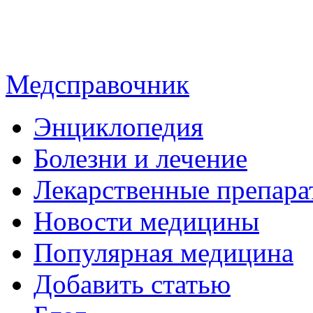
Медсправочник
Энциклопедия
Болезни и лечение
Лекарственные препара
Новости медицины
Популярная медицина
Добавить статью