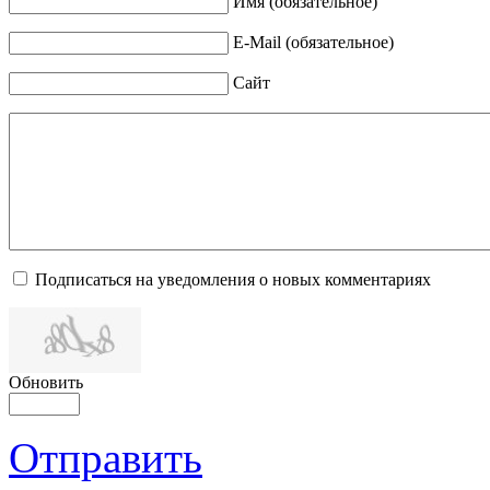
Имя (обязательное)
E-Mail (обязательное)
Сайт
Подписаться на уведомления о новых комментариях
Обновить
Отправить