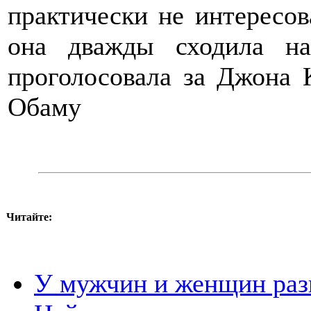
практически не интересов
она дважды сходила н
проголосовала за Джона К
Обаму
Читайте:
У мужчин и женщин раз