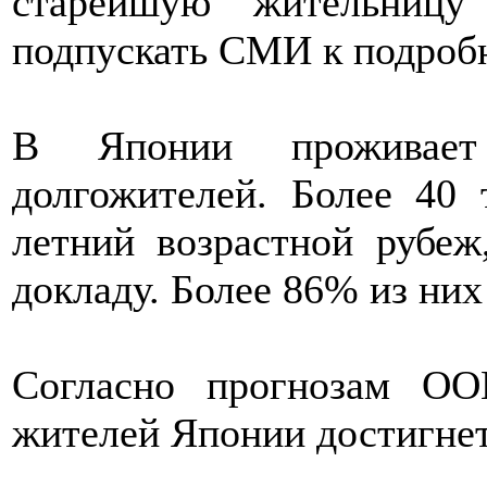
старейшую жительниц
подпускать СМИ к подробн
В Японии проживает
долгожителей. Более 40 
летний возрастной рубеж
докладу. Более 86% из ни
Согласно прогнозам ОО
жителей Японии достигнет