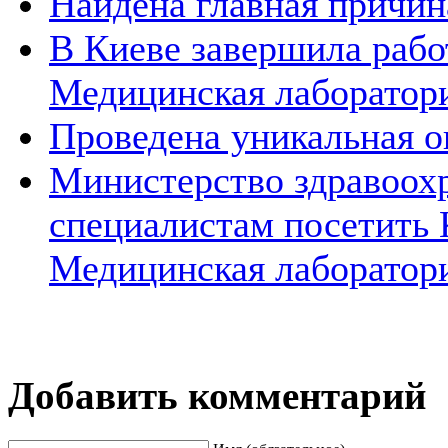
Найдена главная причин
В Киеве завершила раб
Медицинская лаборатор
Проведена уникальная о
Министерство здравоох
специалистам посетить
Медицинская лаборатор
Добавить комментарий