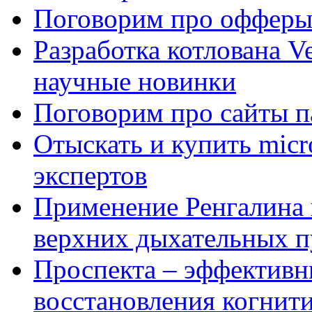
Поговорим про офферы
Разработка котлована Ve
научные новинки
Поговорим про сайты п
Отыскать и купить mi
экспертов
Применение Ренгалина 
верхних дыхательных п
Проспекта – эффективн
восстановления когнит