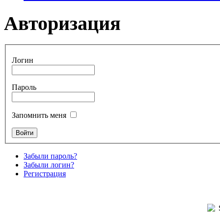
Авторизация
Логин
Пароль
Запомнить меня
Забыли пароль?
Забыли логин?
Регистрация