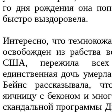
го дня рождения она поп
быстро выздоровела.
Интересно, что темнокожа
освобожден из рабства 
США, пережила всех 
единственная дочь умерла
Бейнс рассказывала, ч
яичницу с беконом и мно
скандальной программы Д