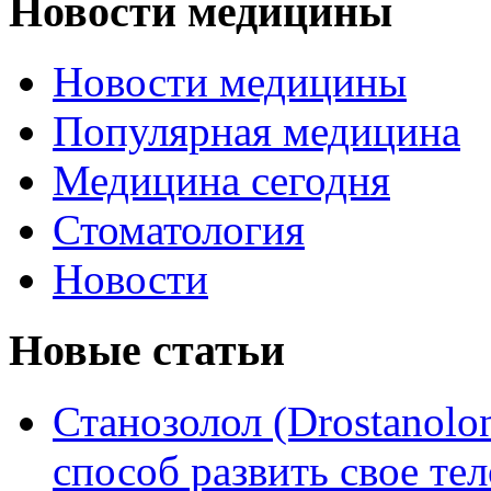
Новости медицины
Новости медицины
Популярная медицина
Медицина сегодня
Стоматология
Новости
Новые статьи
Станозолол (Drostanol
способ развить свое т