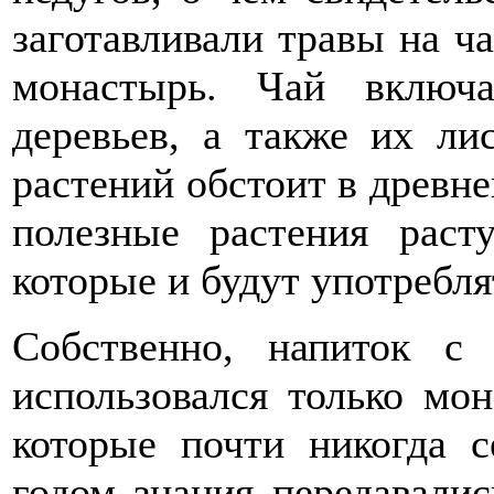
заготавливали травы на ча
монастырь. Чай включ
деревьев, а также их лис
растений обстоит в древне
полезные растения раст
которые и будут употребля
Собственно, напиток с 
использовался только мо
которые почти никогда 
годом знания передавали