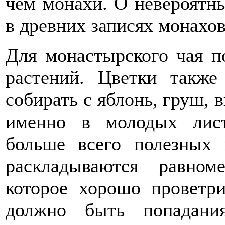
чем монахи. О невероятны
в древних записях монахов
Для монастырского чая п
растений. Цветки также
собирать с яблонь, груш, в
именно в молодых лист
больше всего полезных 
раскладываются равно
которое хорошо проветри
должно быть попадани