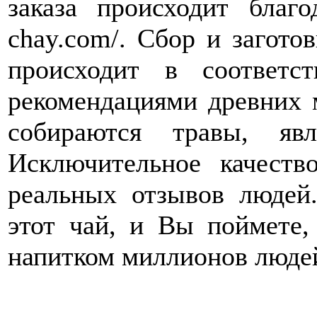
заказа происходит благод
chay.com/. Сбор и загото
происходит в соответ
рекомендациями древних м
собираются травы, явл
Исключительное качеств
реальных отзывов людей.
этот чай, и Вы поймете
напитком миллионов люде