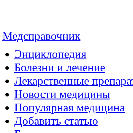
Медсправочник
Энциклопедия
Болезни и лечение
Лекарственные препара
Новости медицины
Популярная медицина
Добавить статью