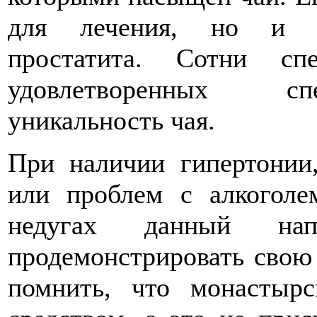
для лечения, но и пр
простатита. Сотни сп
удовлетворенных сп
уникальность чая.
При наличии гипертонии,
или проблем с алкоголе
недугах данный на
продемонстрировать свою 
помнить, что монастыр