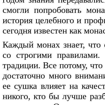
смогли попробовать мона
история целебного и проф
сегодня известен как мона
Каждый монах знает, что 
со строгими правилами.
традиции. Все потому, чт
достаточно много внимани
ее сушка влияет на качест
никого, кто бы лучше разб