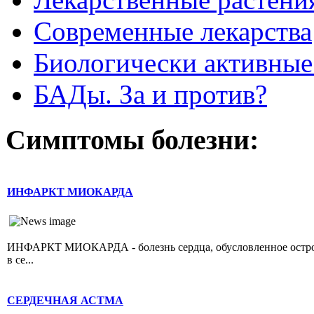
Современные лекарства
Биологически активные
БАДы. За и против?
Симптомы болезни:
ИНФАРКТ МИОКАРДА
ИНФАРКТ МИОКАРДА - болезнь сердца, обусловленное острой 
в се...
СЕРДЕЧНАЯ АСТМА