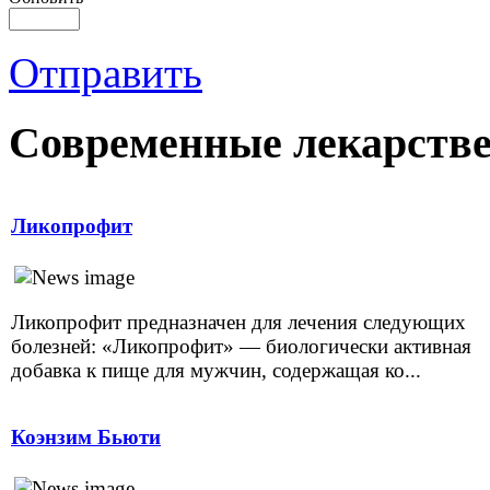
Отправить
Современные лекарств
Ликопрофит
Ликопрофит предназначен для лечения следующих
болезней: «Ликопрофит» — биологически активная
добавка к пище для мужчин, содержащая ко...
Коэнзим Бьюти