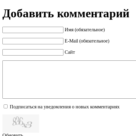
Добавить комментарий
Имя (обязательное)
E-Mail (обязательное)
Сайт
Подписаться на уведомления о новых комментариях
Обновить