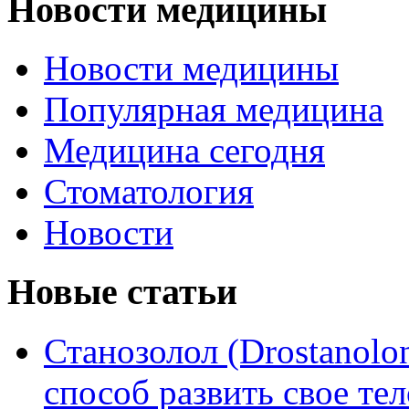
Новости медицины
Новости медицины
Популярная медицина
Медицина сегодня
Стоматология
Новости
Новые статьи
Станозолол (Drostanol
способ развить свое т