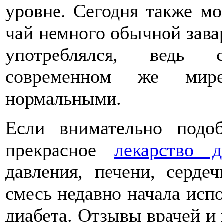
уровне. Сегодня также м
чай немного обычной зава
употреблялся, ведь 
современном же мир
нормальными.
Если внимательно подо
прекрасное
лекарство 
давления, печени, серде
смесь недавно начала испо
диабета. Отзывы врачей и 