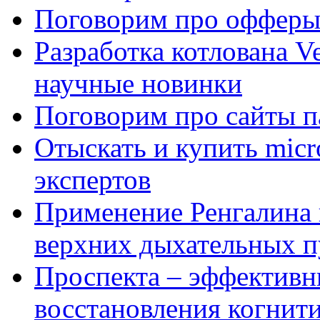
Поговорим про офферы
Разработка котлована Ve
научные новинки
Поговорим про сайты п
Отыскать и купить mi
экспертов
Применение Ренгалина 
верхних дыхательных п
Проспекта – эффективн
восстановления когнит