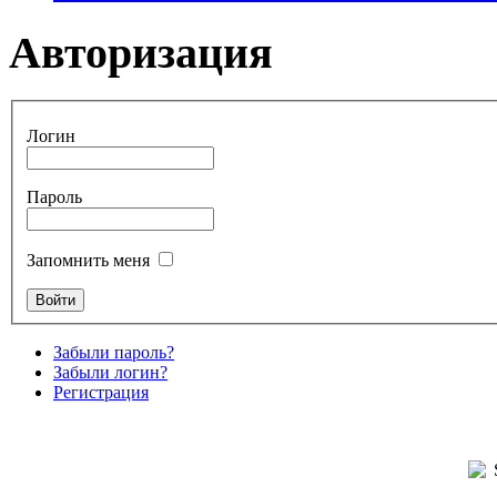
Авторизация
Логин
Пароль
Запомнить меня
Забыли пароль?
Забыли логин?
Регистрация