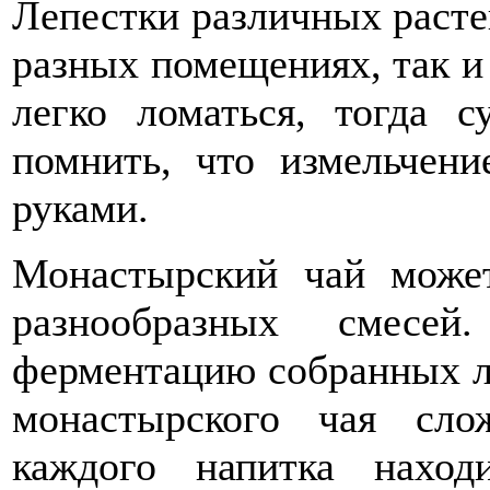
Лепестки различных растен
разных помещениях, так и 
легко ломаться, тогда 
помнить, что измельчени
руками.
Монастырский чай може
разнообразных смесе
ферментацию собранных ли
монастырского чая сло
каждого напитка наход