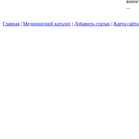
виног
...
Главная
|
Медицинский каталог
|
Добавить статью
|
Карта сайта