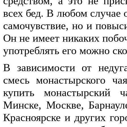
средством, а это не прис
всех бед. В любом случае 
самочувствие, но и повыс
Он не имеет никаких побоч
употреблять его можно ско
В зависимости от недуг
смесь монастырского чая
купить монастырский 
Минске, Москве, Барнауле
Красноярске и других го