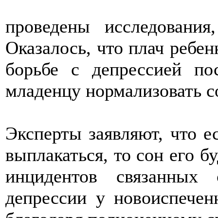
проведены исследования
Оказалось, что плач ребе
борьбе с депрессией по
младенцу нормализовать с
Эксперты заявляют, что е
выплакаться, то сон его б
инцидентов связанных 
депрессии у новоиспечен