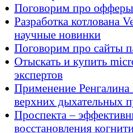
Поговорим про офферы
Разработка котлована Ve
научные новинки
Поговорим про сайты п
Отыскать и купить mi
экспертов
Применение Ренгалина 
верхних дыхательных п
Проспекта – эффективн
восстановления когнит