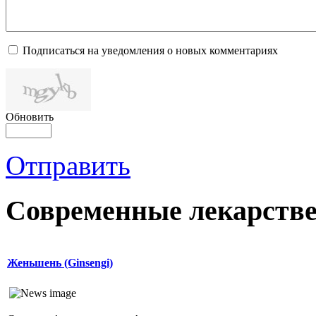
Подписаться на уведомления о новых комментариях
Обновить
Отправить
Современные лекарств
Женьшень (Ginsengi)