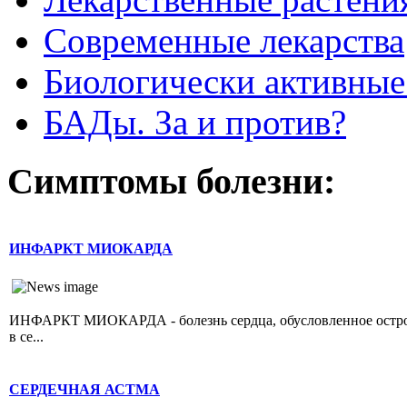
Современные лекарства
Биологически активные
БАДы. За и против?
Симптомы болезни:
ИНФАРКТ МИОКАРДА
ИНФАРКТ МИОКАРДА - болезнь сердца, обусловленное острой 
в се...
СЕРДЕЧНАЯ АСТМА