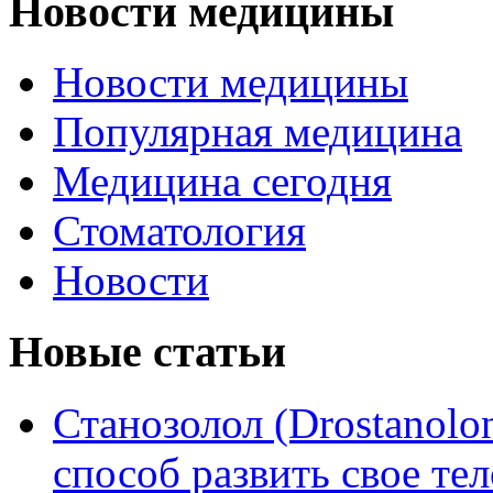
Новости медицины
Новости медицины
Популярная медицина
Медицина сегодня
Стоматология
Новости
Новые статьи
Станозолол (Drostanol
способ развить свое т