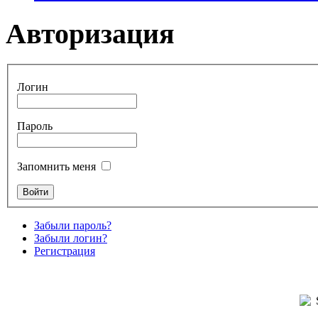
Авторизация
Логин
Пароль
Запомнить меня
Забыли пароль?
Забыли логин?
Регистрация