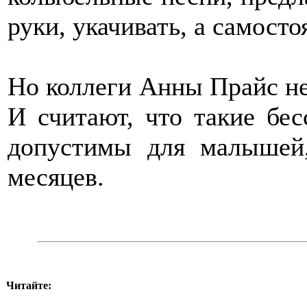
руки, укачивать, а самосто
Но коллеги Анны Прайс не
И считают, что такие бе
допустимы для малышей
месяцев.
Читайте: