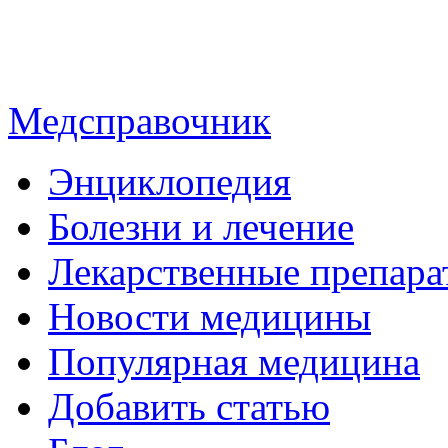
Медсправочник
Энциклопедия
Болезни и лечение
Лекарственные препара
Новости медицины
Популярная медицина
Добавить статью