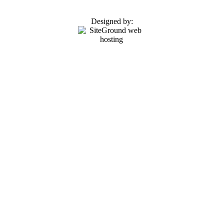
Designed by: