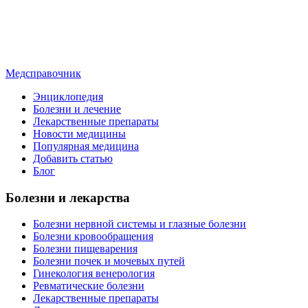
Медсправочник
Энциклопедия
Болезни и лечение
Лекарственные препараты
Новости медицины
Популярная медицина
Добавить статью
Блог
Болезни и лекарства
Болезни нервной системы и глазные болезни
Болезни кровообращения
Болезни пищеварения
Болезни почек и мочевых путей
Гинекология венерология
Ревматические болезни
Лекарственные препараты