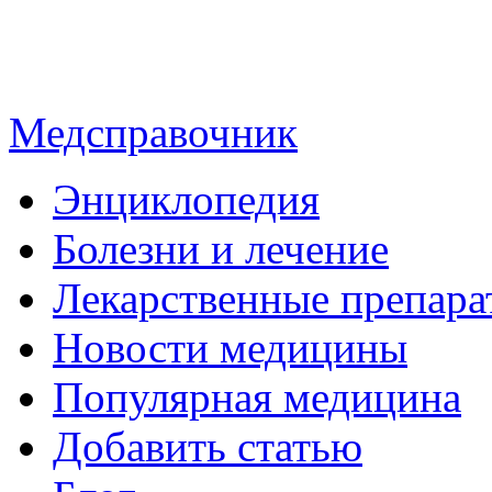
Медсправочник
Энциклопедия
Болезни и лечение
Лекарственные препара
Новости медицины
Популярная медицина
Добавить статью