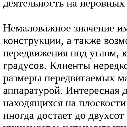
деятельность на неровных
Немаловажное значение и
конструкции, а также воз
передвижения под углом, к
градусов. Клиенты нередк
размеры передвигаемых м
аппаратурой. Интересная д
находящихся на плоскости
иногда достает до двухсот