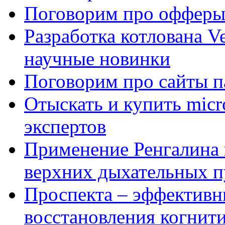
Поговорим про офферы
Разработка котлована Ve
научные новинки
Поговорим про сайты п
Отыскать и купить mi
экспертов
Применение Ренгалина 
верхних дыхательных п
Проспекта – эффективн
восстановления когнит