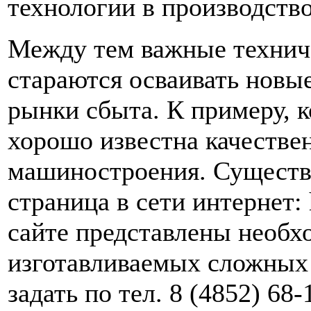
технологии в производство
Между тем важные техниче
стараются осваивать новы
рынки сбыта. К примеру,
хорошо известна качестве
машиностроения. Существ
страница в сети интернет: 
сайте представлены необх
изготавливаемых сложных
задать по тел. 8 (4852) 68