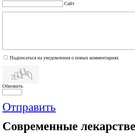
Сайт
Подписаться на уведомления о новых комментариях
Обновить
Отправить
Современные лекарств