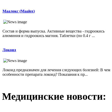
Маалокс (Maalox)
Состав и форма выпуска. Активные вещества - гидроокись
алюминия и гидроокись магния. Таблетки (по 0.4 г ...
Локоид
Локоид предназначен для лечения следующих болезней: В чем
особенности препарата локоид? Показания к пр...
Медицинские новости: