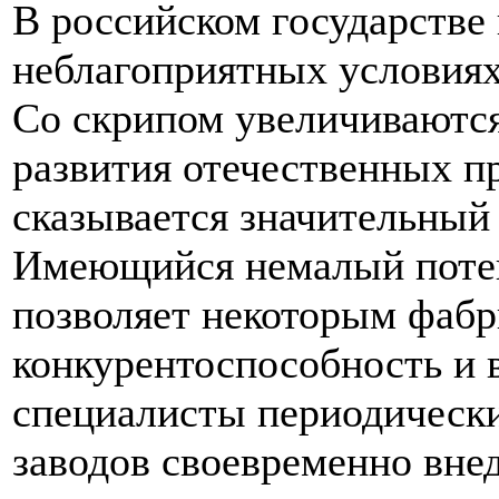
В российском государстве
неблагоприятных условиях
Со скрипом увеличиваютс
развития отечественных п
сказывается значительный
Имеющийся немалый поте
позволяет некоторым фабр
конкурентоспособность и 
специалисты периодическ
заводов своевременно вне