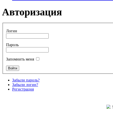
Авторизация
Логин
Пароль
Запомнить меня
Забыли пароль?
Забыли логин?
Регистрация