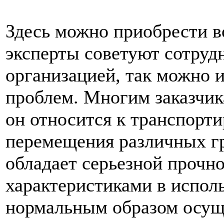
Здесь можно приобрести в
эксперты советуют сотруд
организацией, так можно 
проблем. Многим заказчик
он относится к транспор
перемещения различных г
обладает серьезной прочн
характеристиками в испол
нормальным образом осущ