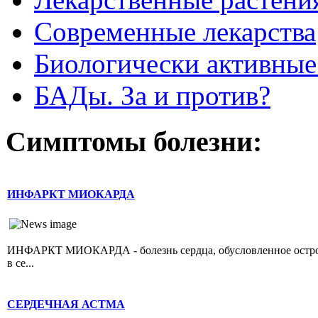
Современные лекарства
Биологически активные
БАДы. За и против?
Симптомы болезни:
ИНФАРКТ МИОКАРДА
ИНФАРКТ МИОКАРДА - болезнь сердца, обусловленное острой 
в се...
СЕРДЕЧНАЯ АСТМА