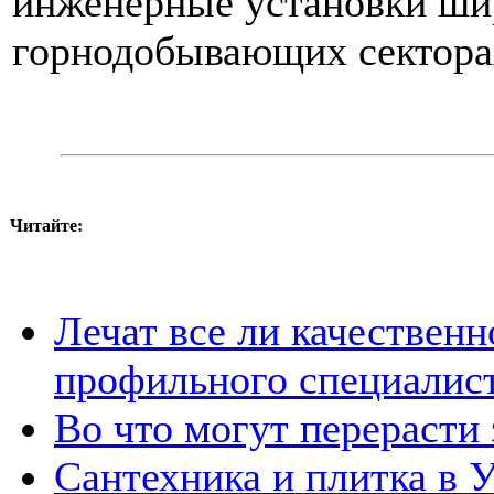
инженерные установки ши
горнодобывающих сектора
Читайте:
Лечат все ли качественн
профильного специалис
Во что могут перерасти
Сантехника и плитка в У