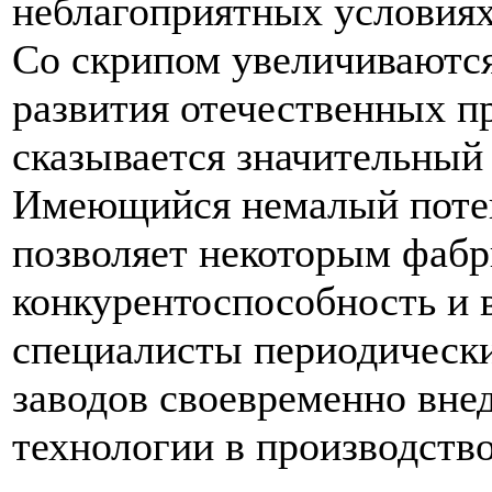
неблагоприятных условиях
Со скрипом увеличиваютс
развития отечественных п
сказывается значительный
Имеющийся немалый поте
позволяет некоторым фабр
конкурентоспособность и 
специалисты периодическ
заводов своевременно вне
технологии в производство