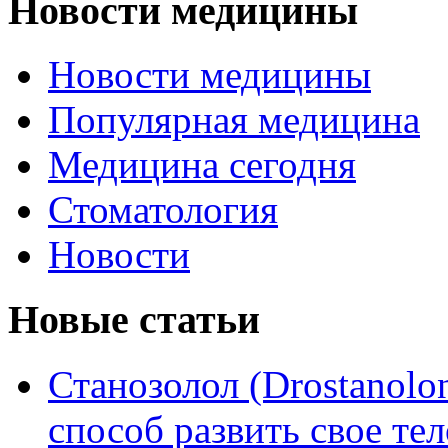
Новости медицины
Новости медицины
Популярная медицина
Медицина сегодня
Стоматология
Новости
Новые статьи
Станозолол (Drostanol
способ развить свое т