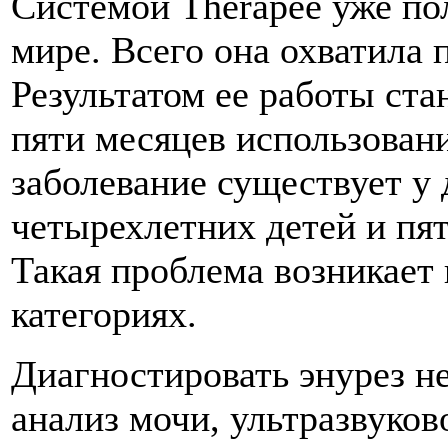
Системой Therapee уже по
мире. Всего она охватила п
Результатом ее работы ста
пяти месяцев использовани
заболевание существует у 
четырехлетних детей и пя
Такая проблема возникает 
категориях.
Диагностировать энурез не
анализ мочи, ультразвуков