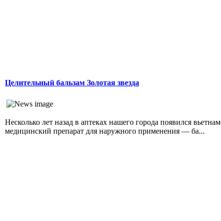
Целительный бальзам Золотая звезда
Несколько лет назад в аптеках нашего города появился вьетна
медицинский препарат для наружного применения — ба...