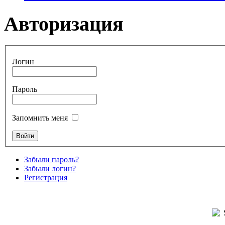
Авторизация
Логин
Пароль
Запомнить меня
Забыли пароль?
Забыли логин?
Регистрация