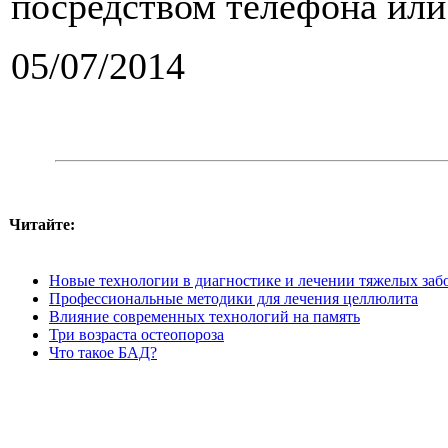
посредством телефона или
05/07/2014
Читайте:
Новые технологии в диагностике и лечении тяжелых заб
Профессиональные методики для лечения целлюлита
Влияние современных технологий на память
Три возраста остеопороза
Что такое БАД?