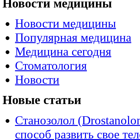
Новости медицины
Новости медицины
Популярная медицина
Медицина сегодня
Стоматология
Новости
Новые статьи
Станозолол (Drostanol
способ развить свое т