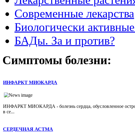
Современные лекарства
Биологически активные
БАДы. За и против?
Симптомы болезни:
ИНФАРКТ МИОКАРДА
ИНФАРКТ МИОКАРДА - болезнь сердца, обусловленное острой 
в се...
СЕРДЕЧНАЯ АСТМА