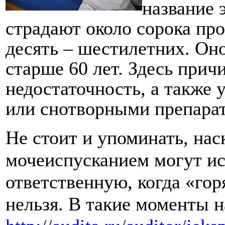
название 
страдают около сорока про
десять – шестилетних. Он
старше 60 лет. Здесь прич
недостаточность, а также 
или снотворными препара
Не стоит и упоминать, нас
мочеиспусканием могут ис
ответственную, когда «гор
нельзя. В такие моменты н