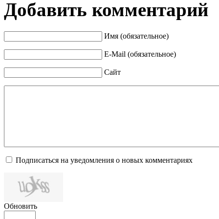
Добавить комментарий
Имя (обязательное)
E-Mail (обязательное)
Сайт
Подписаться на уведомления о новых комментариях
Обновить