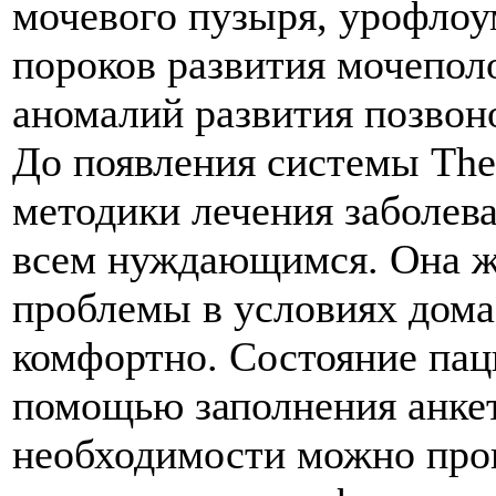
мочевого пузыря, урофлоу
пороков развития мочепол
аномалий развития позвон
До появления системы The
методики лечения заболева
всем нуждающимся. Она ж
проблемы в условиях дома,
комфортно. Состояние пац
помощью заполнения анкет
необходимости можно прок