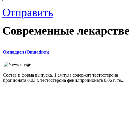
Отправить
Современные лекарств
Омнадрен (Omnadren)
Состав и форма выпуска. 1 ампула содержит тестостерона
пропионата 0.03 г, тестостерона фенилпропионата 0.06 г, те...