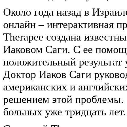
Около года назад в Израил
онлайн – интерактивная пр
Therapee создана известн
Иаковом Саги. С ее помощ
положительный результат у
Доктор Иаков Саги руково
американских и английски
решением этой проблемы. 
больных уже тридцать лет.