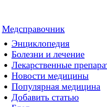
Медсправочник
Энциклопедия
Болезни и лечение
Лекарственные препара
Новости медицины
Популярная медицина
Добавить статью