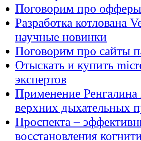
Поговорим про офферы
Разработка котлована Ve
научные новинки
Поговорим про сайты п
Отыскать и купить mi
экспертов
Применение Ренгалина 
верхних дыхательных п
Проспекта – эффективн
восстановления когнит