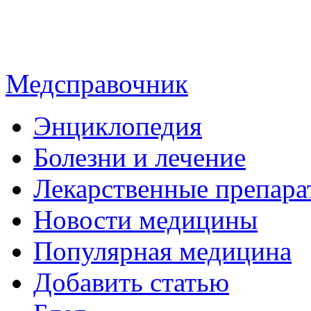
Медсправочник
Энциклопедия
Болезни и лечение
Лекарственные препара
Новости медицины
Популярная медицина
Добавить статью