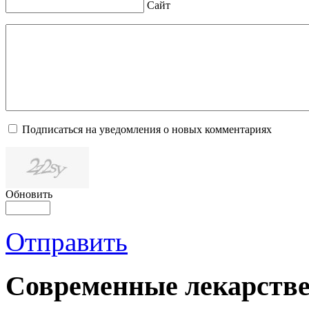
Сайт
Подписаться на уведомления о новых комментариях
Обновить
Отправить
Современные лекарств