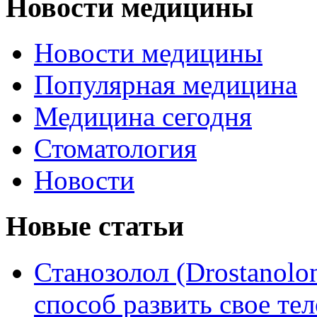
Новости медицины
Новости медицины
Популярная медицина
Медицина сегодня
Стоматология
Новости
Новые статьи
Станозолол (Drostanol
способ развить свое т