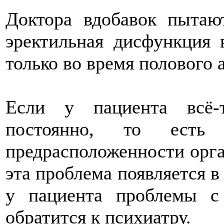
Доктора вдобавок пытают
эректильная дисфункция 
только во время полового а
Если у пациента всё-
постоянно, то есть в
предрасположенности орга
эта проблема появляется в 
у пациента проблемы с
обратится к психиатру.