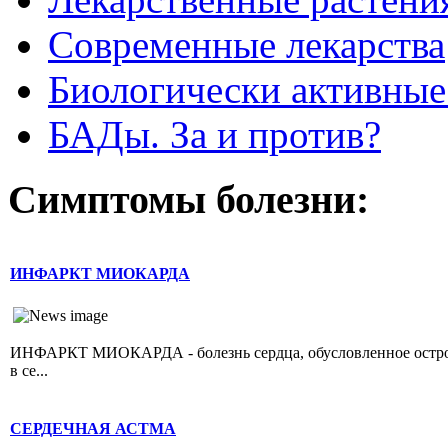
Современные лекарства
Биологически активные
БАДы. За и против?
Симптомы болезни:
ИНФАРКТ МИОКАРДА
ИНФАРКТ МИОКАРДА - болезнь сердца, обусловленное острой 
в се...
СЕРДЕЧНАЯ АСТМА