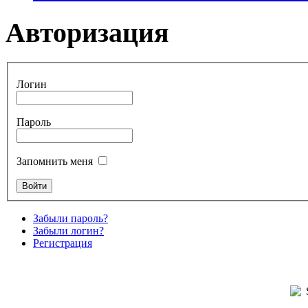
Авторизация
Логин
Пароль
Запомнить меня
Забыли пароль?
Забыли логин?
Регистрация