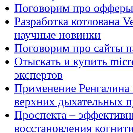
Поговорим про офферы
Разработка котлована Ve
научные новинки
Поговорим про сайты п
Отыскать и купить mi
экспертов
Применение Ренгалина 
верхних дыхательных п
Проспекта – эффективн
восстановления когнит