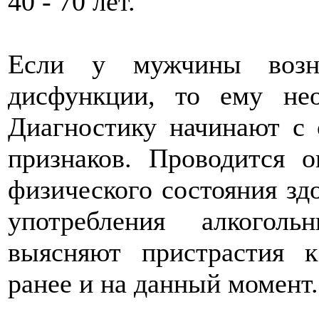
40 - 70 лет.
Если у мужчины возни
дисфункции, то ему нео
Диагностику начинают с 
признаков. Проводится о
физического состояния здо
употребления алкогол
выясняют пристрастия 
ранее и на данный момент.