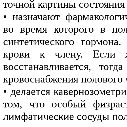
точной картины состояния
• назначают фармакологи
во время которого в по
синтетического гормона.
крови к члену. Если 
восстанавливается, тогд
кровоснабжения полового 
• делается кавернозометри
том, что особый физрас
лимфатические сосуды пол