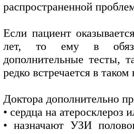
распространенной проблем
Если пациент оказывается
лет, то ему в обяза
дополнительные тесты, т
редко встречается в таком 
Доктора дополнительно пр
• сердца на атеросклероз 
• назначают УЗИ полово