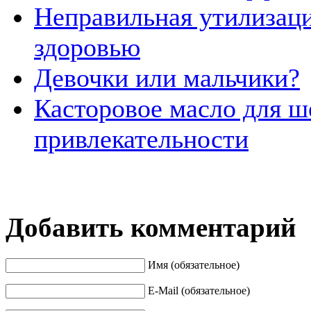
Неправильная утилизаци
здоровью
Девочки или мальчики?
Касторовое масло для ш
привлекательности
Добавить комментарий
Имя (обязательное)
E-Mail (обязательное)