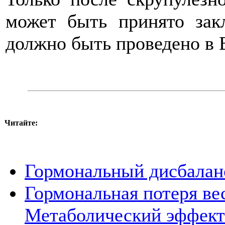
может быть принято зак
должно быть проведено в 
Читайте:
Гормональный дисбалан
Гормональная потеря ве
Метаболический эффект