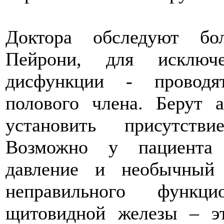
Доктора обследуют бо
Пейрони, для исключе
дисфункции - проводя
полового члена. Берут 
установить присутств
Возможно у пациента 
давление и необычный
неправильного функци
щитовидной железы – э