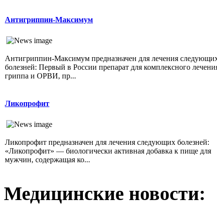
Антигриппин-Максимум
Антигриппин-Максимум предназначен для лечения следующи
болезней: Первый в России препарат для комплексного лечени
гриппа и ОРВИ, пр...
Ликопрофит
Ликопрофит предназначен для лечения следующих болезней:
«Ликопрофит» — биологически активная добавка к пище для
мужчин, содержащая ко...
Медицинские новости: