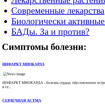
Современные лекарства
Биологически активные
БАДы. За и против?
Симптомы болезни:
ИНФАРКТ МИОКАРДА
ИНФАРКТ МИОКАРДА - болезнь сердца, обусловленное острой 
в се...
СЕРДЕЧНАЯ АСТМА