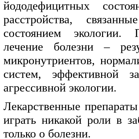
йододефицитных состо
расстройства, связан
состоянием экологии.
лечение болезни – рез
микронутриентов, нормал
систем, эффективной 
агрессивной экологии.
Лекарственные препараты
играть никакой роли в за
только о болезни.