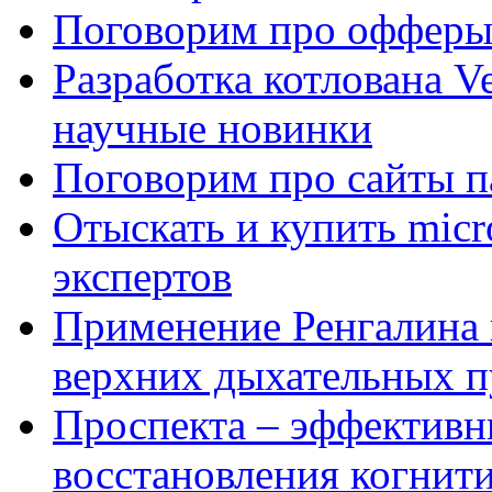
Поговорим про офферы
Разработка котлована Ve
научные новинки
Поговорим про сайты п
Отыскать и купить mi
экспертов
Применение Ренгалина 
верхних дыхательных п
Проспекта – эффективн
восстановления когнит