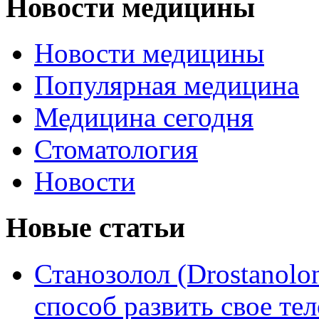
Новости медицины
Новости медицины
Популярная медицина
Медицина сегодня
Стоматология
Новости
Новые статьи
Станозолол (Drostanol
способ развить свое т