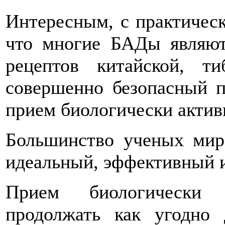
Интересным, с практическо
что многие БАДы являю
рецептов китайской, т
совершенно безопасный п
прием биологически акти
Большинство ученых мира
идеальный, эффективный 
Прием биологически
продолжать как угодно 