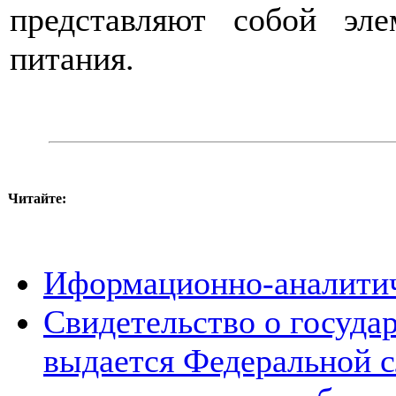
представляют собой эле
питания.
Читайте:
Иформационно-аналитич
Свидетельство о госуда
выдается Федеральной с