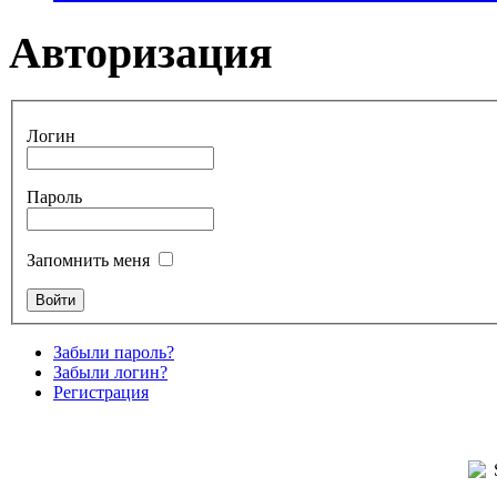
Авторизация
Логин
Пароль
Запомнить меня
Забыли пароль?
Забыли логин?
Регистрация