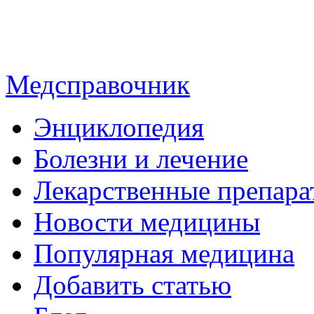
Медсправочник
Энциклопедия
Болезни и лечение
Лекарственные препара
Новости медицины
Популярная медицина
Добавить статью