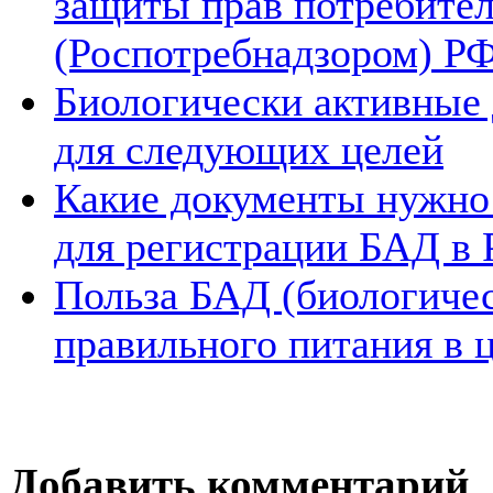
защиты прав потребител
(Роспотребнадзором) Р
Биологически активные 
для следующих целей
Какие документы нужно
для регистрации БАД в 
Польза БАД (биологичес
правильного питания в 
Добавить комментарий