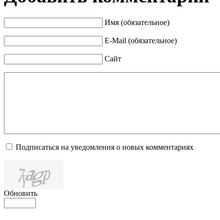
Имя (обязательное)
E-Mail (обязательное)
Сайт
Подписаться на уведомления о новых комментариях
Обновить