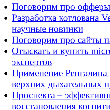
Поговорим про офферы
Разработка котлована Ve
научные новинки
Поговорим про сайты п
Отыскать и купить mi
экспертов
Применение Ренгалина 
верхних дыхательных п
Проспекта – эффективн
восстановления когнит