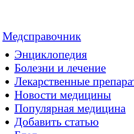
Медсправочник
Энциклопедия
Болезни и лечение
Лекарственные препара
Новости медицины
Популярная медицина
Добавить статью