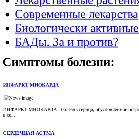
Современные лекарства
Биологически активные
БАДы. За и против?
Симптомы болезни:
ИНФАРКТ МИОКАРДА
ИНФАРКТ МИОКАРДА - болезнь сердца, обусловленное острой 
в се...
СЕРДЕЧНАЯ АСТМА