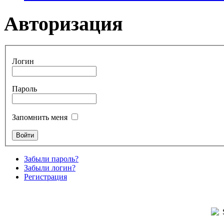
Авторизация
Логин
Пароль
Запомнить меня
Забыли пароль?
Забыли логин?
Регистрация