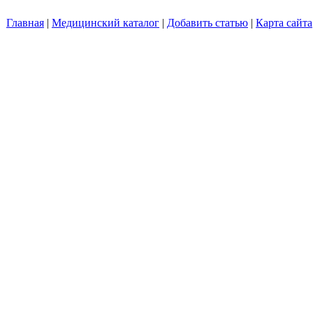
Главная
|
Медицинский каталог
|
Добавить статью
|
Карта сайта