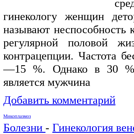
ср
гинекологу женщин дето
называют неспособность к
регулярной половой жи
контрацепции. Частота бе
—15 %. Однако в 30 % 
является мужчина
Добавить комментарий
Микоплазмоз
Болезни
-
Гинекология вен