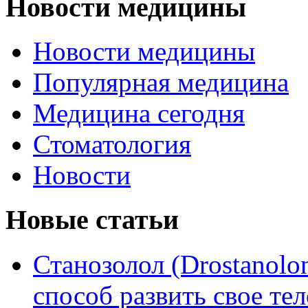
Новости медицины
Новости медицины
Популярная медицина
Медицина сегодня
Стоматология
Новости
Новые статьи
Станозолол (Drostanol
способ развить свое т