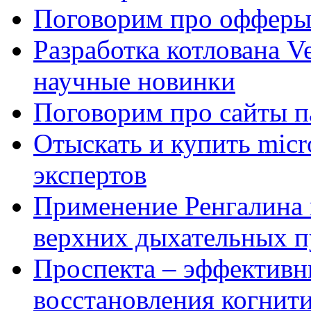
Поговорим про офферы
Разработка котлована Ve
научные новинки
Поговорим про сайты п
Отыскать и купить mi
экспертов
Применение Ренгалина 
верхних дыхательных п
Проспекта – эффективн
восстановления когнит