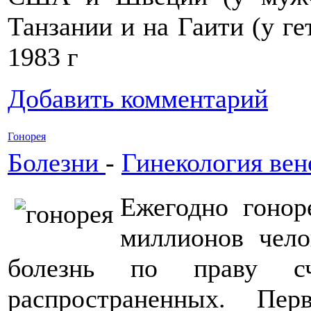
Танзании и на Гаити (у ге
1983 г
Добавить комментарий
Гонорея
Болезни
-
Гинекология вен
Ежегодно гонор
миллионов чело
болезнь по праву с
распространенных. Пе