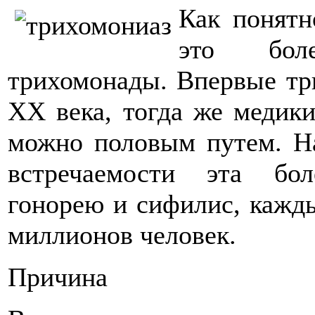
Как понятн
это бол
трихомонады. Впервые тр
XX века, тогда же медики
можно половым путем. На
встречаемости эта бол
гонорею и сифилис, кажды
миллионов человек.
Причина