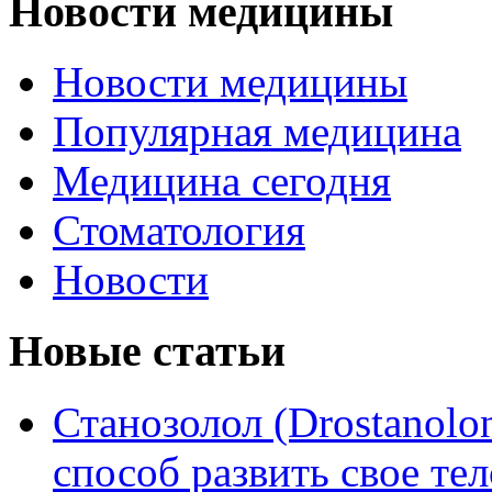
Новости медицины
Новости медицины
Популярная медицина
Медицина сегодня
Стоматология
Новости
Новые статьи
Станозолол (Drostanol
способ развить свое т