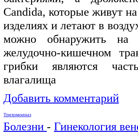
Candida, которые живут на
изделиях и летают в возду
можно обнаружить на 
желудочно-кишечном тра
грибки являются част
влагалища
Добавить комментарий
Трихомониаз
Болезни
-
Гинекология вен