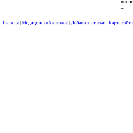
виног
...
Главная
|
Медицинский каталог
|
Добавить статью
|
Карта сайта