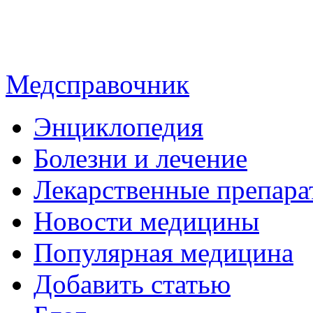
Медсправочник
Энциклопедия
Болезни и лечение
Лекарственные препара
Новости медицины
Популярная медицина
Добавить статью