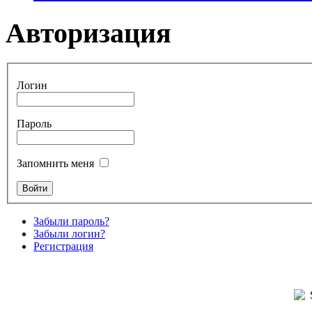
Авторизация
Логин
Пароль
Запомнить меня
Забыли пароль?
Забыли логин?
Регистрация