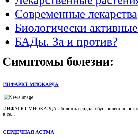
Современные лекарства
Биологически активные
БАДы. За и против?
Симптомы болезни:
ИНФАРКТ МИОКАРДА
ИНФАРКТ МИОКАРДА - болезнь сердца, обусловленное острой 
в се...
СЕРДЕЧНАЯ АСТМА