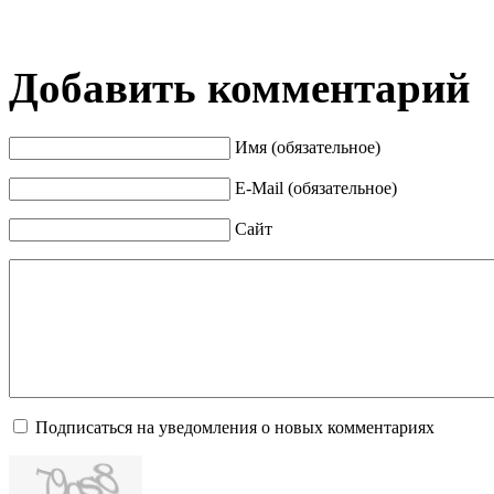
Добавить комментарий
Имя (обязательное)
E-Mail (обязательное)
Сайт
Подписаться на уведомления о новых комментариях