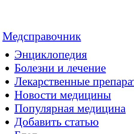
Медсправочник
Энциклопедия
Болезни и лечение
Лекарственные препара
Новости медицины
Популярная медицина
Добавить статью