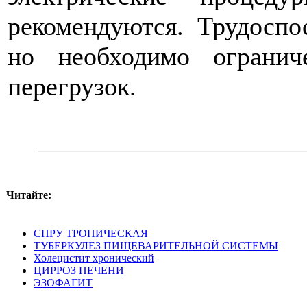
рекомендуются. Трудоспо
но необходимо ограни
перегрузок.
Читайте:
СПРУ ТРОПИЧЕСКАЯ
ТУБЕРКУЛЕЗ ПИЩЕВАРИТЕЛЬНОЙ СИСТЕМЫ
Холецистит хронический
ЦИРРОЗ ПЕЧЕНИ
ЭЗОФАГИТ