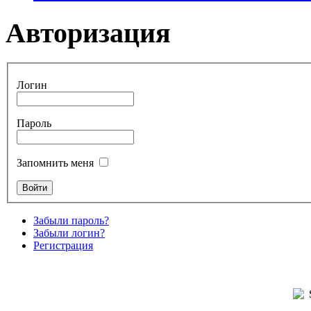
Авторизация
Логин
Пароль
Запомнить меня
Забыли пароль?
Забыли логин?
Регистрация