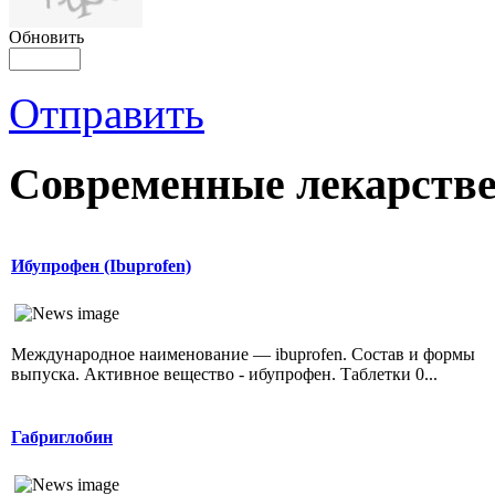
Обновить
Отправить
Современные лекарств
Ибупрофен (Ibuprofen)
Международное наименование — ibuprofen. Состав и формы
выпуска. Активное вещество - ибупрофен. Таблетки 0...
Габриглобин