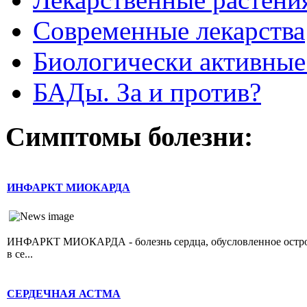
Современные лекарства
Биологически активные
БАДы. За и против?
Симптомы болезни:
ИНФАРКТ МИОКАРДА
ИНФАРКТ МИОКАРДА - болезнь сердца, обусловленное острой 
в се...
СЕРДЕЧНАЯ АСТМА