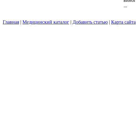
виног
...
Главная
|
Медицинский каталог
|
Добавить статью
|
Карта сайта