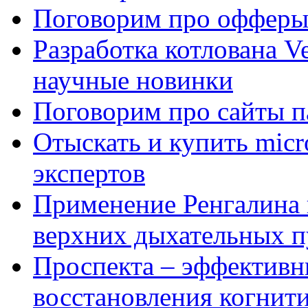
Поговорим про офферы
Разработка котлована Ve
научные новинки
Поговорим про сайты п
Отыскать и купить mi
экспертов
Применение Ренгалина 
верхних дыхательных п
Проспекта – эффективн
восстановления когнит