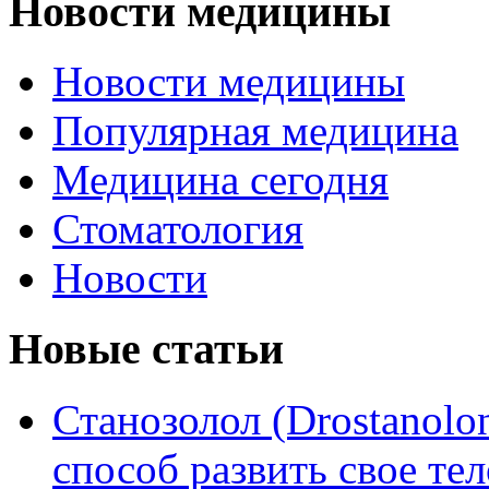
Новости медицины
Новости медицины
Популярная медицина
Медицина сегодня
Стоматология
Новости
Новые статьи
Станозолол (Drostanol
способ развить свое т