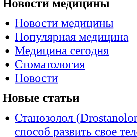
Новости медицины
Новости медицины
Популярная медицина
Медицина сегодня
Стоматология
Новости
Новые статьи
Станозолол (Drostanol
способ развить свое т