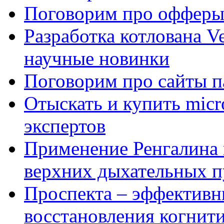
Поговорим про офферы
Разработка котлована Ve
научные новинки
Поговорим про сайты п
Отыскать и купить mi
экспертов
Применение Ренгалина 
верхних дыхательных п
Проспекта – эффективн
восстановления когнит