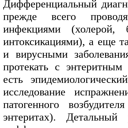
Дифференциальный диагн
прежде всего прово
инфекциями (холерой,
интоксикациями), а еще 
и вирусными заболевани
протекать с энтеритным
есть эпидемиологический
исследование испражнен
патогенного возбудите
энтеритах). Детальный 