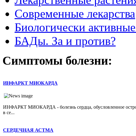
Современные лекарства
Биологически активные
БАДы. За и против?
Симптомы болезни:
ИНФАРКТ МИОКАРДА
ИНФАРКТ МИОКАРДА - болезнь сердца, обусловленное острой 
в се...
СЕРДЕЧНАЯ АСТМА