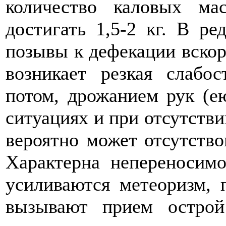
количество каловых ма
достигать 1,5-2 кг. В ре
позывы к дефекации вскор
возникает резкая слабо
потом, дрожанием рук (е
ситуациях и при отсутств
вероятно может отсутство
Характерна непереносимо
усиливаются метеоризм, 
вызывают прием остро