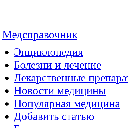
Медсправочник
Энциклопедия
Болезни и лечение
Лекарственные препара
Новости медицины
Популярная медицина
Добавить статью