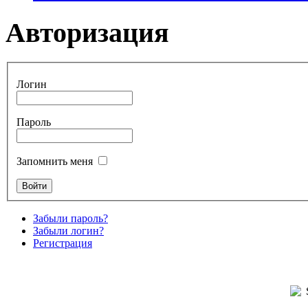
Авторизация
Логин
Пароль
Запомнить меня
Забыли пароль?
Забыли логин?
Регистрация