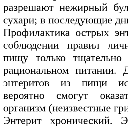
разрешают нежирный бул
сухари; в последующие дн
Профилактика острых энт
соблюдении правил лич
пищу только тщательно
рациональном питании. 
энтеритов из пищи ис
вероятно смогут оказа
организм (неизвестные гриб
Энтерит хронический. Э