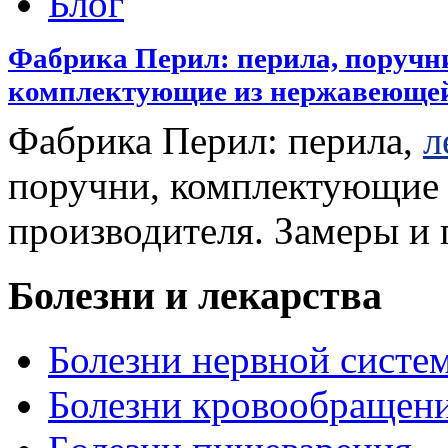
Блог
Фабрика Перил: перила, поручн
комплектующие из нержавеющей
Фабрика Перил: перила,
л
поручни, комплектующие
производителя. Замеры и 
Болезни и лекарства
Болезни нервной систем
Болезни кровообращен