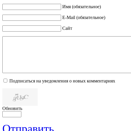
Имя (обязательное)
E-Mail (обязательное)
Сайт
Подписаться на уведомления о новых комментариях
Обновить
Отправить