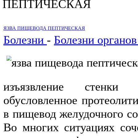
ПЕПТИЧЕСКАЯ
ЯЗВА ПИЩЕВОДА ПЕПТИЧЕСКАЯ
Болезни
-
Болезни органо
изъязвление стенки
обусловленное протеолит
в пищевод желудочного со
Во многих ситуациях соч