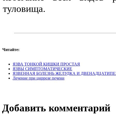
туловища.
Читайте:
ЯЗВА ТОНКОЙ КИШКИ ПРОСТАЯ
ЯЗВЫ СИМПТОМАТИЧЕСКИЕ
ЯЗВЕННАЯ БОЛЕЗНЬ ЖЕЛУДКА И ДВЕНАДЦАТИП
Лечение при циррозе печени
Добавить комментарий