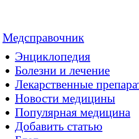
Медсправочник
Энциклопедия
Болезни и лечение
Лекарственные препара
Новости медицины
Популярная медицина
Добавить статью