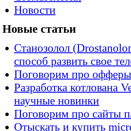
Новости
Новые статьи
Станозолол (Drostanol
способ развить свое т
Поговорим про офферы
Разработка котлована Ve
научные новинки
Поговорим про сайты п
Отыскать и купить mi