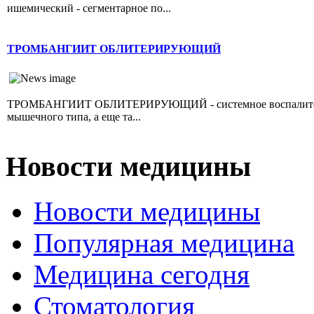
ишемический - сегментарное по...
ТРОМБАНГИИТ ОБЛИТЕРИРУЮЩИЙ
ТРОМБАНГИИТ ОБЛИТЕРИРУЮЩИЙ - системное воспалительно
мышечного типа, а еще та...
Новости медицины
Новости медицины
Популярная медицина
Медицина сегодня
Стоматология