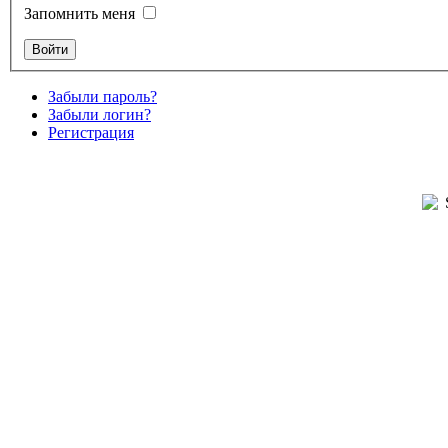
Запомнить меня
Забыли пароль?
Забыли логин?
Регистрация