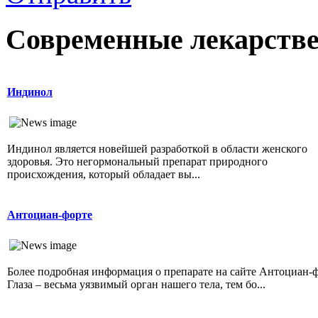
Современные лекарств
Индинол
Индинол является новейшей разработкой в области женского
здоровья. Это негормональный препарат природного
происхождения, который обладает вы...
Антоциан-форте
Более подробная информация о препарате на сайте Антоциан-ф
Глаза – весьма уязвимый орган нашего тела, тем бо...