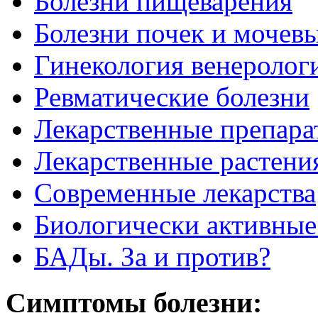
Болезни пищеварения
Болезни почек и мочев
Гинекология венеролог
Ревматические болезни
Лекарственные препара
Лекарственные растени
Современные лекарства
Биологически активные
БАДы. За и против?
Симптомы болезни: