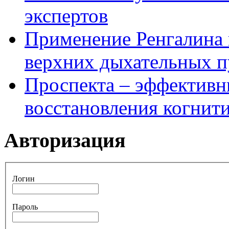
экспертов
Применение Ренгалина 
верхних дыхательных п
Проспекта – эффективн
восстановления когнит
Авторизация
Логин
Пароль