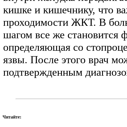
кишке и кишечнику, что в
проходимости ЖКТ. В бол
шагом все же становится 
определяющая со стопроц
язвы. После этого врач мо
подтвержденным диагнозом
Читайте: