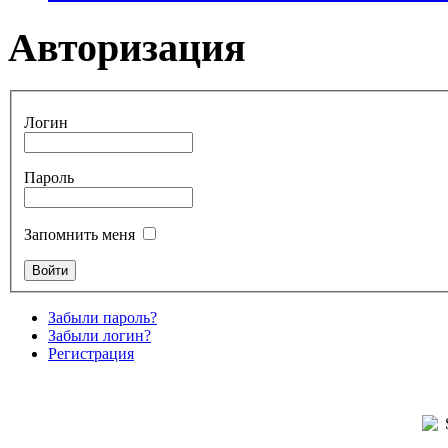
Авторизация
Логин
Пароль
Запомнить меня
Забыли пароль?
Забыли логин?
Регистрация