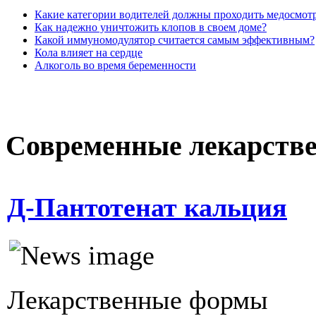
Какие категории водителей должны проходить медосмот
Как надежно уничтожить клопов в своем доме?
Какой иммуномодулятор считается самым эффективным?
Кола влияет на сердце
Алкоголь во время беременности
Современные лекарств
Д-Пантотенат кальция
Лекарственные формы