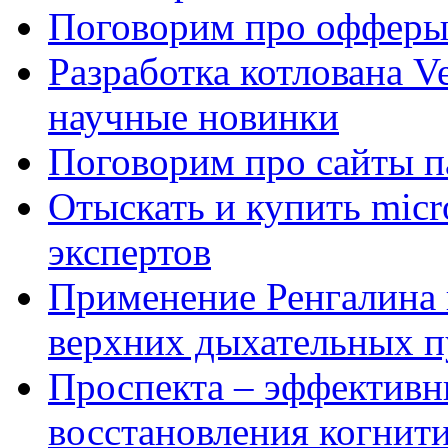
Поговорим про офферы
Разработка котлована Ve
научные новинки
Поговорим про сайты п
Отыскать и купить mi
экспертов
Применение Ренгалина 
верхних дыхательных п
Проспекта – эффективн
восстановления когнит