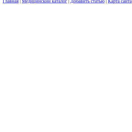
Главная
|
Медицинский каталог
|
Добавить статью
|
Карта сайта