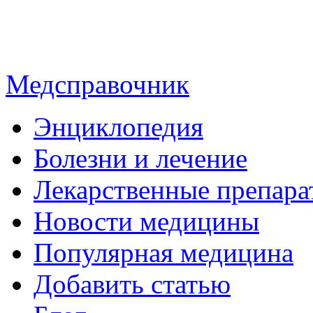
Медсправочник
Энциклопедия
Болезни и лечение
Лекарственные препара
Новости медицины
Популярная медицина
Добавить статью