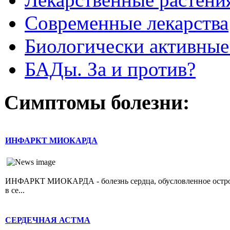
Современные лекарства
Биологически активные
БАДы. За и против?
Симптомы болезни:
ИНФАРКТ МИОКАРДА
ИНФАРКТ МИОКАРДА - болезнь сердца, обусловленное острой 
в се...
СЕРДЕЧНАЯ АСТМА