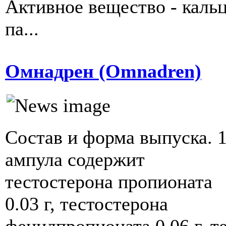
Активное вещество - каль
па...
Омнадрен (Omnadren)
Состав и форма выпуска. 
ампула содержит
тестостерона пропионата
0.03 г, тестостерона