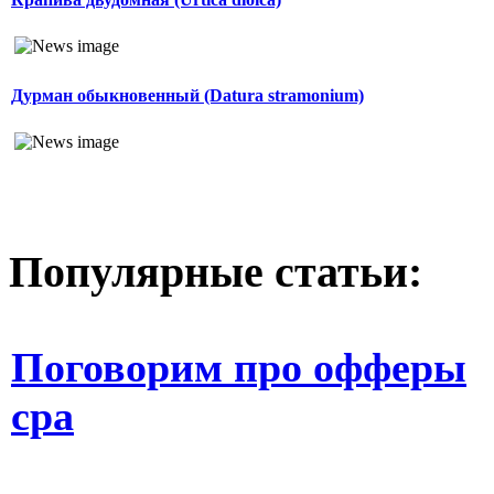
Дурман обыкновенный (Datura stramonium)
Популярные статьи:
Поговорим про офферы
cpa