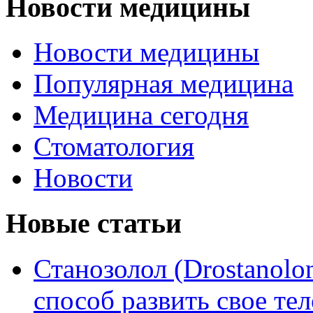
Новости медицины
Новости медицины
Популярная медицина
Медицина сегодня
Стоматология
Новости
Новые статьи
Станозолол (Drostanol
способ развить свое т