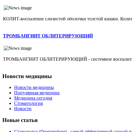
КОЛИТ-воспаление слизистой оболочки толстой кишки. Колит г
ТРОМБАНГИИТ ОБЛИТЕРИРУЮЩИЙ
ТРОМБАНГИИТ ОБЛИТЕРИРУЮЩИЙ - системное воспалительное 
Новости медицины
Новости медицины
Популярная медицина
Медицина сегодня
Стоматология
Новости
Новые статьи
Станозолол (Drostanolone)– самый эффективный способ р