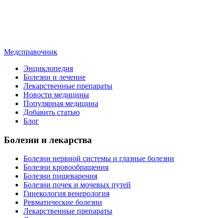
Медсправочник
Энциклопедия
Болезни и лечение
Лекарственные препараты
Новости медицины
Популярная медицина
Добавить статью
Блог
Болезни и лекарства
Болезни нервной системы и глазные болезни
Болезни кровообращения
Болезни пищеварения
Болезни почек и мочевых путей
Гинекология венерология
Ревматические болезни
Лекарственные препараты