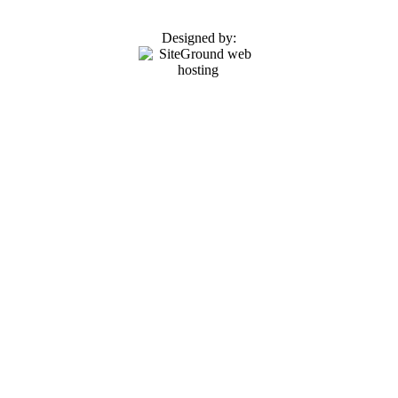
Designed by: