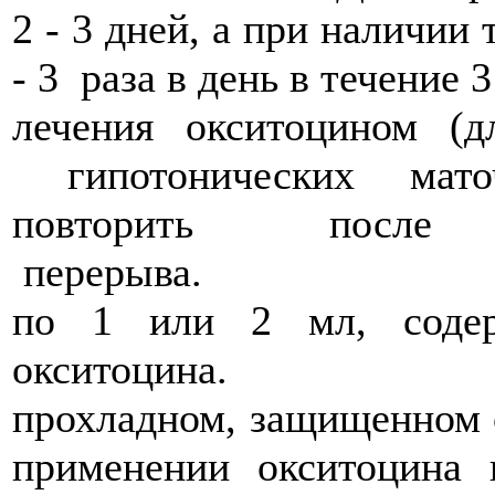
2 - 3 дней, а при наличии 
- 3 раза в день в течение
лечения окситоцином (
гипотонических мато
повторить пос
перерыва. Форма
по 1 или 2 мл, сод
окситоцина. Хра
прохладном, защищен
применении окситоцина