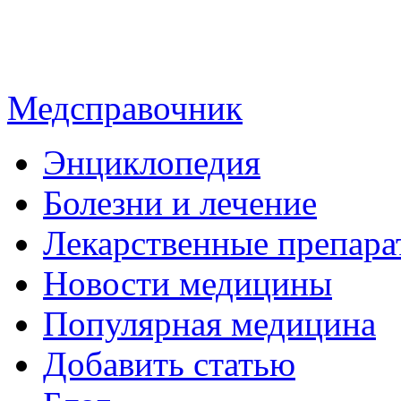
Медсправочник
Энциклопедия
Болезни и лечение
Лекарственные препара
Новости медицины
Популярная медицина
Добавить статью