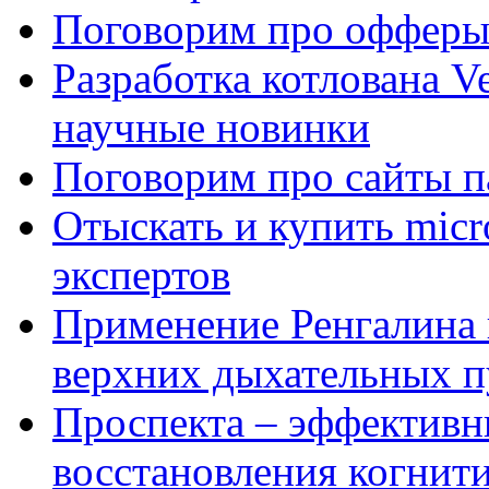
Поговорим про офферы
Разработка котлована Ve
научные новинки
Поговорим про сайты п
Отыскать и купить mi
экспертов
Применение Ренгалина 
верхних дыхательных п
Проспекта – эффективн
восстановления когнит