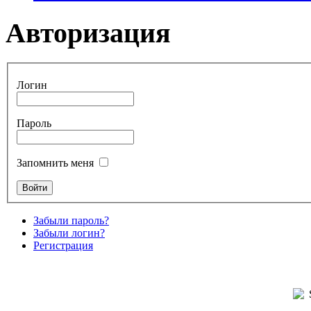
Авторизация
Логин
Пароль
Запомнить меня
Забыли пароль?
Забыли логин?
Регистрация