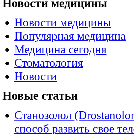
Новости медицины
Новости медицины
Популярная медицина
Медицина сегодня
Стоматология
Новости
Новые статьи
Станозолол (Drostanol
способ развить свое т