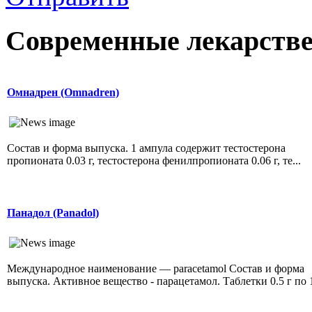
Современные лекарств
Омнадрен (Omnadren)
Состав и форма выпуска. 1 ампула содержит тестостерона
пропионата 0.03 г, тестостерона фенилпропионата 0.06 г, те...
Панадол (Panadol)
Международное наименование — paracetamol Состав и форма
выпуска. Активное вещество - парацетамол. Таблетки 0.5 г по 1