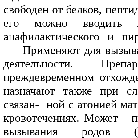
свободен от белков, пепти
его можно вводить в
анафилактического 
Применяют для вызыван
деятельности. Препар
преждевременном отхожд
назначают также при сл
связан- ной с атонией ма
кровотечениях. Может пр
вызывания родов (