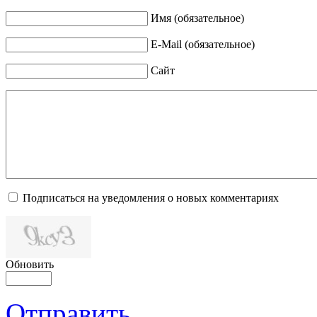
Имя (обязательное)
E-Mail (обязательное)
Сайт
Подписаться на уведомления о новых комментариях
Обновить
Отправить