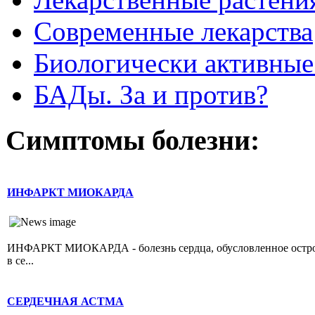
Современные лекарства
Биологически активные
БАДы. За и против?
Симптомы болезни:
ИНФАРКТ МИОКАРДА
ИНФАРКТ МИОКАРДА - болезнь сердца, обусловленное острой 
в се...
СЕРДЕЧНАЯ АСТМА