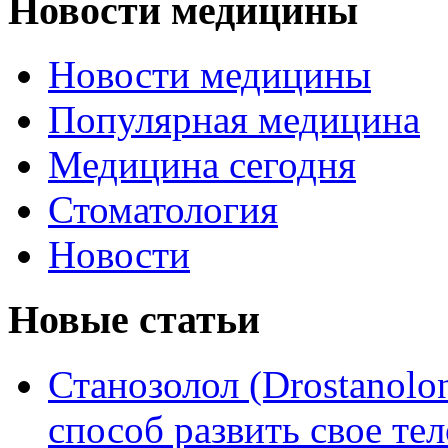
Новости медицины
Новости медицины
Популярная медицина
Медицина сегодня
Стоматология
Новости
Новые статьи
Станозолол (Drostanol
способ развить свое т