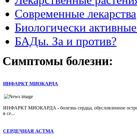
Современные лекарства
Биологически активные
БАДы. За и против?
Симптомы болезни:
ИНФАРКТ МИОКАРДА
ИНФАРКТ МИОКАРДА - болезнь сердца, обусловленное острой 
в се...
СЕРДЕЧНАЯ АСТМА