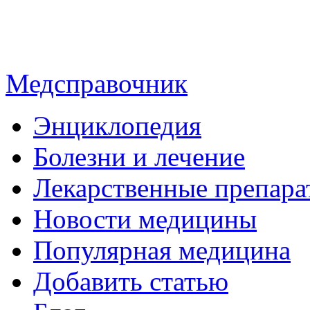
Медсправочник
Энциклопедия
Болезни и лечение
Лекарственные препара
Новости медицины
Популярная медицина
Добавить статью