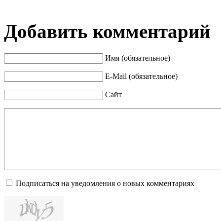
Добавить комментарий
Имя (обязательное)
E-Mail (обязательное)
Сайт
Подписаться на уведомления о новых комментариях