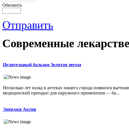
Обновить
Отправить
Современные лекарств
Целительный бальзам Золотая звезда
Несколько лет назад в аптеках нашего города появился вьетна
медицинский препарат для наружного применения — ба...
Энерджи Актив