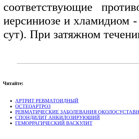
соответствующие против
иерсиниозе и хламидиом - 
сут). При затяжном течени
Читайте:
АРТРИТ РЕВМАТОИДНЫЙ
ОСТЕОАРТРОЗ
РЕВМАТИЧЕСКИЕ ЗАБОЛЕВАНИЯ ОКОЛОСУСТАВ
СПОНДИЛИТ АНКИЛОЗИРУЮЩИЙ
ГЕМОРРАГИЧЕСКИЙ ВАСКУЛИТ