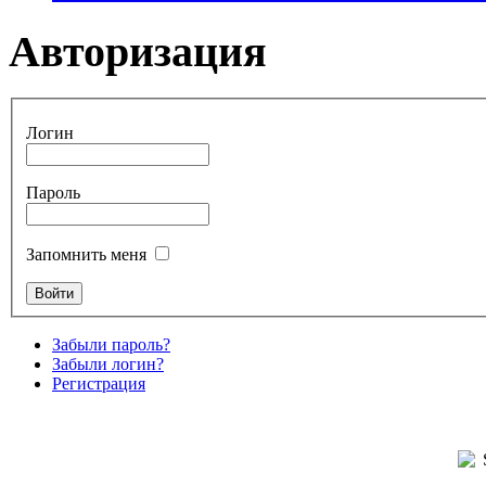
Авторизация
Логин
Пароль
Запомнить меня
Забыли пароль?
Забыли логин?
Регистрация