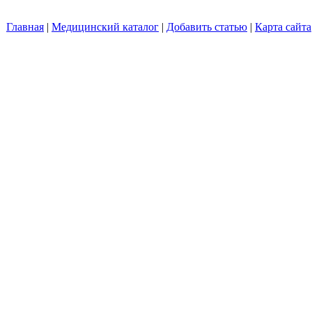
Главная
|
Медицинский каталог
|
Добавить статью
|
Карта сайта