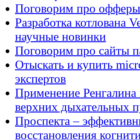
Поговорим про офферы
Разработка котлована Ve
научные новинки
Поговорим про сайты п
Отыскать и купить mi
экспертов
Применение Ренгалина 
верхних дыхательных п
Проспекта – эффективн
восстановления когнит