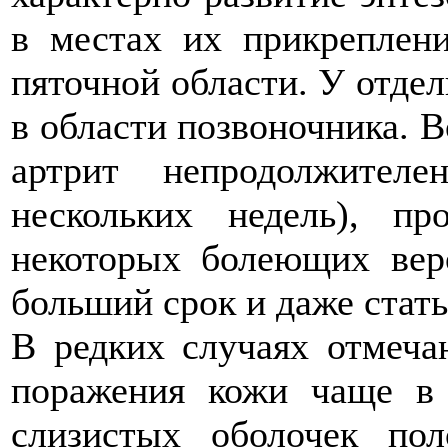
в местах их прикреплени
пяточной области. У отд
в области позвоночника. 
артрит непродолжител
нескольких недель), пр
некоторых болеющих вер
больший срок и даже стат
В редких случаях отмеча
поражения кожи чаще в 
слизистых оболочек пол