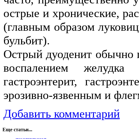
острые и хронические, ра
(главным образом луковиц
бульбит).
Острый дуоденит обычно п
воспалением желудка
гастроэнтерит, гастроэнт
эрозивно-язвенным и фле
Добавить комментарий
Еще статьи...