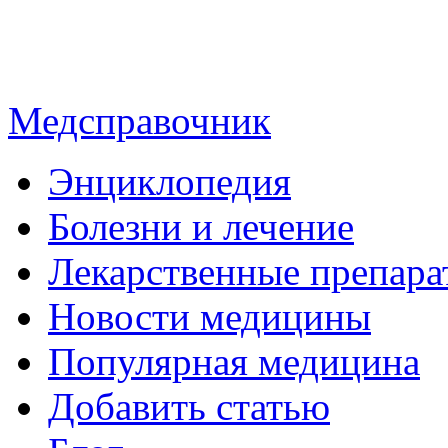
Медсправочник
Энциклопедия
Болезни и лечение
Лекарственные препара
Новости медицины
Популярная медицина
Добавить статью