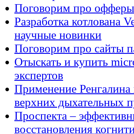
Поговорим про офферы
Разработка котлована Ve
научные новинки
Поговорим про сайты п
Отыскать и купить mi
экспертов
Применение Ренгалина 
верхних дыхательных п
Проспекта – эффективн
восстановления когнит