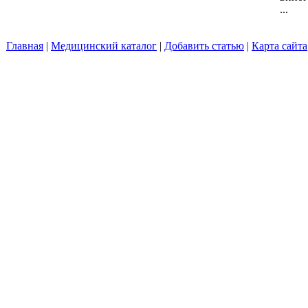
...
Главная
|
Медицинский каталог
|
Добавить статью
|
Карта сайта