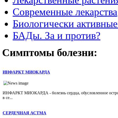
Современные лекарства
Биологически активные
БАДы. За и против?
Симптомы болезни:
ИНФАРКТ МИОКАРДА
ИНФАРКТ МИОКАРДА - болезнь сердца, обусловленное острой 
в се...
СЕРДЕЧНАЯ АСТМА