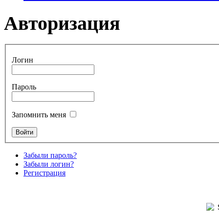
Авторизация
Логин
Пароль
Запомнить меня
Забыли пароль?
Забыли логин?
Регистрация