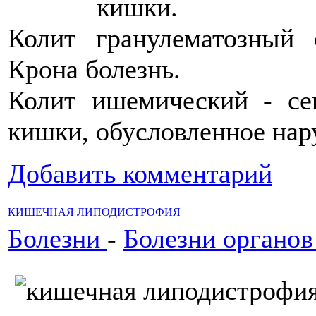
кишки.
Колит гранулематозный 
Крона болезнь.
Колит ишемический - се
кишки, обусловленное на
Добавить комментарий
КИШЕЧНАЯ ЛИПОДИСТРОФИЯ
Болезни
-
Болезни органо