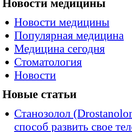
Новости медицины
Новости медицины
Популярная медицина
Медицина сегодня
Стоматология
Новости
Новые статьи
Станозолол (Drostanol
способ развить свое т