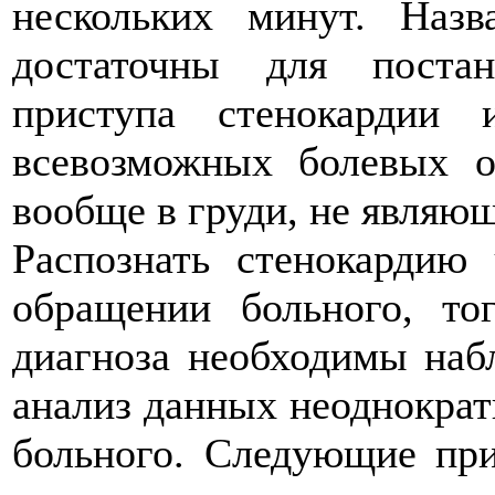
нескольких минут. Наз
достаточны для постан
приступа стенокардии
всевозможных болевых 
вообще в груди, не являю
Распознать стенокардию
обращении больного, то
диагноза необходимы наб
анализ данных неоднократ
больного. Следующие пр