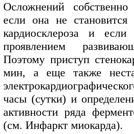
Осложнений собственно 
если она не становится
кардиосклероза и если
проявлением развиваю
Поэтому приступ стенока
мин, а еще также неста
электрокардиографическ
часы (сутки) и определен
активности ряда фермент
(см. Инфаркт миокарда).