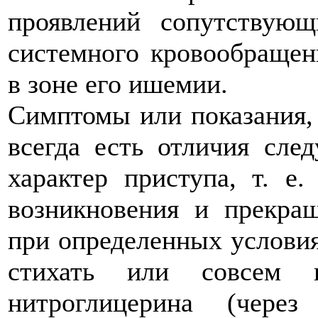
проявлений сопутствующ
системного кровообращен
в зоне его ишемии.
Симптомы или показания, 
всегда есть отличия сле
характер приступа, т. е
возникновения и прекращ
при определенных условиях
стихать или совсем п
нитроглицерина (че