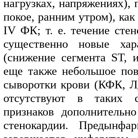
нагрузках, напряжениях), 
покое, ранним утром), как 
IV ФК; т. е. течение сте
существенно новые хар
(снижение сегмента ST, и
еще также небольшое по
сыворотки крови (КФК, Л
отсутствуют в таких 
признаков дополнительно
стенокардии. Предынфар