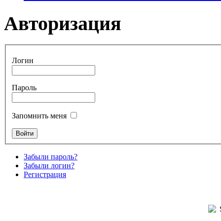
Авторизация
Логин
Пароль
Запомнить меня
Забыли пароль?
Забыли логин?
Регистрация