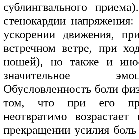
сублингвального приема)
стенокардии напряжения: 
ускорении движения, пр
встречном ветре, при хо
ношей), но также и ино
значительное эмоц
Обусловленность боли физ
том, что при его про
неотвратимо возрастает
прекращении усилия боль 