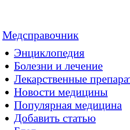
Медсправочник
Энциклопедия
Болезни и лечение
Лекарственные препара
Новости медицины
Популярная медицина
Добавить статью