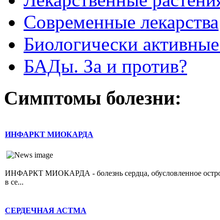
Современные лекарства
Биологически активные
БАДы. За и против?
Симптомы болезни:
ИНФАРКТ МИОКАРДА
ИНФАРКТ МИОКАРДА - болезнь сердца, обусловленное острой 
в се...
СЕРДЕЧНАЯ АСТМА