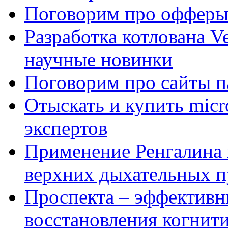
Поговорим про офферы
Разработка котлована Ve
научные новинки
Поговорим про сайты п
Отыскать и купить mi
экспертов
Применение Ренгалина 
верхних дыхательных п
Проспекта – эффективн
восстановления когнит