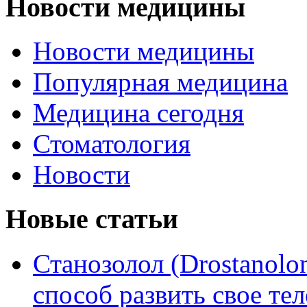
Новости медицины
Новости медицины
Популярная медицина
Медицина сегодня
Стоматология
Новости
Новые статьи
Станозолол (Drostanol
способ развить свое т