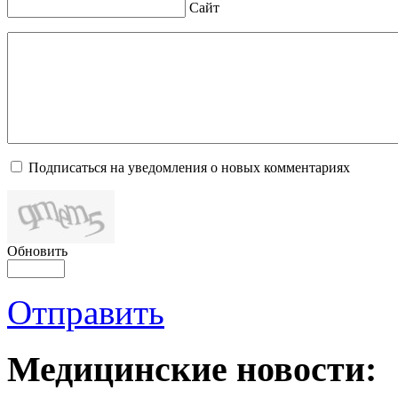
Сайт
Подписаться на уведомления о новых комментариях
Обновить
Отправить
Медицинские новости: