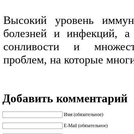
Высокий уровень иммун
болезней и инфекций, а 
сонливости и множест
проблем, на которые многи
Добавить комментарий
Имя (обязательное)
E-Mail (обязательное)