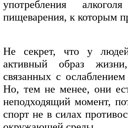
употребления алкогол
пищеварения, к которым п
Не секрет, что у люде
активный образ жизни
связанных с ослаблением
Но, тем не менее, они ес
неподходящий момент, по
спорт не в силах противо
окружающей среды.