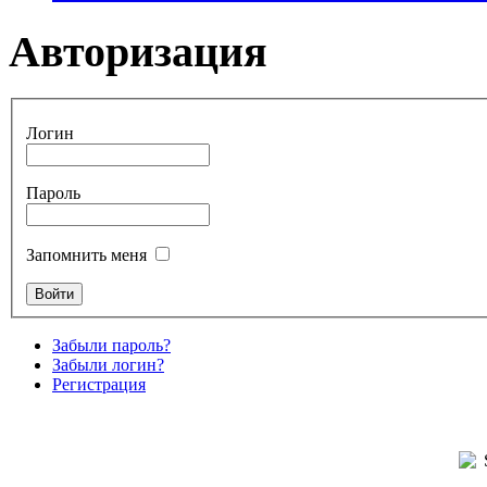
Авторизация
Логин
Пароль
Запомнить меня
Забыли пароль?
Забыли логин?
Регистрация