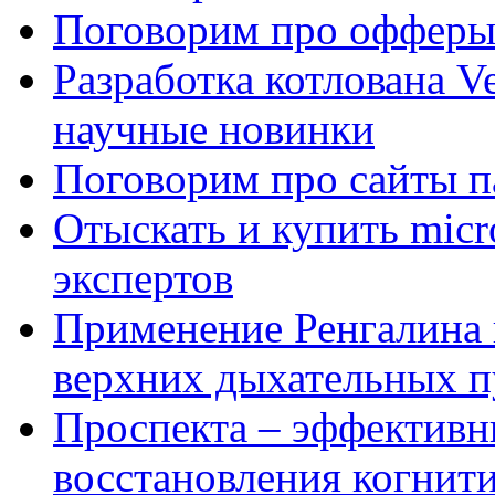
Поговорим про офферы
Разработка котлована Ve
научные новинки
Поговорим про сайты п
Отыскать и купить mi
экспертов
Применение Ренгалина 
верхних дыхательных п
Проспекта – эффективн
восстановления когнит