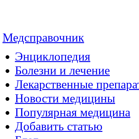
Медсправочник
Энциклопедия
Болезни и лечение
Лекарственные препара
Новости медицины
Популярная медицина
Добавить статью