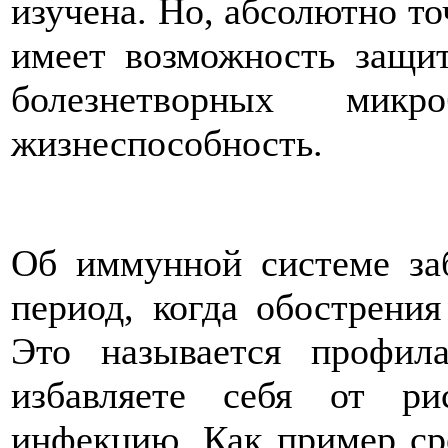
изучена. Но, абсолютно то
имеет возможность защит
болезнетворных мик
жизнеспособность.
Об иммунной системе заб
период, когда обострения
Это называется профила
избавляете себя от ри
инфекцию. Как пример ср