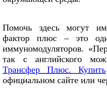
Помочь здесь могут им
фактор плюс – это од
иммуномодуляторов. «Пер
так с английского мож
Трансфер Плюс. Купить
официальном сайте или че