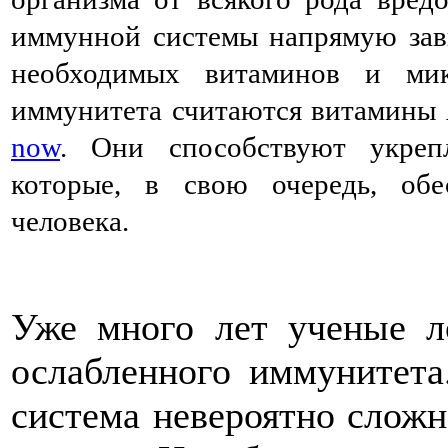
иммунной системы напрямую зави
необходимых витаминов и мик
иммунитета считаются витамины А
now
.
Они способствуют укреп
которые, в свою очередь, об
человека.
Уже много лет ученые л
ослабленного иммунитета
система невероятно сложна