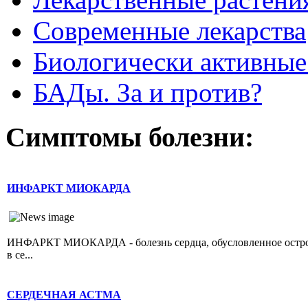
Современные лекарства
Биологически активные
БАДы. За и против?
Симптомы болезни:
ИНФАРКТ МИОКАРДА
ИНФАРКТ МИОКАРДА - болезнь сердца, обусловленное острой 
в се...
СЕРДЕЧНАЯ АСТМА