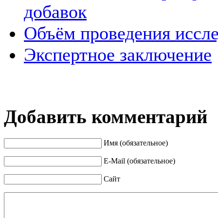
добавок
Объём проведения иссл
Экспертное заключение
Добавить комментарий
Имя (обязательное)
E-Mail (обязательное)
Сайт