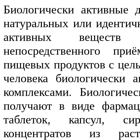
Биологически активные 
натуральных или идентич
активных веществ
непосредственного пр
пищевых продуктов с цел
человека биологически 
комплексами. Биологиче
получают в виде фармац
таблеток, капсул, сир
концентратов из раст