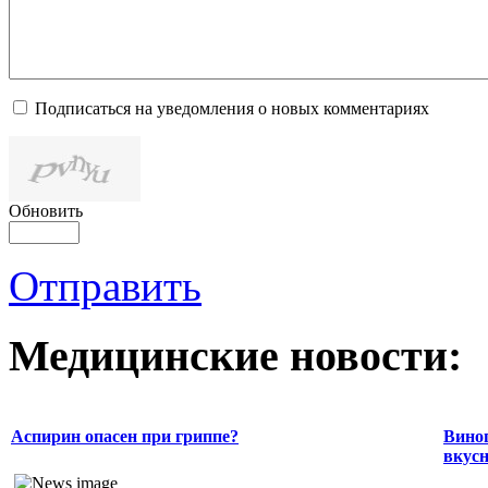
Подписаться на уведомления о новых комментариях
Обновить
Отправить
Медицинские новости:
Аспирин опасен при гриппе?
Виног
вкусн