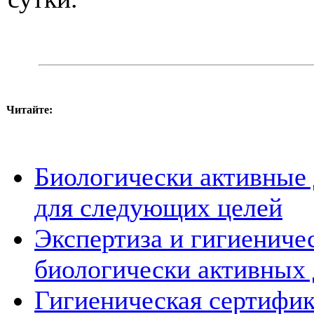
Читайте:
Биологически активные 
для следующих целей
Экспертиза и гигиениче
биологически активных 
Гигиеническая сертифи