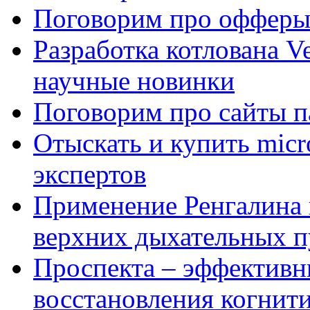
Поговорим про офферы
Разработка котлована Ve
научные новинки
Поговорим про сайты п
Отыскать и купить mi
экспертов
Применение Ренгалина 
верхних дыхательных п
Проспекта – эффективн
восстановления когнит