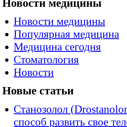
Новости медицины
Новости медицины
Популярная медицина
Медицина сегодня
Стоматология
Новости
Новые статьи
Станозолол (Drostanol
способ развить свое т