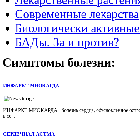
Современные лекарства
Биологически активные
БАДы. За и против?
Симптомы болезни:
ИНФАРКТ МИОКАРДА
ИНФАРКТ МИОКАРДА - болезнь сердца, обусловленное острой 
в се...
СЕРДЕЧНАЯ АСТМА