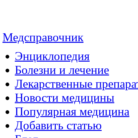
Медсправочник
Энциклопедия
Болезни и лечение
Лекарственные препара
Новости медицины
Популярная медицина
Добавить статью