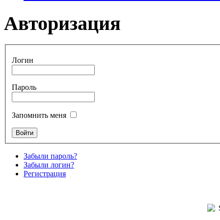
Авторизация
Логин
Пароль
Запомнить меня
Забыли пароль?
Забыли логин?
Регистрация